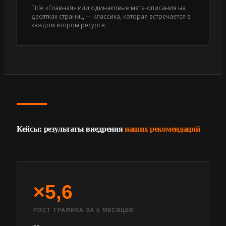
Title «Главная» или одинаковые мета-описания на
десятках страниц — классика, которая встречается в
каждом втором ресурсе.
Кейсы: результаты внедрения
наших рекомендаций
×5,6
РОСТ ТРАФИКА ЗА 5 МЕСЯЦЕВ