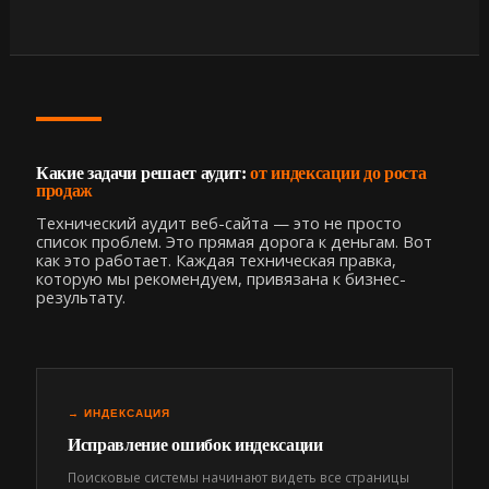
Какие задачи решает аудит:
от индексации до роста
продаж
Технический аудит веб-сайта — это не просто
список проблем. Это прямая дорога к деньгам. Вот
как это работает. Каждая техническая правка,
которую мы рекомендуем, привязана к бизнес-
результату.
→ ИНДЕКСАЦИЯ
Исправление ошибок индексации
Поисковые системы начинают видеть все страницы