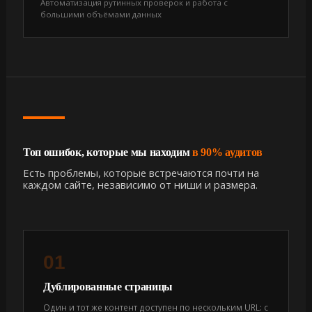
Автоматизация рутинных проверок и работа с
большими объёмами данных
Топ ошибок, которые мы находим
в 90% аудитов
Есть проблемы, которые встречаются почти на
каждом сайте, независимо от ниши и размера.
01
Дублированные страницы
Один и тот же контент доступен по нескольким URL: с