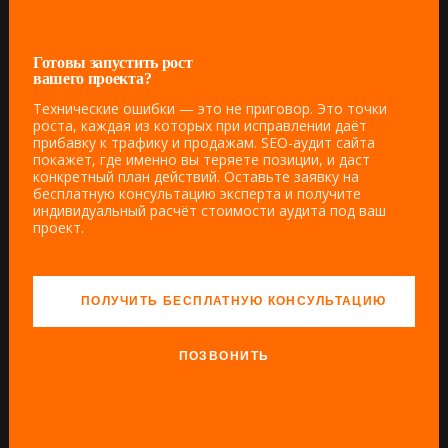
Готовы запустить рост
вашего проекта?
Технические ошибки — это не приговор. Это точки
роста, каждая из которых при исправлении даёт
прибавку к трафику и продажам. SEO-аудит сайта
покажет, где именно вы теряете позиции, и даст
конкретный план действий. Оставьте заявку на
бесплатную консультацию эксперта и получите
индивидуальный расчёт стоимости аудита под ваш
проект.
ПОЛУЧИТЬ БЕСПЛАТНУЮ КОНСУЛЬТАЦИЮ
ПОЗВОНИТЬ