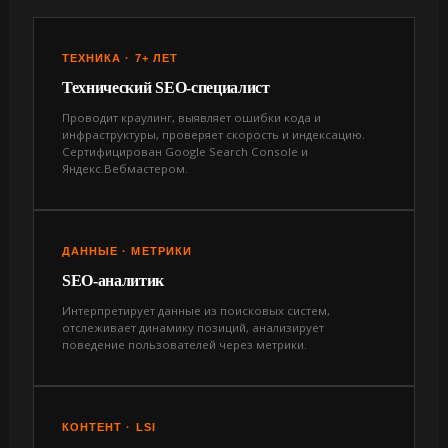
ТЕХНИКА · 7+ ЛЕТ
Технический SEO-специалист
Проводит краулинг, выявляет ошибки кода и
инфраструктуры, проверяет скорость и индексацию.
Сертифицирован Google Search Console и
Яндекс.Вебмастером.
ДАННЫЕ · МЕТРИКИ
SEO-аналитик
Интерпретирует данные из поисковых систем,
отслеживает динамику позиций, анализирует
поведение пользователей через метрики.
КОНТЕНТ · LSI