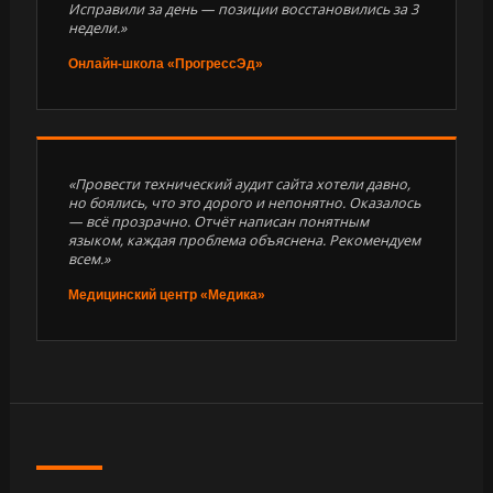
Исправили за день — позиции восстановились за 3
недели.»
Онлайн-школа «ПрогрессЭд»
«Провести технический аудит сайта хотели давно,
но боялись, что это дорого и непонятно. Оказалось
— всё прозрачно. Отчёт написан понятным
языком, каждая проблема объяснена. Рекомендуем
всем.»
Медицинский центр «Медика»