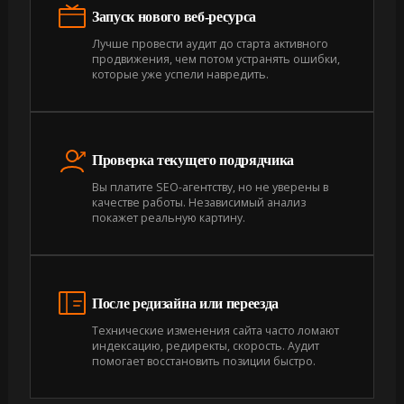
Запуск нового веб-ресурса
Лучше провести аудит до старта активного
продвижения, чем потом устранять ошибки,
которые уже успели навредить.
Проверка текущего подрядчика
Вы платите SEO-агентству, но не уверены в
качестве работы. Независимый анализ
покажет реальную картину.
После редизайна или переезда
Технические изменения сайта часто ломают
индексацию, редиректы, скорость. Аудит
помогает восстановить позиции быстро.