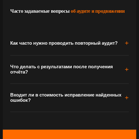
Часто задаваемые вопросы
об аудите и продвижении
Как часто нужно проводить повторный аудит?
Что делать с результатами после получения
отчёта?
Входит ли в стоимость исправление найденных
ошибок?