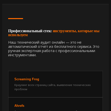
Профессиональный стек:
инструменты, которые мы
используем
Наш технический аудит онлайн — это не
автоматический отчёт из бесплатного сервиса. Это
ручная экспертная работа с профессиональными
инструментами.
Screaming Frog
Краулинг всех страниц сайта, выявление технических
проблем
Ahrefs