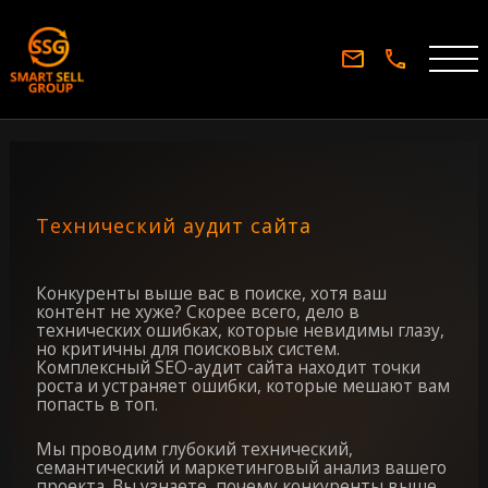
Технический аудит сайта
Конкуренты выше вас в поиске, хотя ваш
контент не хуже? Скорее всего, дело в
технических ошибках, которые невидимы глазу,
но критичны для поисковых систем.
Комплексный SEO-аудит сайта находит точки
роста и устраняет ошибки, которые мешают вам
попасть в топ.
Мы проводим глубокий технический,
семантический и маркетинговый анализ вашего
проекта. Вы узнаете, почему конкуренты выше,