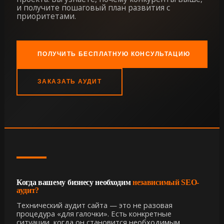
и получите пошаговый план развития с
приоритетами.
ПОЛУЧИТЬ БЕСПЛАТНУЮ КОНСУЛЬТАЦИЮ
ЗАКАЗАТЬ АУДИТ
Когда вашему бизнесу необходим
независимый SEO-
аудит?
Технический аудит сайта — это не разовая
процедура «для галочки». Есть конкретные
ситуации, когда он становится необходимым.