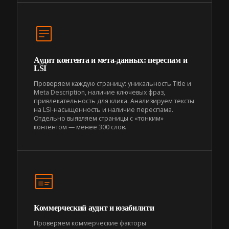
Аудит контента и мета-данных: переспам и
LSI
Проверяем каждую страницу: уникальность Title и
Meta Description, наличие ключевых фраз,
привлекательность для клика. Анализируем тексты
на LSI-насыщенность и наличие переспама.
Отдельно выявляем страницы с «тонким»
контентом — менее 300 слов.
Коммерческий аудит и юзабилити
Проверяем коммерческие факторы