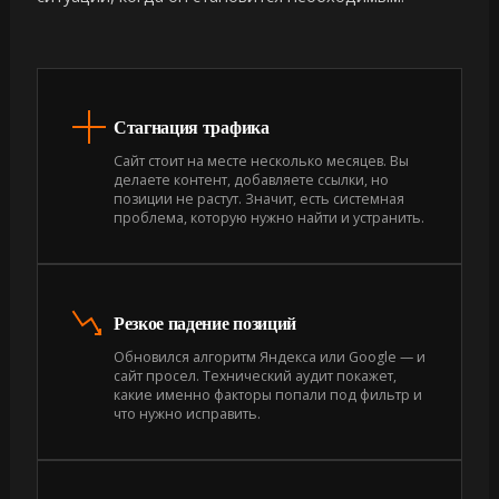
Стагнация трафика
Сайт стоит на месте несколько месяцев. Вы
делаете контент, добавляете ссылки, но
позиции не растут. Значит, есть системная
проблема, которую нужно найти и устранить.
Резкое падение позиций
Обновился алгоритм Яндекса или Google — и
сайт просел. Технический аудит покажет,
какие именно факторы попали под фильтр и
что нужно исправить.