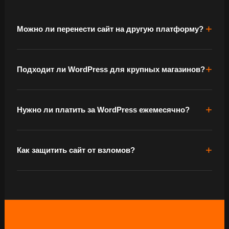
Можно ли перенести сайт на другую платформу?
Подходит ли WordPress для крупных магазинов?
Нужно ли платить за WordPress ежемесячно?
Как защитить сайт от взломов?