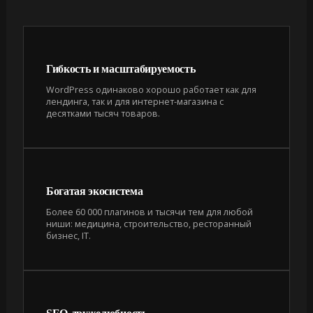
Гибкость и масштабируемость
WordPress одинаково хорошо работает как для
лендинга, так и для интернет-магазина с
десятками тысяч товаров.
Богатая экосистема
Более 60 000 плагинов и тысячи тем для любой
ниши: медицина, строительство, ресторанный
бизнес, IT.