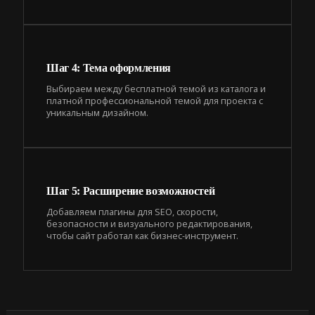
Шаг 4: Тема оформления
Выбираем между бесплатной темой из каталога и
платной профессиональной темой для проекта с
уникальным дизайном.
Шаг 5: Расширение возможностей
Добавляем плагины для SEO, скорости,
безопасности и визуального редактирования,
чтобы сайт работал как бизнес-инструмент.