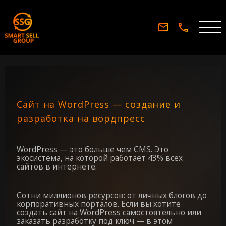
Сайт на WordPress — создание и
разработка на вордпресс
WordPress — это больше чем CMS. Это
экосистема, на которой работает 43% всех
сайтов в интернете.
Сотни миллионов ресурсов: от личных блогов до
корпоративных порталов. Если вы хотите
создать сайт на WordPress самостоятельно или
заказать разработку под ключ — в этом