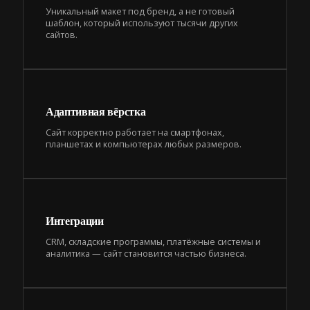
Уникальный макет под бренд, а не готовый
шаблон, который используют тысячи других
сайтов.
Адаптивная вёрстка
Сайт корректно работает на смартфонах,
планшетах и компьютерах любых размеров.
Интеграции
CRM, складские программы, платёжные системы и
аналитика — сайт становится частью бизнеса.