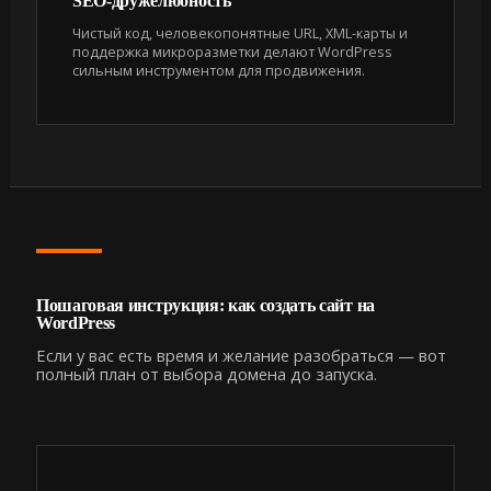
SEO-дружелюбность
Чистый код, человекопонятные URL, XML-карты и
поддержка микроразметки делают WordPress
сильным инструментом для продвижения.
Пошаговая инструкция: как создать сайт на
WordPress
Если у вас есть время и желание разобраться — вот
полный план от выбора домена до запуска.