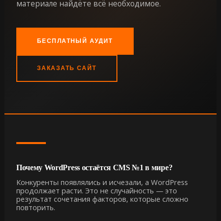
материале найдёте всё необходимое.
БЕСПЛАТНЫЙ АУДИТ
ЗАКАЗАТЬ САЙТ
Почему WordPress остаётся CMS №1 в мире?
Конкуренты появлялись и исчезали, а WordPress
продолжает расти. Это не случайность — это
результат сочетания факторов, которые сложно
повторить.