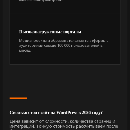
Высоконагруженные порталы
Медиапроекты и образовательные платформы с
аудиториями свыше 100 000 пользователей в
месяц.
Сколько стоит сайт на WordPress в 2026 году?
Цена зависит от сложности, количества страниц и
интеграций. Точную стоимость рассчитываем после