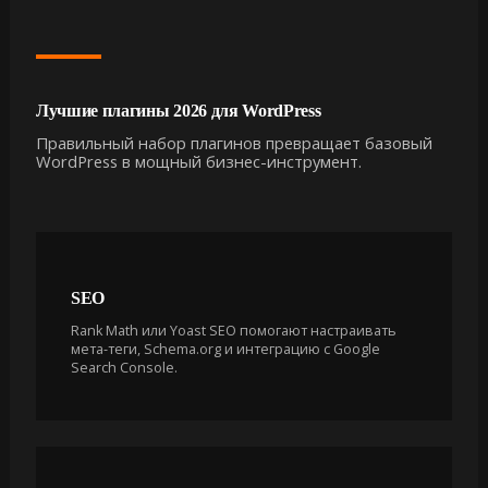
Лучшие плагины 2026 для WordPress
Правильный набор плагинов превращает базовый
WordPress в мощный бизнес-инструмент.
SEO
Rank Math или Yoast SEO помогают настраивать
мета-теги, Schema.org и интеграцию с Google
Search Console.