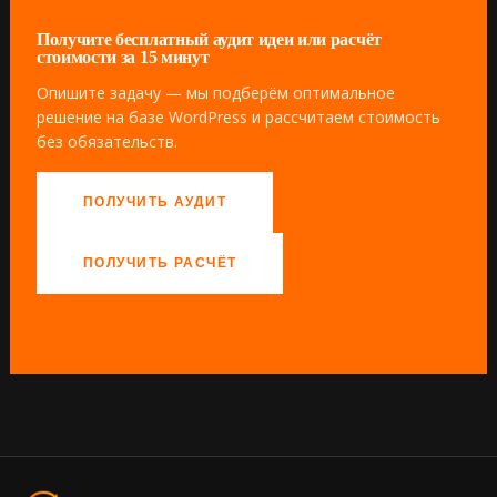
Получите бесплатный аудит идеи или расчёт
стоимости за 15 минут
Опишите задачу — мы подберём оптимальное
решение на базе WordPress и рассчитаем стоимость
без обязательств.
ПОЛУЧИТЬ АУДИТ
ПОЛУЧИТЬ РАСЧЁТ