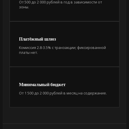
От 500 до 2 000 рублей в год в зависимости от
зоны.
Платёжный шлюз
Комиссия 2.8-3.5% с транзакции; фиксированной
платы нет.
Минимальный бюджет
От 1 500 до 2 000 рублей в месяц на содержание.