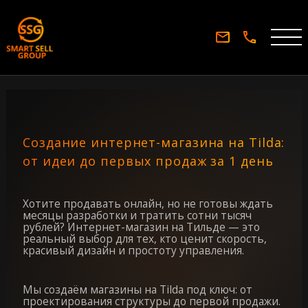
Создание интернет-магазина на Tilda:
от идеи до первых продаж за 1 день
Хотите продавать онлайн, но не готовы ждать
месяцы разработки и тратить сотни тысяч
рублей? Интернет-магазин на Тильде — это
реальный выбор для тех, кто ценит скорость,
красивый дизайн и простоту управления.
Мы создаём магазины на Tilda под ключ: от
проектирования структуры до первой продажи.