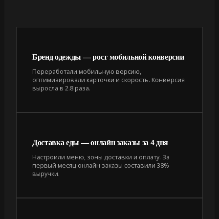
Бренд одежды — рост мобильной конверсии
Переработали мобильную версию,
оптимизировали карточки и скорость. Конверсия
выросла в 2.8 раза.
Доставка еды — онлайн заказы за 4 дня
Настроили меню, зоны доставки и оплату. За
первый месяц онлайн заказы составили 38%
выручки.