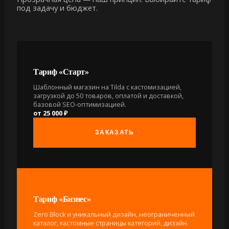
под задачу и бюджет.
Тариф «Старт»
Шаблонный магазин на Tilda с кастомизацией,
загрузкой до 50 товаров, оплатой и доставкой,
базовой SEO-оптимизацией.
от 25 000 ₽
ЗАКАЗАТЬ
Тариф «Бизнес»
Zero Block и уникальный дизайн, неограниченный
каталог, кастомные страницы категорий, дизайн