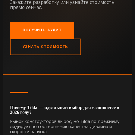
Закажите разработку или узнайте стоимость
прямо сейчас.
ПОЛУЧИТЬ АУДИТ
УЗНАТЬ СТОИМОСТЬ
Почему Tilda — идеальный выбор для e-commerce в
2026 году?
Рынок конструкторов вырос, но Tilda по-прежнему
лидирует по соотношению качества дизайна и
скорости запуска.