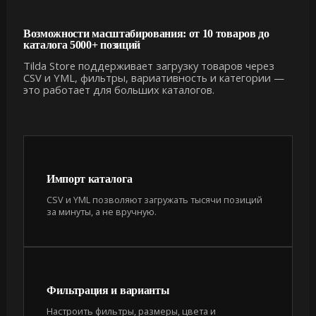
Возможности масштабирования: от 10 товаров до
каталога 5000+ позиций
Tilda Store поддерживает загрузку товаров через
CSV и YML, фильтры, вариативность и категории —
это работает для больших каталогов.
Импорт каталога
CSV и YML позволяют загружать тысячи позиций
за минуты, а не вручную.
Фильтрация и варианты
Настроить фильтры, размеры, цвета и