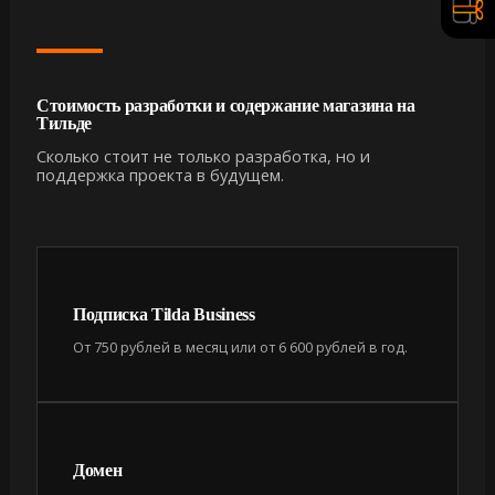
Стоимость разработки и содержание магазина на
Тильде
Сколько стоит не только разработка, но и
поддержка проекта в будущем.
Подписка Tilda Business
От 750 рублей в месяц или от 6 600 рублей в год.
Домен