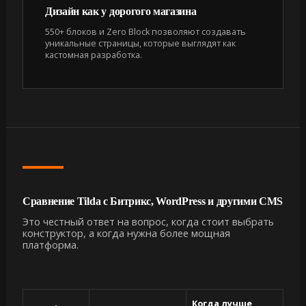
Дизайн как у дорогого магазина
550+ блоков и Zero Block позволяют создавать
уникальные страницы, которые выглядят как
кастомная разработка.
Сравнение Tilda с Битрикс, WordPress и другими CMS
Это честный ответ на вопрос, когда стоит выбрать
конструктор, а когда нужна более мощная
платформа.
Когда лучше