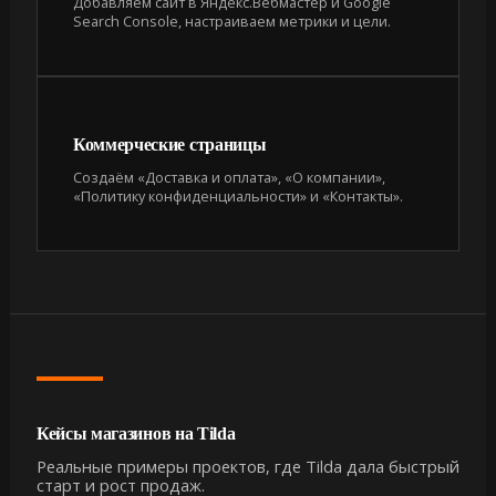
Добавляем сайт в Яндекс.Вебмастер и Google
Search Console, настраиваем метрики и цели.
Коммерческие страницы
Создаём «Доставка и оплата», «О компании»,
«Политику конфиденциальности» и «Контакты».
Кейсы магазинов на Tilda
Реальные примеры проектов, где Tilda дала быстрый
старт и рост продаж.