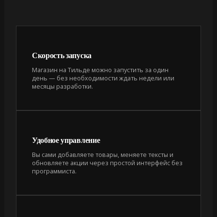
Скорость запуска
Магазин на Тильде можно запустить за один
день — без необходимости ждать недели или
месяцы разработки.
Удобное управление
Вы сами добавляете товары, меняете тексты и
обновляете акции через простой интерфейс без
программиста.