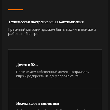
Техническая настройка и SEO-оптимизация
Красивый магазин должен быть видим в поиске и
работать быстро.
Домен и SSL
Подключаем собственный домен, настраиваем
https и редиректы на одну версию сайта.
Индексация и аналитика