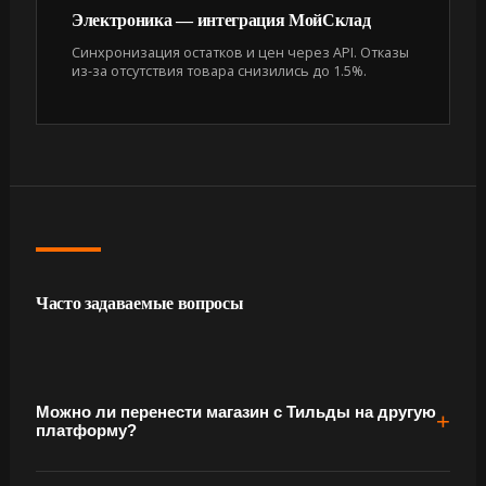
Электроника — интеграция МойСклад
Синхронизация остатков и цен через API. Отказы
из-за отсутствия товара снизились до 1.5%.
Часто задаваемые вопросы
Можно ли перенести магазин с Тильды на другую
платформу?