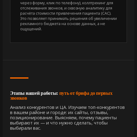
через форму, клик по телефону), коллтрекинг для
отслеживания звонков, и сквозную аналитику для
расчёта стоимости привлечения пациента (CAC).
Это позволяет принимать решения об увеличении
рекламного бюджета на основе данных, а не
ощущений.
Этапы нашей работы:
путь от брифа до первых
звонков
Анализ конкурентов и ЦА. Изучаем топ-конкурентов
в вашем районе и городе: их сайты, отзывы,
позиционирование. Выясняем, почему пациенты
выбирают их — и что нужно сделать, чтобы
выбирали вас.