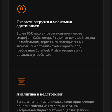
Скорость загрузки и мобильная
адаптивность
Более 80% пациентов записываются через
смартфон. Сайт, который грузится дольше 3 секунд
на мобильном, теряет 40% потенциальных
записей. Мы оптимизируем скорость под
требования Core Web Vitals и тестируем на
реальных устройствах.
Аналитика и коллтрекинг
Вы должны понимать, сколько стоит привлечение
одного пациента из каждого канала. Мы
настраиваем Яндекс.Метрику с целями (запись