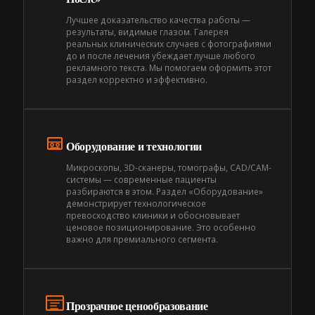
Лучшее доказательство качества работы —
результаты, видимые глазом. Галерея
реальных клинических случаев с фотографиями
до и после лечения убеждает лучше любого
рекламного текста. Мы помогаем оформить этот
раздел корректно и эффективно.
Оборудование и технологии
Микроскопы, 3D-сканеры, томографы, CAD/CAM-
системы — современные пациенты
разбираются в этом. Раздел «Оборудование»
демонстрирует технологическое
превосходство клиники и обосновывает
ценовое позиционирование. Это особенно
важно для премиального сегмента.
Прозрачное ценообразование