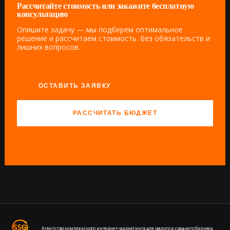
Рассчитайте стоимость или закажите бесплатную
консультацию
Опишите задачу — мы подберём оптимальное
решение и рассчитаем стоимость. Без обязательств и
лишних вопросов.
ОСТАВИТЬ ЗАЯВКУ
РАССЧИТАТЬ БЮДЖЕТ
Агентство комплексного интернет-маркетинга для малого и среднего бизнеса