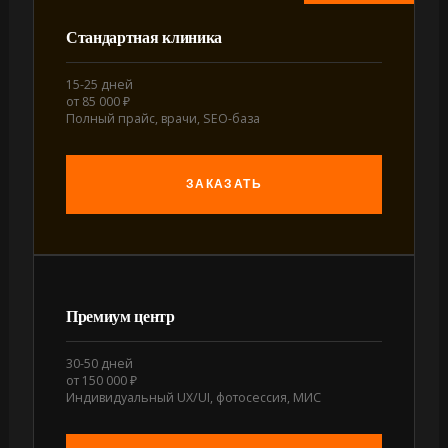
Стандартная клиника
15-25 дней
от 85 000 ₽
Полный прайс, врачи, SEO-база
ЗАКАЗАТЬ
Премиум центр
30-50 дней
от 150 000 ₽
Индивидуальный UX/UI, фотосессия, МИС