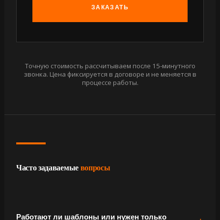
ЗАКАЗАТЬ
Точную стоимость рассчитываем после 15-минутного
звонка. Цена фиксируется в договоре и не меняется в
процессе работы.
Часто задаваемые
вопросы
Работают ли шаблоны или нужен только