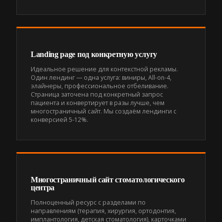
Landing page под конкретную услугу
Идеальное решение для контекстной рекламы.
Один лендинг — одна услуга: виниры, All-on-4,
элайнеры, профессиональное отбеливание.
Страница заточена под конкретный запрос
пациента и конвертирует в разы лучше, чем
многостраничный сайт. Мы создаём лендинги с
конверсией 5-12%.
Многостраничный сайт стоматологического
центра
Полноценный ресурс с разделами по
направлениям (терапия, хирургия, ортодонтия,
имплантология, детская стоматология), карточками