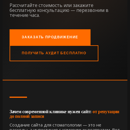
Рассчитайте стоимость или закажите
бесплатную консультацию — перезвоним в
течение часа.
ЗАКАЗАТЬ ПРОДВИЖЕНИЕ
ПОЛУЧИТЬ АУДИТ БЕСПЛАТНО
Зачем современной клинике нужен сайт:
от репутации
до полной записи
Создание сайта для стоматологии — это не
расходы, а инвестиция с измеримым возвратом. Вот