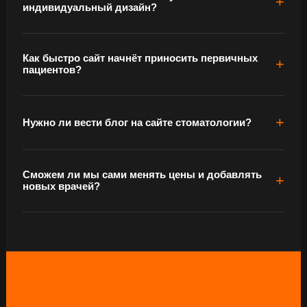
индивидуальный дизайн?
Как быстро сайт начнёт приносить первичных
пациентов?
Нужно ли вести блог на сайте стоматологии?
Сможем ли мы сами менять цены и добавлять
новых врачей?