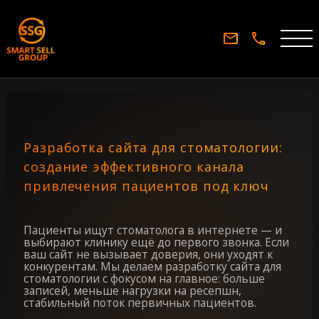
Разработка сайта для стоматологии:
создание эффективного канала
привлечения пациентов под ключ
Пациенты ищут стоматолога в интернете — и
выбирают клинику ещё до первого звонка. Если
ваш сайт не вызывает доверия, они уходят к
конкурентам. Мы делаем разработку сайта для
стоматологии с фокусом на главное: больше
записей, меньше нагрузки на ресепшн,
стабильный поток первичных пациентов.