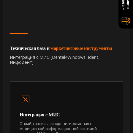
Техническая база и
маркетинговые инструменты
Интеграция с МИС (Dental4Windows, Ident,
Инфодент)
Интеграция с МИС
Онлайн-запись, синхронизированная с
медицинской информационной системой, —