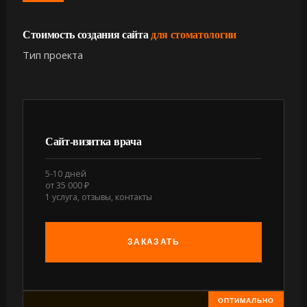
Стоимость создания сайта
для стоматологии
Тип проекта
Сайт-визитка врача
5-10 дней
от 35 000 ₽
1 услуга, отзывы, контакты
ЗАКАЗАТЬ