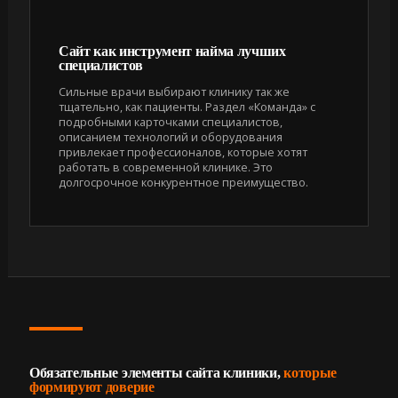
Сайт как инструмент найма лучших
специалистов
Сильные врачи выбирают клинику так же
тщательно, как пациенты. Раздел «Команда» с
подробными карточками специалистов,
описанием технологий и оборудования
привлекает профессионалов, которые хотят
работать в современной клинике. Это
долгосрочное конкурентное преимущество.
Обязательные элементы сайта клиники,
которые
формируют доверие