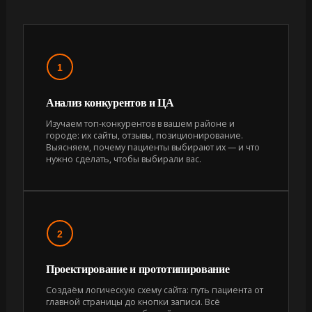
1
Анализ конкурентов и ЦА
Изучаем топ-конкурентов в вашем районе и
городе: их сайты, отзывы, позиционирование.
Выясняем, почему пациенты выбирают их — и что
нужно сделать, чтобы выбирали вас.
2
Проектирование и прототипирование
Создаём логическую схему сайта: путь пациента от
главной страницы до кнопки записи. Всё