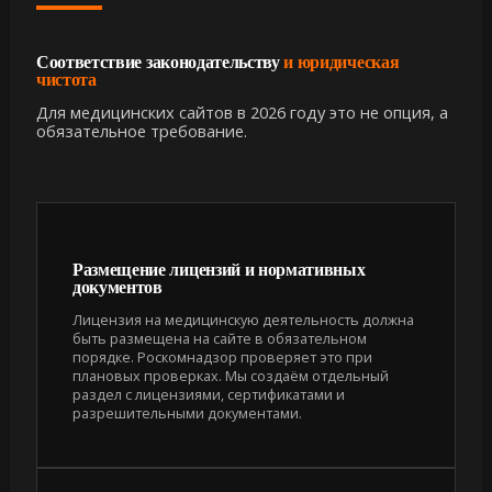
Соответствие законодательству
и юридическая
чистота
Для медицинских сайтов в 2026 году это не опция, а
обязательное требование.
Размещение лицензий и нормативных
документов
Лицензия на медицинскую деятельность должна
быть размещена на сайте в обязательном
порядке. Роскомнадзор проверяет это при
плановых проверках. Мы создаём отдельный
раздел с лицензиями, сертификатами и
разрешительными документами.