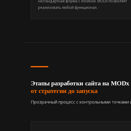
нестандартная форма с логикой. MODx позволяет
реализовать любой функционал.
Этапы разработки сайта на MODx
от стратегии до запуска
Прозрачный процесс с контрольными точками и