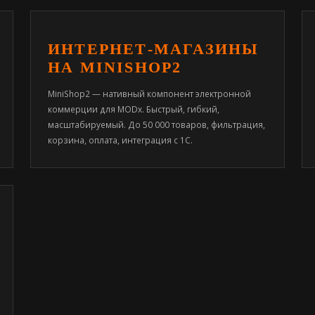
ИНТЕРНЕТ-МАГАЗИНЫ
НА MINISHOP2
MiniShop2 — нативный компонент электронной
коммерции для MODx. Быстрый, гибкий,
масштабируемый. До 50 000 товаров, фильтрация,
корзина, оплата, интеграция с 1С.