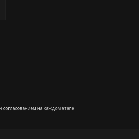
 согласованием на каждом этапе