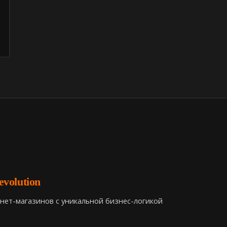
volution
нет-магазинов с уникальной бизнес-логикой