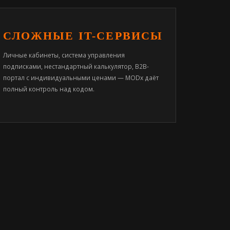
СЛОЖНЫЕ IT-СЕРВИСЫ
Личные кабинеты, система управления
подписками, нестандартный калькулятор, B2B-
портал с индивидуальными ценами — MODx даёт
полный контроль над кодом.