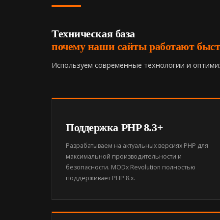
Техническая база
почему наши сайты работают быст
Используем современные технологии и оптими
Поддержка PHP 8.3+
Разрабатываем на актуальных версиях PHP для
максимальной производительности и
безопасности. MODx Revolution полностью
поддерживает PHP 8.x.