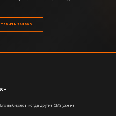
СТАВИТЬ ЗАЯВКУ
ие»
Его выбирают, когда другие CMS уже не