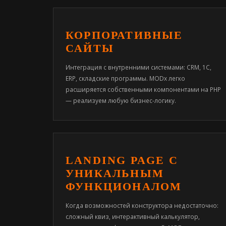
КОРПОРАТИВНЫЕ
САЙТЫ
Интеграция с внутренними системами: CRM, 1С,
ERP, складские программы. MODx легко
расширяется собственными компонентами на PHP
— реализуем любую бизнес-логику.
LANDING PAGE С
УНИКАЛЬНЫМ
ФУНКЦИОНАЛОМ
Когда возможностей конструктора недостаточно:
сложный квиз, интерактивный калькулятор,