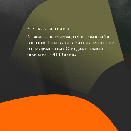
Чёткая логика
У каждого посетителя десяток сомнений и
вопросов. Пока вы на все из них не ответите,
он не сделает заказ. Сайт должен давать
ответы на ТОП 10 из них.