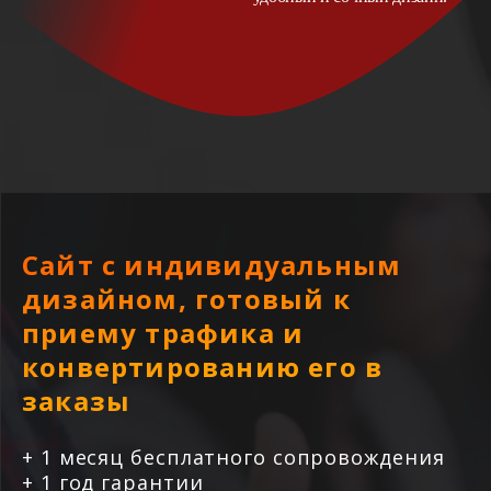
Сайт с индивидуальным
дизайном, готовый к
приему трафика и
конвертированию его в
заказы
+ 1 месяц бесплатного сопровождения
+ 1 год гарантии