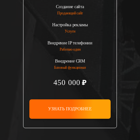
Создание сайта
Продающий сайт
Настройка рекламы
Услуги
Внедрение IP телефонии
Работаю один
Внедрение CRM
Базовый функционал
450 000
УЗНАТЬ ПОДРОБНЕЕ