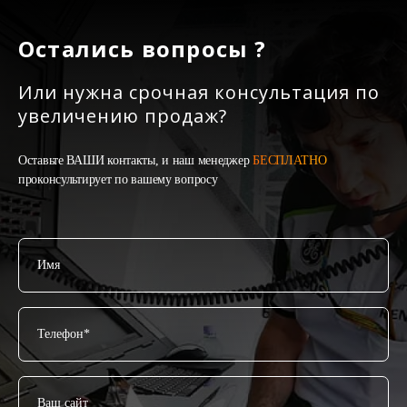
Остались вопросы ?
Или нужна срочная консультация по
увеличению продаж?
Оставьте ВАШИ контакты, и наш менеджер
БЕСПЛАТНО
проконсультирует по вашему вопросу