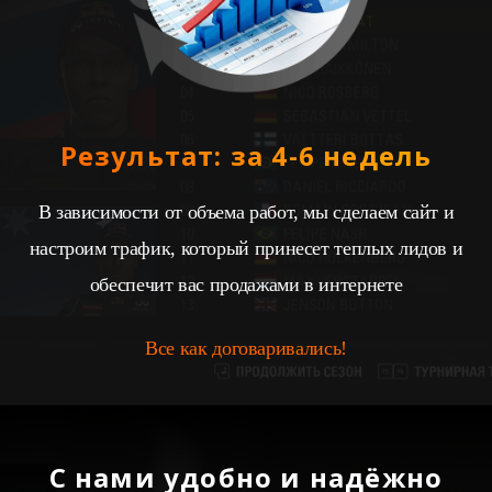
Результат: за 4-6 недель
В зависимости от объема работ, мы сделаем сайт и
настроим трафик, который принесет теплых лидов и
обеспечит вас продажами в интернете
Все как договаривались!
С нами удобно и надёжно