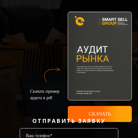
Скачать пример
аудита в pdf
СКАЧАТЬ
ОТПРАВИТЬ ЗАЯВКУ