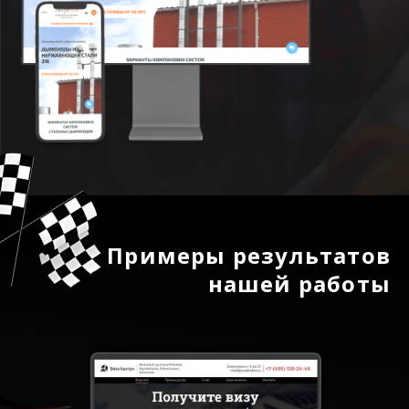
Примеры результатов
нашей работы