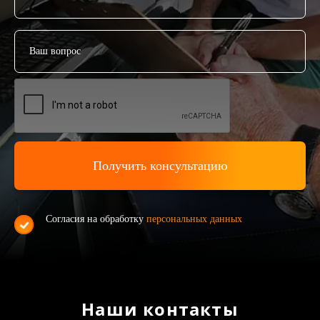
Согласия на обработку
персональных данных
Наши контакты