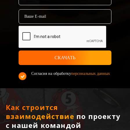
Согласия на обработку
персональных данных
Как строится
взаимодействие
по проекту
с нашей командой