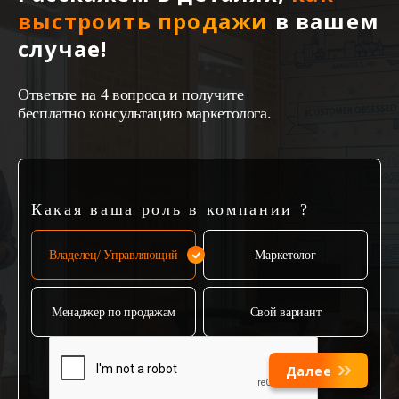
выстроить продажи
в вашем
случае!
Ответьте на 4 вопроса и получите
бесплатно консультацию маркетолога.
Какая ваша роль в компании ?
Владелец/ Управляющий
Маркетолог
Менаджер по продажам
Свой вариант
Далее