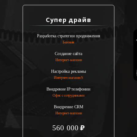
Супер драйв
Разработка стратегии продвижения
Базовая
Создание сайта
Интернет-магазин
Настройка рекламы
Интернет-магазин S
Внедрение IP телефонии
Офис с сотрудниками
Внедрение CRM
Интернет-магазин
560 000