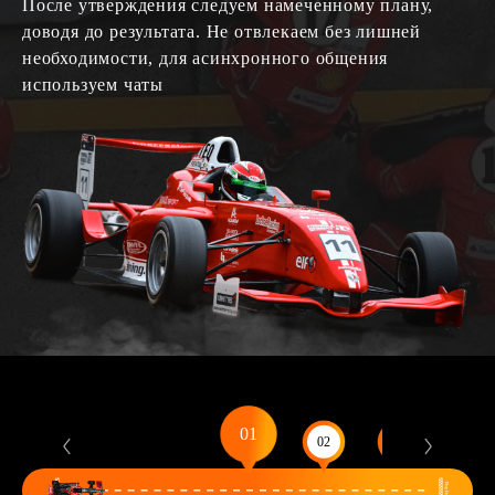
После утверждения следуем намеченному плану,
доводя до результата. Не отвлекаем без лишней
необходимости, для асинхронного общения
используем чаты