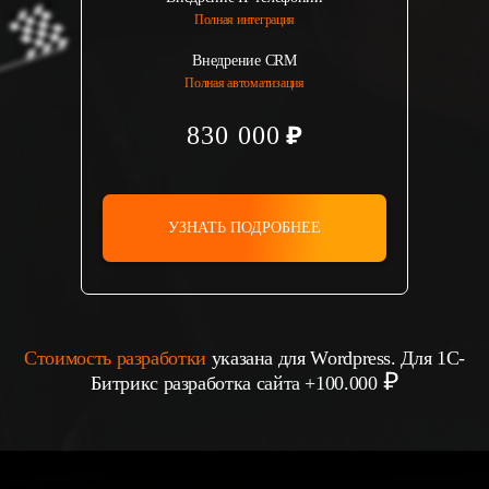
Полная интеграция
Внедрение CRM
Полная автоматизация
830 000
УЗНАТЬ ПОДРОБНЕЕ
Стоимость разработки
указана для Wordpress. Для 1С-
Битрикс разработка сайта +100.000