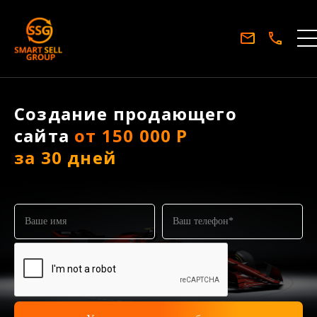
Создание продающего
сайта
от 150 000 Р
за 30 дней