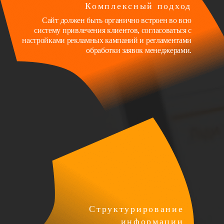
Комплексный подход
Сайт должен быть органично встроен во всю
систему привлечения клиентов, согласоваться с
настройками рекламных кампаний и регламентами
обработки заявок менеджерами.
Структурирование
информации