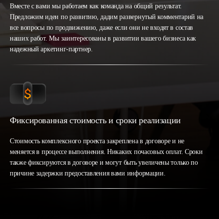
Вместе с вами мы работаем как команда на общий результат.
Предложим идеи по развитию, дадим развернутый комментарий на
все вопросы по продвижению, даже если они не входят в состав
наших работ. Мы заинтересованы в развитии вашего бизнеса как
надежный аркетинг-партнер.
Фиксированная стоимость и сроки реализации
Стоимость комплексного проекта закреплена в договоре и не
меняется в процессе выполнения. Никаких почасовых оплат. Сроки
также фиксируются в договоре и могут быть увеличены только по
причине задержки предоставления вами информации.