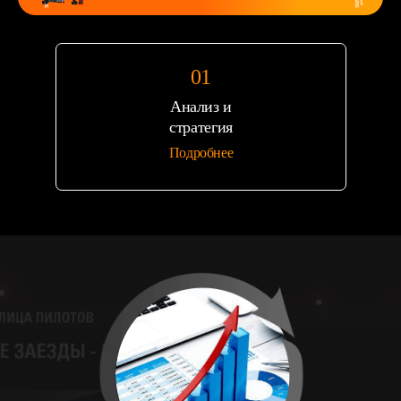
Анализ и
стратегия
Подробнее