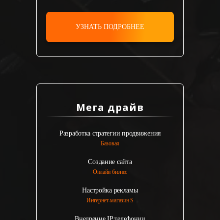
УЗНАТЬ ПОДРОБНЕЕ
Мега драйв
Разработка стратегии продвижения
Базовая
Создание сайта
Онлайн бизнес
Настройка рекламы
Интернет-магазин S
Внедрение IP телефонии