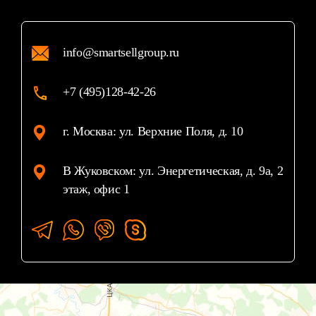
info@smartsellgroup.ru
+7 (495)128-42-26
г. Москва: ул. Верхние Поля, д. 10
В Жуковском: ул. Энергетическая, д. 9а, 2
этаж, офис 1