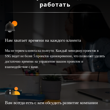
работать
Нам хватает времени на каждого клиента
Мы не теряем клиента на полпути. Каждый менеджер проектов в
SSG ведет не более 5 проектов единовременно, что позволяет уделять
достаточно времени на управление вашим проектом и
взаимодействие с вами.
Вам всегда есть с кем обсудить развитие компании