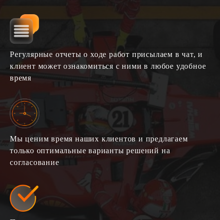
Регулярные отчеты о ходе работ присылаем в чат, и
клиент может ознакомиться с ними в любое удобное
время
Мы ценим время наших клиентов и предлагаем
только оптимальные варианты решений на
согласование