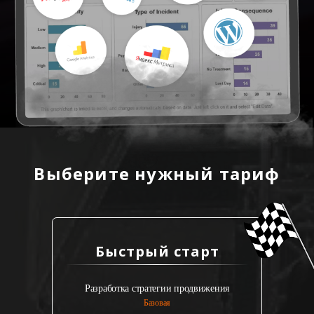
Выберите нужный тариф
Быстрый старт
Разработка стратегии продвижения
Базовая