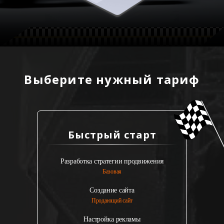
Выберите нужный тариф
Быстрый старт
Разработка стратегии продвижения
Базовая
Создание сайта
Продающий сайт
Настройка рекламы