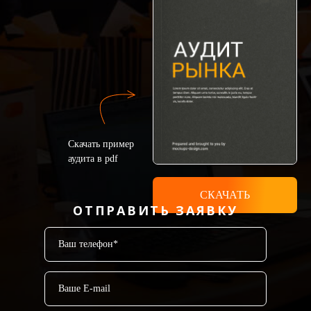
Скачать пример
аудита в pdf
СКАЧАТЬ
ОТПРАВИТЬ ЗАЯВКУ