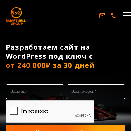
Разработаем сайт на
WordPress под ключ с
от 240 000₽ за 30 дней