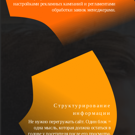
настройками рекламных кампаний и регламентами
обработки заявок менеджерами.
Структурирование
информации
Не нужно перегружать сайт. Один блок =
одна мысль, которая должна остаться в
голове у посетителя после его просмотра.