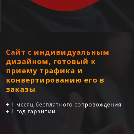
Сайт с индивидуальным
дизайном, готовый к
приему трафика и
конвертированию его в
заказы
+ 1 месяц бесплатного сопровождения
+ 1 год гарантии