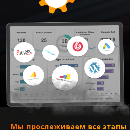
Мы прослеживаем все этапы