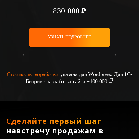
830 000
УЗНАТЬ ПОДРОБНЕЕ
Стоимость разработки
указана для Wordpress. Для 1С-
Битрикс разработка сайта +100.000
Сделайте первый шаг
навстречу продажам в