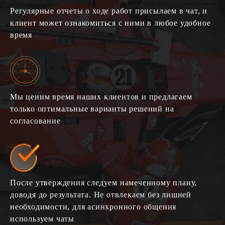
Регулярные отчеты о ходе работ присылаем в чат, и
клиент может ознакомиться с ними в любое удобное
время
Мы ценим время наших клиентов и предлагаем
только оптимальные варианты решений на
согласование
После утверждения следуем намеченному плану,
доводя до результата. Не отвлекаем без лишней
необходимости, для асинхронного общения
используем чаты