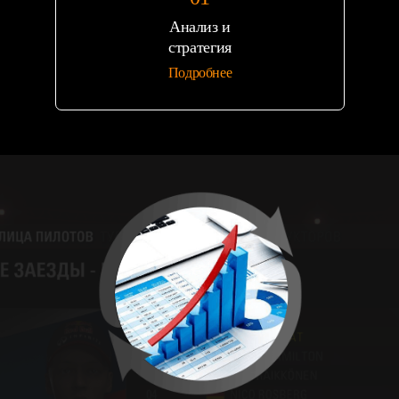
Анализ и
стратегия
Подробнее