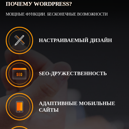
ПОЧЕМУ WORDPRESS?
МОЩНЫЕ ФУНКЦИИ. БЕСКОНЕЧНЫЕ ВОЗМОЖНОСТИ
НАСТРАИВАЕМЫЙ ДИЗАЙН
SEO-ДРУЖЕСТВЕННОСТЬ
АДАПТИВНЫЕ МОБИЛЬНЫЕ
САЙТЫ