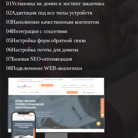
Установка на домен и хостинг заказчика
Адаптация под все типы устройств
Наполнение качественным контентом
Интеграция с соцсетями
Настройка форм обратной связи
Настройка почты для домена
Базовая SEO-оптимизация
Подключение WEB-аналитики