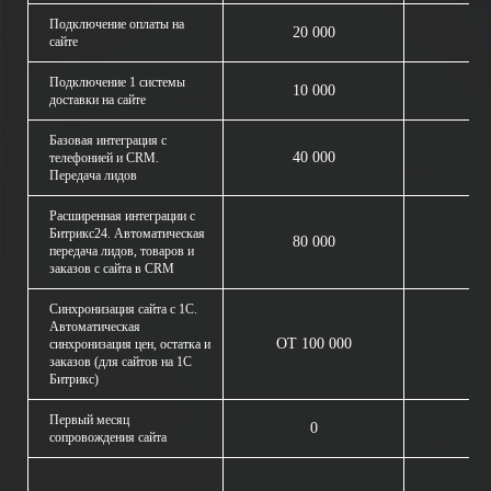
Подключение оплаты на
20 000
сайте
Подключение 1 системы
10 000
доставки на сайте
Базовая интеграция с
40 000
телефонией и CRM.
Передача лидов
Расширенная интеграции с
Битрикс24. Автоматическая
80 000
передача лидов, товаров и
заказов с сайта в CRM
Синхронизация сайта с 1С.
Автоматическая
ОТ 100 000
синхронизация цен, остатка и
заказов (для сайтов на 1С
Битрикс)
Первый месяц
0
сопровождения сайта