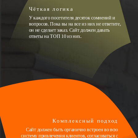
Чёткая логика
У каждого посетителя десяток сомнений и
вопросов. Пока вы на все из них не ответите,
он не сделает заказ. Сайт должен давать
ответы на ТОП 10 из них.
Комплексный подход
Сайт должен быть органично встроен во всю
систему привлечения клиентов, согласоваться с