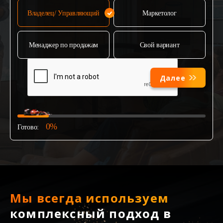
Владелец/ Управляющий
Маркетолог
Менаджер по продажам
Свой вариант
Далее
0%
Готово:
Мы всегда используем
комплексный подход в