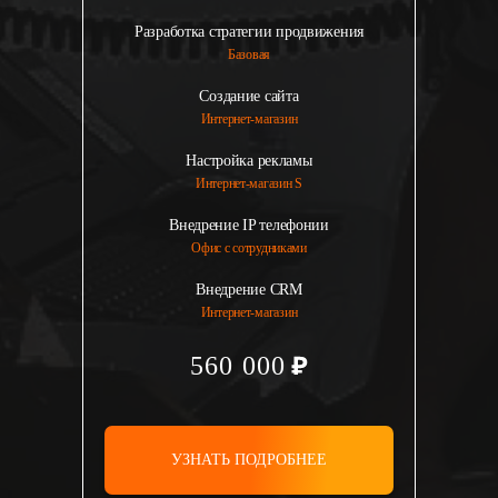
Разработка стратегии продвижения
Базовая
Создание сайта
Интернет-магазин
Настройка рекламы
Интернет-магазин S
Внедрение IP телефонии
Офис с сотрудниками
Внедрение CRM
Интернет-магазин
560 000
УЗНАТЬ ПОДРОБНЕЕ