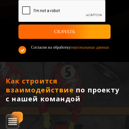
Согласия на обработку
персональных данных
Как строится
взаимодействие
по проекту
с нашей командой