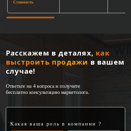
Стоимость
240
Расскажем в деталях,
как
выстроить продажи
в вашем
случае!
Ответьте на 4 вопроса и получите
бесплатно консультацию маркетолога.
Какая ваша роль в компании ?