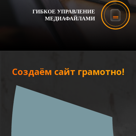
ГИБКОЕ УПРАВЛЕНИЕ
МЕДИАФАЙЛАМИ
Создаём сайт грамотно!