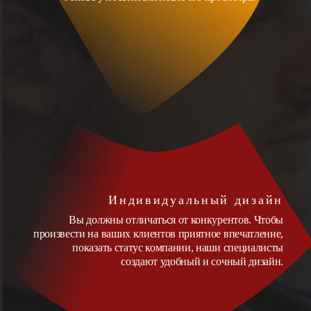
Индивидуальный дизайн
Вы должны отличаться от конкурентов. Чтобы
произвести на ваших клиентов приятное впечатление,
показать статус компании, наши специалисты
создают удобный и сочный дизайн.