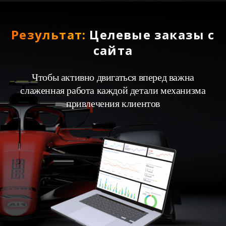
Результат:
Целевые заказы с
сайта
Чтобы активно двигаться вперед важна
слаженная работа каждой детали механизма
привлечения клиентов