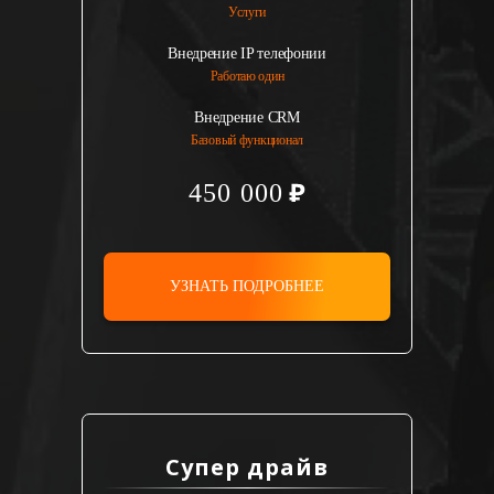
Услуги
Внедрение IP телефонии
Работаю один
Внедрение CRM
Базовый функционал
450 000
УЗНАТЬ ПОДРОБНЕЕ
Супер драйв