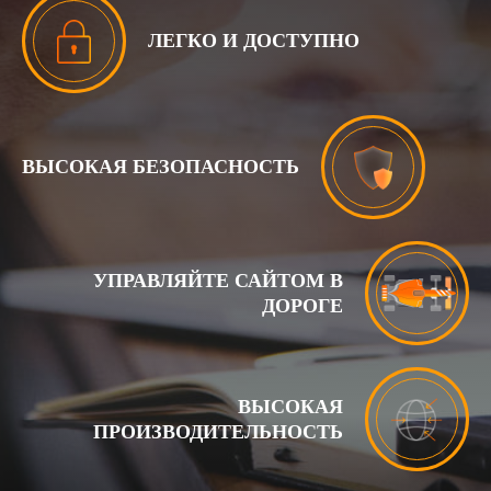
ЛЕГКО И ДОСТУПНО
ВЫСОКАЯ БЕЗОПАСНОСТЬ
УПРАВЛЯЙТЕ САЙТОМ В
ДОРОГЕ
ВЫСОКАЯ
ПРОИЗВОДИТЕЛЬНОСТЬ