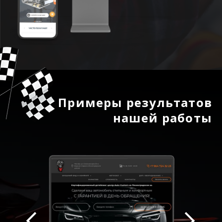
Примеры результатов
нашей работы