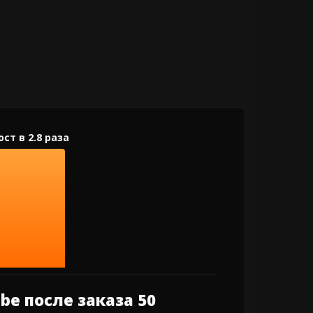
e после заказа 50