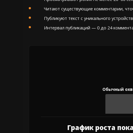
Читают существующие комментарии, чтоб
Публикуют текст с уникального устройств
Интервал публикаций — 0 до 24 коммента
График роста пок