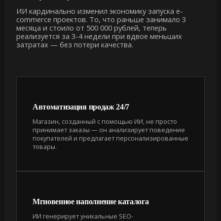
ИИ кардинально изменил экономику запуска e-
commerce проектов. То, что раньше занимало 3
месяца и стоило от 500 000 рублей, теперь
реализуется за 3-4 недели при вдвое меньших
затратах — без потери качества.
Автоматизация продаж 24/7
Магазин, созданный с помощью ИИ, не просто
принимает заказы — он анализирует поведение
покупателей и предлагает персонализированные
товары.
Мгновенное наполнение каталога
ИИ генерирует уникальные SEO-