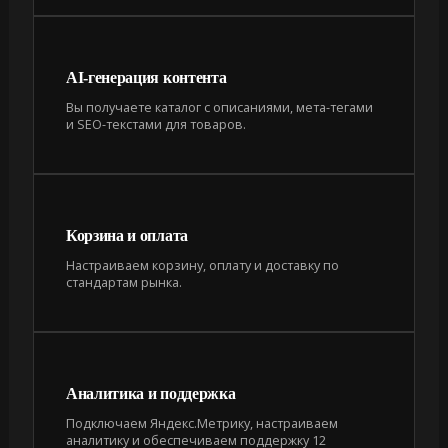
AI-генерация контента
Вы получаете каталог с описаниями, мета-тегами
и SEO-текстами для товаров.
Корзина и оплата
Настраиваем корзину, оплату и доставку по
стандартам рынка.
Аналитика и поддержка
Подключаем Яндекс.Метрику, настраиваем
аналитику и обеспечиваем поддержку 12