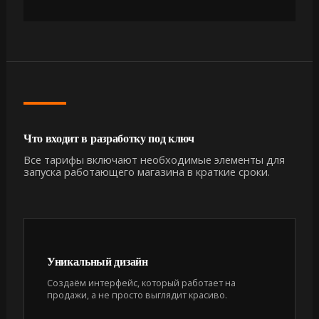
Что входит в разработку под ключ
Все тарифы включают необходимые элементы для
запуска работающего магазина в краткие сроки.
Уникальный дизайн
Создаём интерфейс, который работает на
продажи, а не просто выглядит красиво.