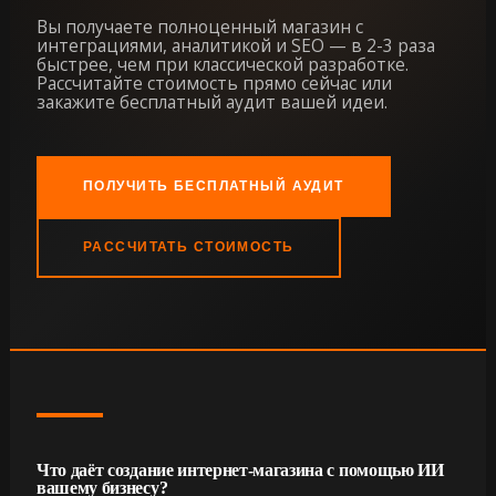
Вы получаете полноценный магазин с
интеграциями, аналитикой и SEO — в 2-3 раза
быстрее, чем при классической разработке.
Рассчитайте стоимость прямо сейчас или
закажите бесплатный аудит вашей идеи.
ПОЛУЧИТЬ БЕСПЛАТНЫЙ АУДИТ
РАССЧИТАТЬ СТОИМОСТЬ
Что даёт создание интернет-магазина с помощью ИИ
вашему бизнесу?