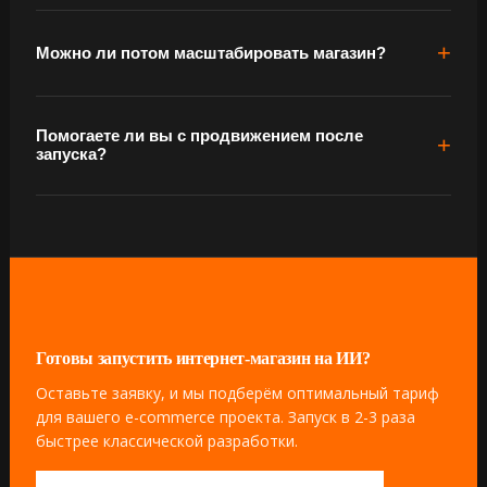
Можно ли потом масштабировать магазин?
Помогаете ли вы с продвижением после
запуска?
Готовы запустить интернет-магазин на ИИ?
Оставьте заявку, и мы подберём оптимальный тариф
для вашего e-commerce проекта. Запуск в 2-3 раза
быстрее классической разработки.