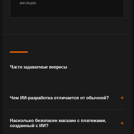
месяцев.
Часто задаваемые вопросы
Чем ИИ-разработка отличается от обычной?
Насколько безопасен магазин с платежами,
созданный с ИИ?