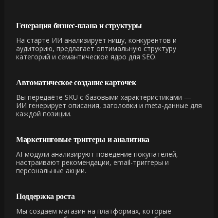
Генерация бизнес-плана и структуры
На старте ИИ анализирует нишу, конкурентов и
аудиторию, предлагает оптимальную структуру
категорий и семантическое ядро для SEO.
Автоматическое создание карточек
Вы передаёте SKU с базовыми характеристиками —
ИИ генерирует описания, заголовки и meta-данные для
каждой позиции.
Маркетинговые триггеры и аналитика
AI-модули анализируют поведение покупателей,
настраивают рекомендации, email-триггеры и
персональные акции.
Поддержка роста
Мы создаём магазин на платформах, которые