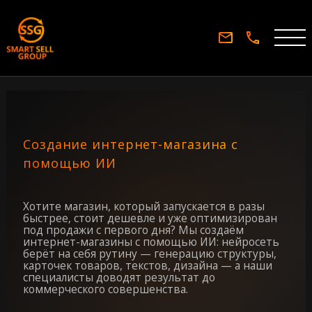
Создание интернет-магазина с
помощью ИИ
Хотите магазин, который запускается в разы
быстрее, стоит дешевле и уже оптимизирован
под продажи с первого дня? Мы создаём
интернет-магазины с помощью ИИ: нейросеть
берёт на себя рутину — генерацию структуры,
карточек товаров, текстов, дизайна — а наши
специалисты доводят результат до
коммерческого совершенства.