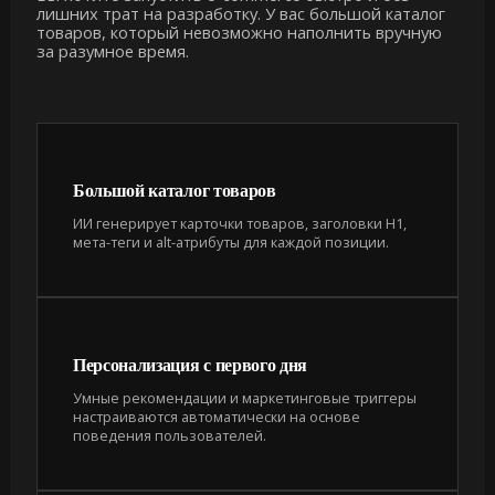
лишних трат на разработку. У вас большой каталог
товаров, который невозможно наполнить вручную
за разумное время.
Большой каталог товаров
ИИ генерирует карточки товаров, заголовки H1,
мета-теги и alt-атрибуты для каждой позиции.
Персонализация с первого дня
Умные рекомендации и маркетинговые триггеры
настраиваются автоматически на основе
поведения пользователей.