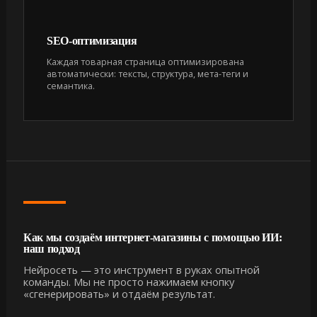
SEO-оптимизация
Каждая товарная страница оптимизирована
автоматически: тексты, структура, мета-теги и
семантика.
Как мы создаём интернет-магазины с помощью ИИ:
наш подход
Нейросеть — это инструмент в руках опытной
команды. Мы не просто нажимаем кнопку
«сгенерировать» и отдаём результат.