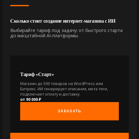
Сколько стоит создание интернет-магазина с ИИ
Выбирайте тариф под задачу: от быстрого старта
до масштабной AI-платформы.
Тариф «Старт»
Магазин до 500 товаров на WordPress или
Битрикс. ИИ генерирует описания, мета-теги,
подключает оплату и доставку.
от 90 000 ₽
ЗАКАЗАТЬ