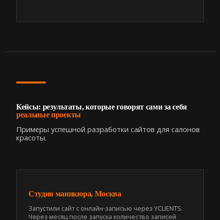
Кейсы: результаты, которые говорят сами за себя
реальные проекты
Примеры успешной разработки сайтов для салонов
красоты.
Студия маникюра, Москва
Запустили сайт с онлайн-записью через YCLIENTS.
Через месяц после запуска количество записей