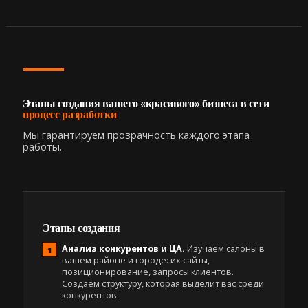
Этапы создания вашего «красивого» бизнеса в сети
процесс разработки
Мы гарантируем прозрачность каждого этапа
работы.
Этапы создания
Анализ конкурентов и ЦА.
Изучаем салоны в
вашем районе и городе: их сайты,
позиционирование, запросы клиентов.
Создаём структуру, которая выделит вас среди
конкурентов.