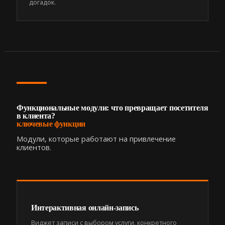
догадок.
Функциональные модули: что превращает посетителя
в клиента?
ключевые функции
Модули, которые работают на привлечение
клиентов.
Интерактивная онлайн-запись
Виджет записи с выбором услуги, конкретного