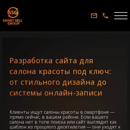
Разработка сайта для
салона красоты под ключ:
от стильного дизайна до
системы онлайн-записи
Клиенты ищут салоны красоты в смартфоне —
прямо сейчас, в вашем районе. Если вашего
салона нет в топе поиска или сайт выглядит как
шаблон из прошлого десятилетия — они уходят к