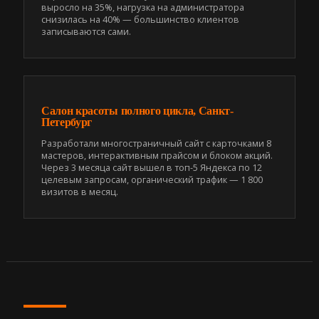
выросло на 35%, нагрузка на администратора
снизилась на 40% — большинство клиентов
записываются сами.
Салон красоты полного цикла, Санкт-
Петербург
Разработали многостраничный сайт с карточками 8
мастеров, интерактивным прайсом и блоком акций.
Через 3 месяца сайт вышел в топ-5 Яндекса по 12
целевым запросам, органический трафик — 1 800
визитов в месяц.