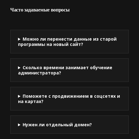
Часто задаваемые вопросы
Можно ли перенести данные из старой
программы на новый сайт?
Сколько времени занимает обучение
администратора?
Поможете с продвижением в соцсетях и
на картах?
Нужен ли отдельный домен?