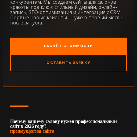
конкурентам. Мы создаём сайты для салонов
красоты под ключ: стильный дизайн, онлайн-
запись, SEO-оптимизация и интеграция с CRM.
Первые новые клиенты — уже в первый месяц
после запуска.
РАСЧЁТ СТОИМОСТИ
ОСТАВИТЬ ЗАЯВКУ
Почему вашему салону нужен профессиональный
сайт в 2026 году?
преимущества сайта