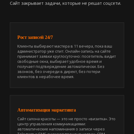
Сайт закрывает задачи, которые не решат соцсети.
Рост записей 24/7
Клиенты выбирают мастера в 11 вечера, пока ваш
администратор уже спит. Онлайн-запись на сайте
принимает заявки круглосуточно: посетитель видит
свободные окна, выбирает удобное время и
получает подтверждение автоматически. Без
звонков, без очереди в директ, без потери
клиентов в нерабочее время.
Автоматизация маркетинга
Сайт салона красоты — это не просто «визитка». Это
центр управления коммуникациями:
автоматические напоминания о записи через