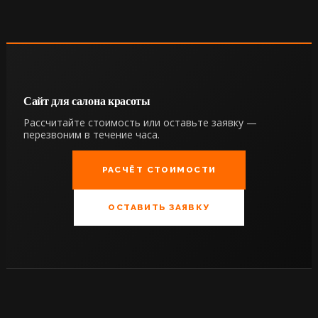
Сайт для салона красоты
Рассчитайте стоимость или оставьте заявку —
перезвоним в течение часа.
РАСЧЁТ СТОИМОСТИ
ОСТАВИТЬ ЗАЯВКУ