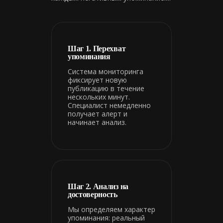
Шаг 1. Перехват
упоминания
Система мониторинга
фиксирует новую
публикацию в течение
нескольких минут.
Специалист немедленно
получает алерт и
начинает анализ.
Шаг 2. Анализ на
достоверность
Мы определяем характер
упоминания: реальный