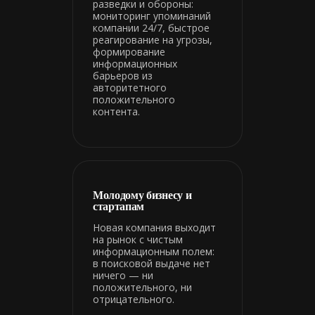
разведки и обороны:
мониторинг упоминаний
компании 24/7, быстрое
реагирование на угрозы,
формирование
информационных
барьеров из
авторитетного
положительного
контента.
Молодому бизнесу и
стартапам
Новая компания выходит
на рынок с чистым
информационным полем:
в поисковой выдаче нет
ничего — ни
положительного, ни
отрицательного.