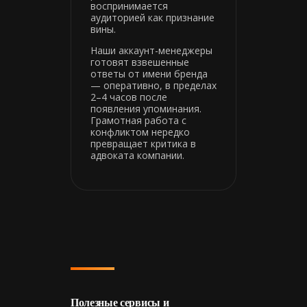
воспринимается
аудиторией как признание
вины.
Наши аккаунт-менеджеры
готовят взвешенные
ответы от имени бренда
— оперативно, в пределах
2–4 часов после
появления упоминания.
Грамотная работа с
конфликтом нередко
превращает критика в
адвоката компании.
Полезные сервисы и