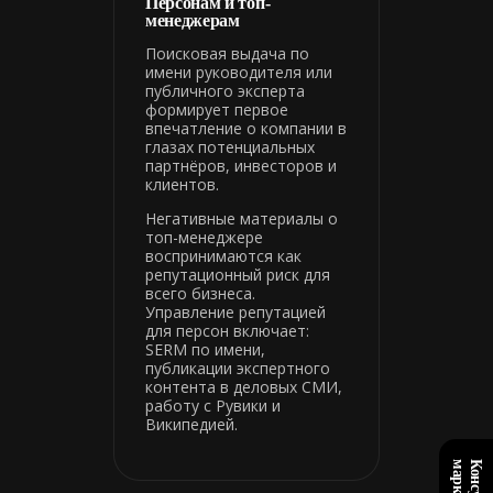
Персонам и топ-
менеджерам
Поисковая выдача по
имени руководителя или
публичного эксперта
формирует первое
впечатление о компании в
глазах потенциальных
партнёров, инвесторов и
клиентов.
Негативные материалы о
топ-менеджере
воспринимаются как
репутационный риск для
всего бизнеса.
Управление репутацией
для персон включает:
SERM по имени,
публикации экспертного
контента в деловых СМИ,
работу с Рувики и
Википедией.