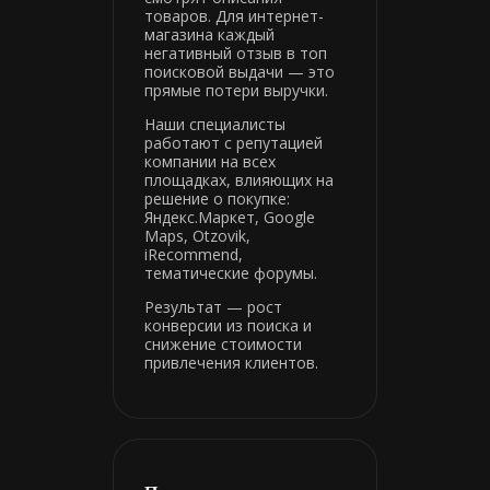
товаров. Для интернет-
магазина каждый
негативный отзыв в топ
поисковой выдачи — это
прямые потери выручки.
Наши специалисты
работают с репутацией
компании на всех
площадках, влияющих на
решение о покупке:
Яндекс.Маркет, Google
Maps, Otzovik,
iRecommend,
тематические форумы.
Результат — рост
конверсии из поиска и
снижение стоимости
привлечения клиентов.