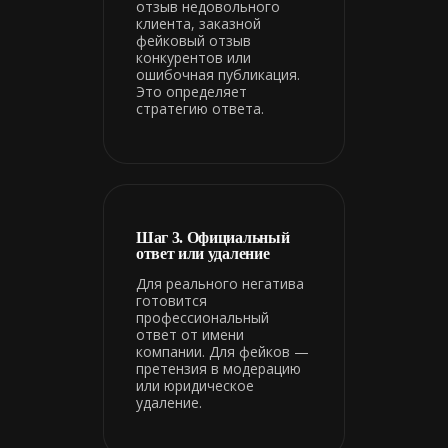
отзыв недовольного
клиента, заказной
фейковый отзыв
конкурентов или
ошибочная публикация.
Это определяет
стратегию ответа.
Шаг 3. Официальный
ответ или удаление
Для реального негатива
готовится
профессиональный
ответ от имени
компании. Для фейков —
претензия в модерацию
или юридическое
удаление.