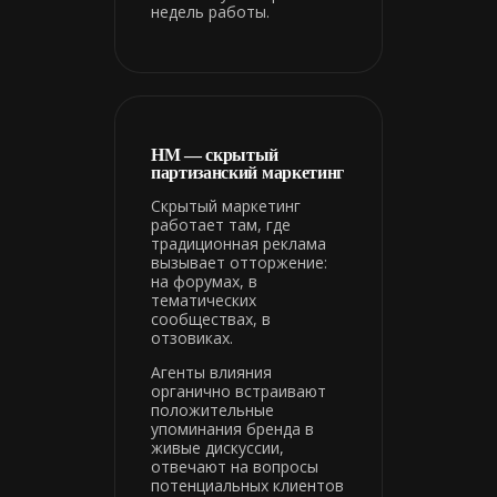
недель работы.
HM — скрытый
партизанский маркетинг
Скрытый маркетинг
работает там, где
традиционная реклама
вызывает отторжение:
на форумах, в
тематических
сообществах, в
отзовиках.
Агенты влияния
органично встраивают
положительные
упоминания бренда в
живые дискуссии,
отвечают на вопросы
потенциальных клиентов