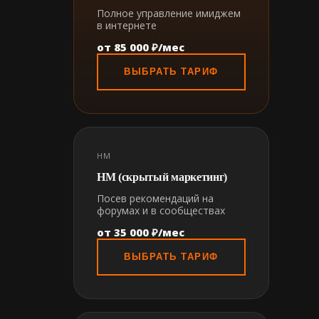
Полное управление имиджем
в интернете
от 85 000 ₽/мес
ВЫБРАТЬ ТАРИФ
HM
HM (скрытый маркетинг)
Посев рекомендаций на
форумах и в сообществах
от 35 000 ₽/мес
ВЫБРАТЬ ТАРИФ