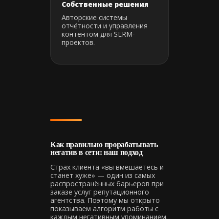
Собственные решения
Авторские системы
отчётности и управления
контентом для SERM-
проектов.
Как правильно прорабатывать
негатив в сети: наш подход
Страх клиента «вы вмешаетесь и
станет хуже» — один из самых
распространённых барьеров при
заказе услуг репутационного
агентства. Поэтому мы открыто
показываем алгоритм работы с
каждым негативным упоминанием.