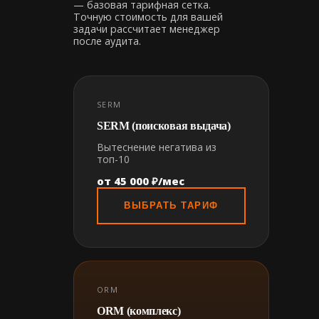
— базовая тарифная сетка.
Точную стоимость для вашей
задачи рассчитает менеджер
после аудита.
SERM
SERM (поисковая выдача)
Вытеснение негатива из
топ-10
от 45 000 ₽/мес
ВЫБРАТЬ ТАРИФ
ORM
ORM (комплекс)