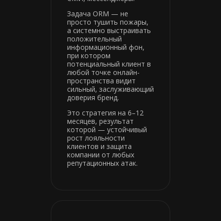
Задача ORM — не
просто тушить пожары,
а системно выстраивать
положительный
информационный фон,
при котором
потенциальный клиент в
любой точке онлайн-
пространства видит
сильный, заслуживающий
доверия бренд.
Это стратегия на 6–12
месяцев, результат
которой — устойчивый
рост лояльности
клиентов и защита
компании от любых
репутационных атак.