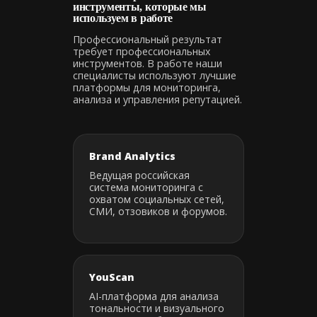
инструменты, которые мы
используем в работе
Профессиональный результат
требует профессиональных
инструментов. В работе наши
специалисты используют лучшие
платформы для мониторинга,
анализа и управления репутацией.
Brand Analytics
Ведущая российская
система мониторинга с
охватом социальных сетей,
СМИ, отзовиков и форумов.
YouScan
AI-платформа для анализа
тональности и визуального