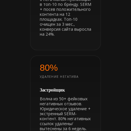
в топ-10 по бренду. SERM
+ посев положительного
контента на 12
площадках. Топ-10
очищен за 3 мес.,
конверсия сайта выросла
на 24%.
80%
УДАЛЕНИЕ НЕГАТИВА
Застройщик
Волна из 50+ фейковых
негативных отзывов.
Юридическое удаление +
экстренный SERM-
контент. 80% негативных
ссылок удалены/
вытеснены за 6 недель.