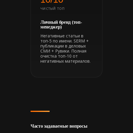
ЧИСТЫЙ ТОП
Личный бренд (топ-
менеджер)
Негативные статьи в
топ-5 по имени. SERM +
публикации в деловых
СМИ + Рувики. Полная
очистка топ-10 от
негативных материалов.
Часто задаваемые вопросы