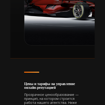
Цены и тарифы на управление
онлайн-репутацией
Прозрачное ценообразование —
принцип, на котором строится
работа нашего агентства. Ниже