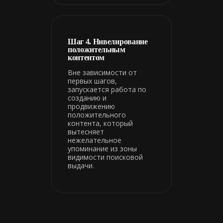
Шаг 4. Нивелирование
положительным
контентом
Вне зависимости от
первых шагов,
запускается работа по
созданию и
продвижению
положительного
контента, который
вытесняет
нежелательное
упоминание из зоны
видимости поисковой
выдачи.