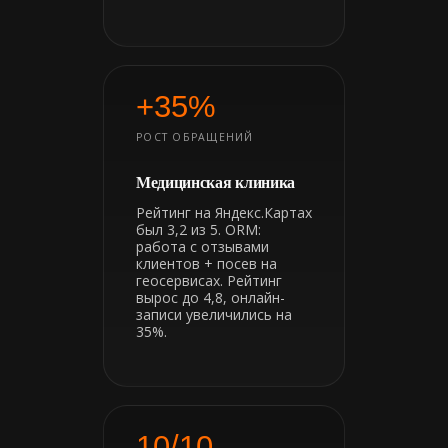
+35%
РОСТ ОБРАЩЕНИЙ
Медицинская клиника
Рейтинг на Яндекс.Картах
был 3,2 из 5. ORM:
работа с отзывами
клиентов + посев на
геосервисах. Рейтинг
вырос до 4,8, онлайн-
записи увеличились на
35%.
10/10