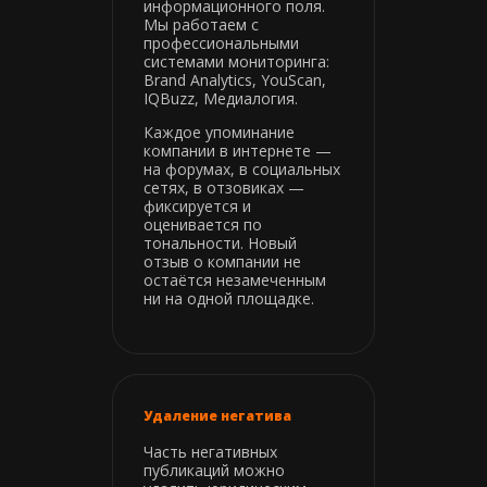
информационного поля.
Мы работаем с
профессиональными
системами мониторинга:
Brand Analytics, YouScan,
IQBuzz, Медиалогия.
Каждое упоминание
компании в интернете —
на форумах, в социальных
сетях, в отзовиках —
фиксируется и
оценивается по
тональности. Новый
отзыв о компании не
остаётся незамеченным
ни на одной площадке.
Удаление негатива
Часть негативных
публикаций можно