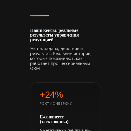
Наши кейсы: реальные
результаты управления
репутацией
Ниша, задача, действие и
результат. Реальные истории,
которые показывают, как
работает профессиональный
ORM.
+24%
РОСТ КОНВЕРСИИ
E-commerce
(электроника)
6 негативных публикаций