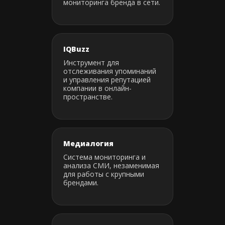
мониторинга бренда в сети.
IQBuzz
Инструмент для
отслеживания упоминаний
и управления репутацией
компании в онлайн-
пространстве.
Медиалогия
Система мониторинга и
анализа СМИ, незаменимая
для работы с крупными
брендами.