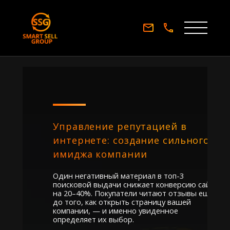
Управление репутацией в
интернете: создание сильного
имиджа компании
Один негативный материал в топ-3
поисковой выдачи снижает конверсию сайта
на 20–40%. Покупатели читают отзывы ещё
до того, как открыть страницу вашей
компании, — и именно увиденное
определяет их выбор.