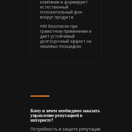
компании и формируют
естественный
положительный фон
вокруг продукта.
HM безопасен при
грамотном применении и
даёт устойчивый
долгосрочный эффект на
нишевых площадках.
Кому и зачем необходимо заказать
управление репутацией в
интернете?
Потребность в защите репутации