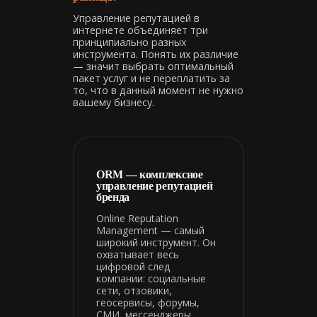
Управление репутацией в
интернете объединяет три
принципиально разных
инструмента. Понять их различие
— значит выбрать оптимальный
пакет услуг и не переплатить за
то, что в данный момент не нужно
вашему бизнесу.
ORM — комплексное
управление репутацией
бренда
Online Reputation
Management — самый
широкий инструмент. Он
охватывает весь
цифровой след
компании: социальные
сети, отзовики,
геосервисы, форумы,
СМИ, мессенджеры.