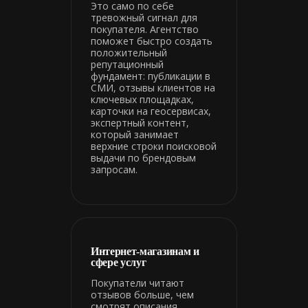
Это само по себе
тревожный сигнал для
покупателя. Агентство
поможет быстро создать
положительный
репутационный
фундамент: публикации в
СМИ, отзывы клиентов на
ключевых площадках,
карточки на геосервисах,
экспертный контент,
который занимает
верхние строки поисковой
выдачи по брендовым
запросам.
Интернет-магазинам и
сфере услуг
Покупатели читают
отзывов больше, чем
смотрят описания