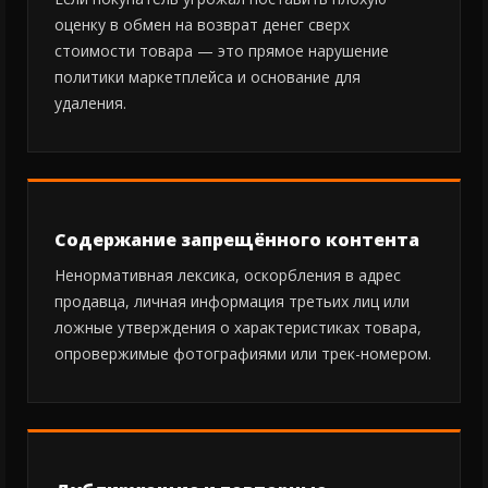
оценку в обмен на возврат денег сверх
стоимости товара — это прямое нарушение
политики маркетплейса и основание для
удаления.
Содержание запрещённого контента
Ненормативная лексика, оскорбления в адрес
продавца, личная информация третьих лиц или
ложные утверждения о характеристиках товара,
опровержимые фотографиями или трек-номером.