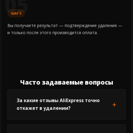
05
ШАГ 5
Вы получаете результат — подтверждение удаления —
и только после этого производится оплата.
Часто задаваемые вопросы
За какие отзывы AliExpress точно
откажет в удалении?