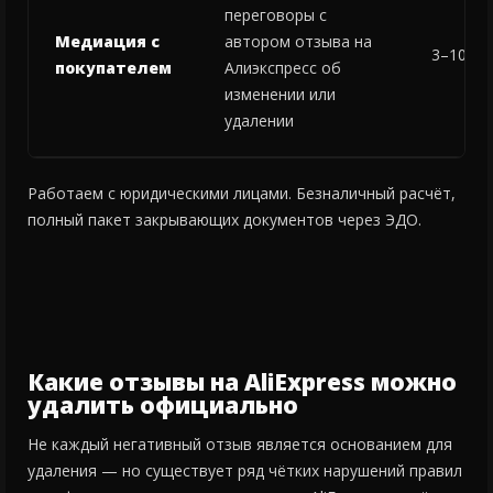
переговоры с
Медиация с
автором отзыва на
3–10 дн
покупателем
Алиэкспресс об
изменении или
удалении
Работаем с юридическими лицами. Безналичный расчёт,
полный пакет закрывающих документов через ЭДО.
Какие отзывы на AliExpress можно
удалить официально
Не каждый негативный отзыв является основанием для
удаления — но существует ряд чётких нарушений правил