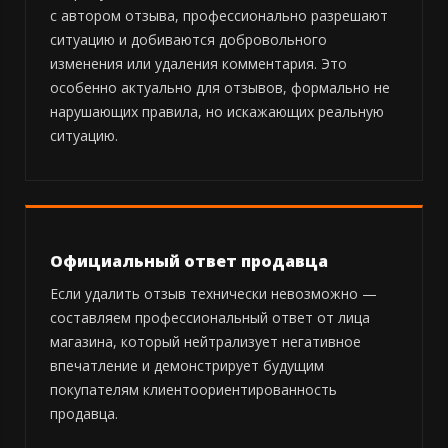
с автором отзыва, профессионально разрешают
ситуацию и добиваются добровольного
изменения или удаления комментария. Это
особенно актуально для отзывов, формально не
нарушающих правила, но искажающих реальную
ситуацию.
Официальный ответ продавца
Если удалить отзыв технически невозможно —
составляем профессиональный ответ от лица
магазина, который нейтрализует негативное
впечатление и демонстрирует будущим
покупателям клиентоориентированность
продавца.