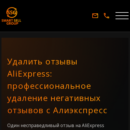
Удалить отзывы
AliExpress:
профессиональное
удаление негативных
отзывов с Алиэкспресс
Один несправедливый отзыв на AliExpress