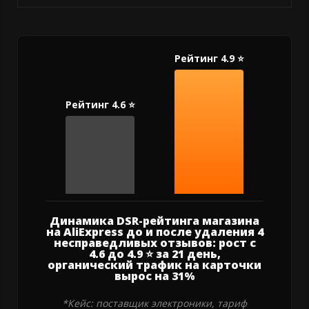
Динамика DSR-рейтинга магазина
на AliExpress до и после удаления 4
несправедливых отзывов: рост с
4.6 до 4.9 ⭐ за 21 день,
органический трафик на карточки
вырос на 31%
*Кейс: поставщик электроники, тариф