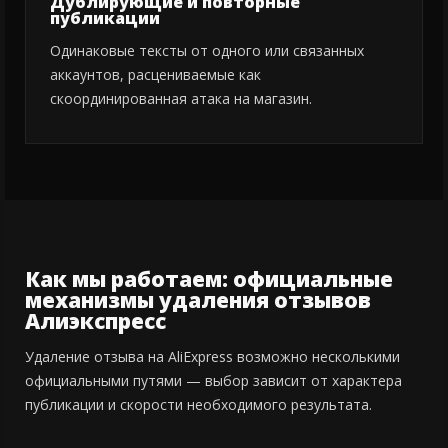
Дублирующие и повторные
публикации
Одинаковые тексты от одного или связанных
аккаунтов, расцениваемые как
скоординированная атака на магазин.
Как мы работаем: официальные
механизмы удаления отзывов
Алиэкспресс
Удаление отзыва на AliExpress возможно несколькими
официальными путями — выбор зависит от характера
публикации и скорости необходимого результата.