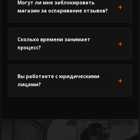
Могут ли мне заблокировать
магазин за оспаривание отзывов?
Сколько времени занимает
процесс?
Вы работаете с юридическими
лицами?