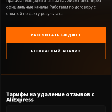
правила площадки отзывы на Алиэкспресс через
официальные каналы. Работаем по договору с
оплатой по факту результата.
РАССЧИТАТЬ БЮДЖЕТ
БЕСПЛАТНЫЙ АНАЛИЗ
Тарифы на удаление отзывов с
AliExpress