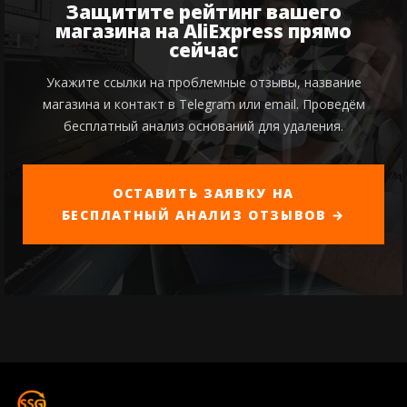
Защитите рейтинг вашего
магазина на AliExpress прямо
сейчас
Укажите ссылки на проблемные отзывы, название
магазина и контакт в Telegram или email. Проведём
бесплатный анализ оснований для удаления.
ОСТАВИТЬ ЗАЯВКУ НА
БЕСПЛАТНЫЙ АНАЛИЗ ОТЗЫВОВ →