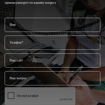
проконсультирует по вашему вопросу