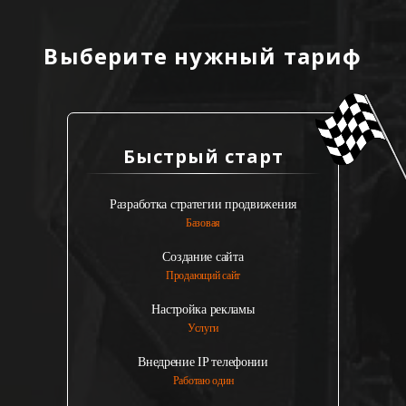
Выберите нужный тариф
Быстрый старт
Разработка стратегии продвижения
Базовая
Создание сайта
Продающий сайт
Настройка рекламы
Услуги
Внедрение IP телефонии
Работаю один