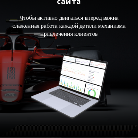
сайта
Чтобы активно двигаться вперед важна
слаженная работа каждой детали механизма
привлечения клиентов