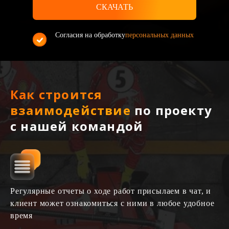
Согласия на обработку
персональных данных
Как строится
взаимодействие
по проекту
с нашей командой
Регулярные отчеты о ходе работ присылаем в чат, и
клиент может ознакомиться с ними в любое удобное
время