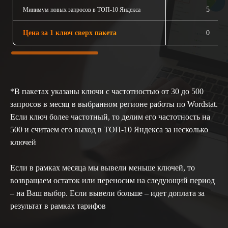
5
Минимум новых запросов в ТОП-10 Яндекса
Цена за 1 ключ сверх пакета
0
*В пакетах указаны ключи с частотностью от 30 до 500
запросов в месяц в выбранном регионе работы по Wordstat.
Если ключ более частотный, то делим его частотность на
500 и считаем его выход в ТОП-10 Яндекса за несколько
ключей
Если в рамках месяца мы вывели меньше ключей, то
возвращаем остаток или переносим на следующий период
– на Ваш выбор. Если вывели больше – идет доплата за
результат в рамках тарифов