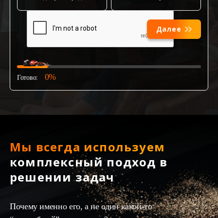
Далее
0%
Готово:
Мы всегда используем
комплексный подход в
решении задач
Почему именно его, а не один какой-то