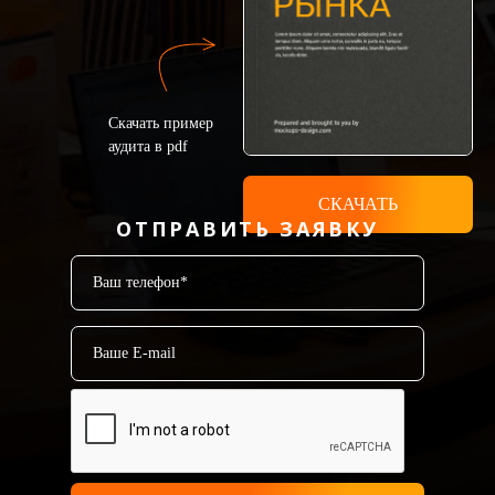
Скачать пример
аудита в pdf
СКАЧАТЬ
ОТПРАВИТЬ ЗАЯВКУ