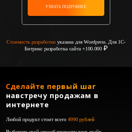
УЗНАТЬ ПОДРОБНЕЕ
Стоимость разработки
указана для Wordpress. Для 1С-
Битрикс разработка сайта +100.000
Сделайте первый шаг
навстречу продажам в
интернете
Любой продукт стоит всего
4990 рублей
Выберите свой способ провести тест-драйв