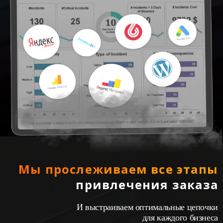
Мы прослеживаем все этапы
привлечения заказа
И выстраиваем оптимальные цепочки
для каждого бизнеса