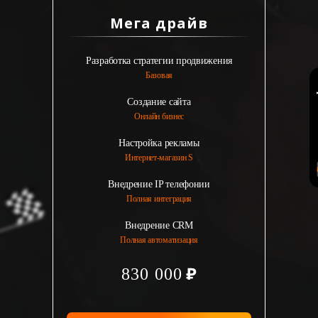
Мега драйв
Разработка стратегии продвижения
Базовая
Создание сайта
Онлайн бизнес
Настройка рекламы
Интернет-магазин S
Внедрение IP телефонии
Полная интеграция
Внедрение CRM
Полная автоматизация
830 000