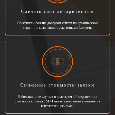
Сделать сайт авторитетным
Посетители больше доверяют сайтам из органической
выдачи по сравнению с рекламными блоками.
Снижение стоимости заявки
В большинстве случаев в долгосрочной перспективе
стоимость клиента с SEO значительно ниже клиентов из
контекстной рекламы.