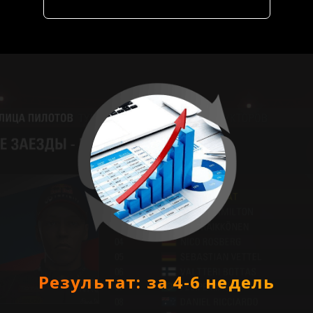
Результат: за 4-6 недель