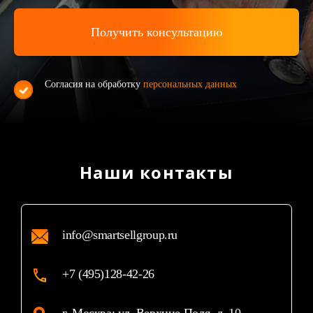
Согласия на обработку
персональных данных
Наши контакты
info@smartsellgroup.ru
+7 (495)128-42-26