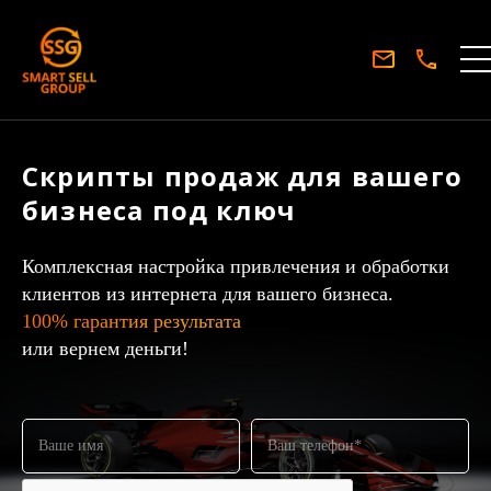
Скрипты продаж для вашего
бизнеса под ключ
Комплексная настройка привлечения и обработки
клиентов из интернета для вашего бизнеса.
100% гарантия результата
или вернем деньги!