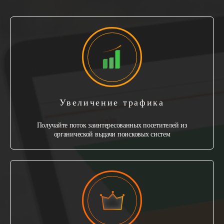
Увеличение трафика
Получайте поток заинтересованных посетителей из
органической выдачи поисковых систем