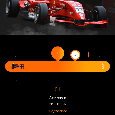
Анализ и
стратегия
Подробнее