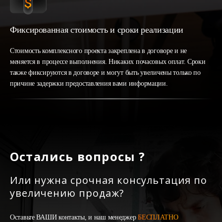
Фиксированная стоимость и сроки реализации
Стоимость комплексного проекта закреплена в договоре и не
меняется в процессе выполнения. Никаких почасовых оплат. Сроки
также фиксируются в договоре и могут быть увеличены только по
причине задержки предоставления вами информации.
Остались вопросы ?
Или нужна срочная консультация по
увеличению продаж?
Оставьте ВАШИ контакты, и наш менеджер
БЕСПЛАТНО