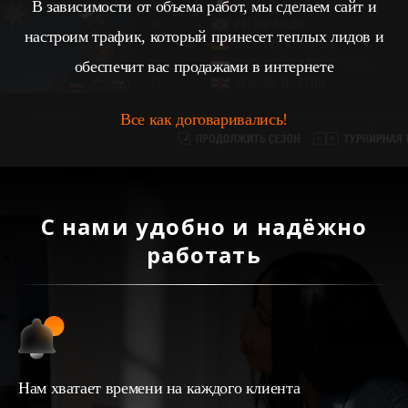
В зависимости от объема работ, мы сделаем сайт и
настроим трафик, который принесет теплых лидов и
обеспечит вас продажами в интернете
Все как договаривались!
С нами удобно и надёжно
работать
Нам хватает времени на каждого клиента