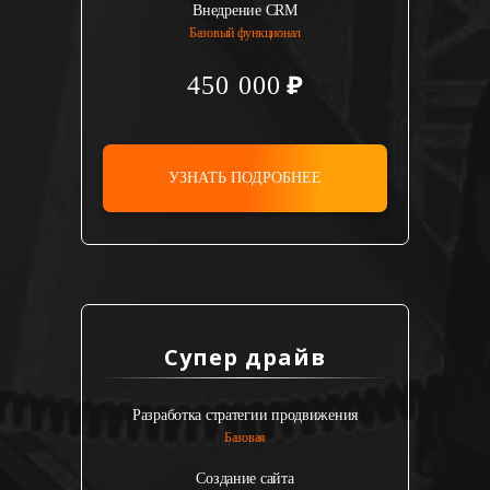
Внедрение CRM
Базовый функционал
450 000
УЗНАТЬ ПОДРОБНЕЕ
Супер драйв
Разработка стратегии продвижения
Базовая
Создание сайта