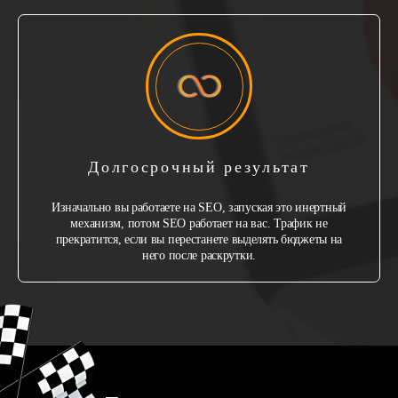
Долгосрочный результат
Изначально вы работаете на SEO, запуская это инертный
механизм, потом SEO работает на вас. Трафик не
прекратится, если вы перестанете выделять бюджеты на
него после раскрутки.