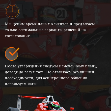
Мы ценим время наших клиентов и предлагаем
только оптимальные варианты решений на
согласование
После утверждения следуем намеченному плану,
доводя до результата. Не отвлекаем без лишней
необходимости, для асинхронного общения
используем чаты