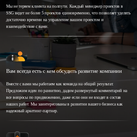
Мы не теряем клиента на полпути. Каждый менеджер проектов в
SSG ведет не более 5 проектов единовременно, что позволяет уделять
достаточно времени на управление вашим проектом и
взаимодействие с вами.
Вам всегда есть с кем обсудить развитие компании
Вместе с вами мы работаем как команда на общий результат.
Предложим идеи по развитию, дадим развернутый комментарий на
все вопросы по продвижению, даже если они не входят в состав
наших работ. Мы заинтересованы в развитии вашего бизнеса как
надежный аркетинг-партнер.