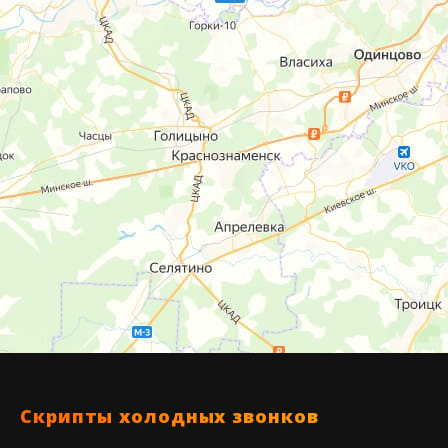
Скрипты холодных звонков