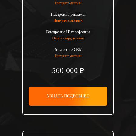
Интернет-магазин
Настройка рекламы
Интернет-магазин S
Внедрение IP телефонии
Офис с сотрудниками
Внедрение CRM
Интернет-магазин
560 000
УЗНАТЬ ПОДРОБНЕЕ