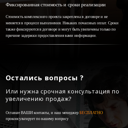
Фиксированная стоимость и сроки реализации
Стоимость комплексного проекта закреплена в договоре и не
меняется в процессе выполнения. Никаких почасовых оплат. Сроки
также фиксируются в договоре и могут быть увеличены только по
причине задержки предоставления вами информации.
Остались вопросы ?
Или нужна срочная консультация по
увеличению продаж?
Оставьте ВАШИ контакты, и наш менеджер
БЕСПЛАТНО
проконсультирует по вашему вопросу