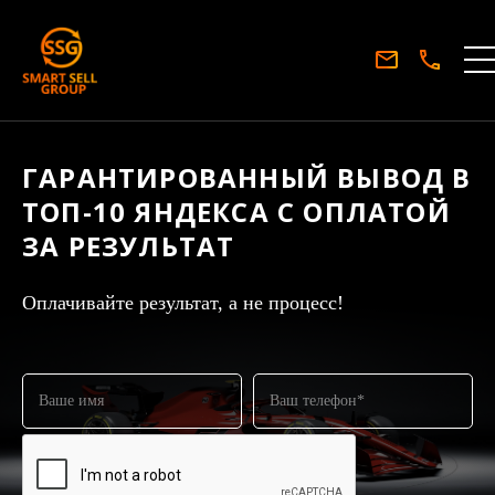
ГАРАНТИРОВАННЫЙ ВЫВОД В
ТОП-10 ЯНДЕКСА С ОПЛАТОЙ
ЗА РЕЗУЛЬТАТ
Оплачивайте результат, а не процесс!