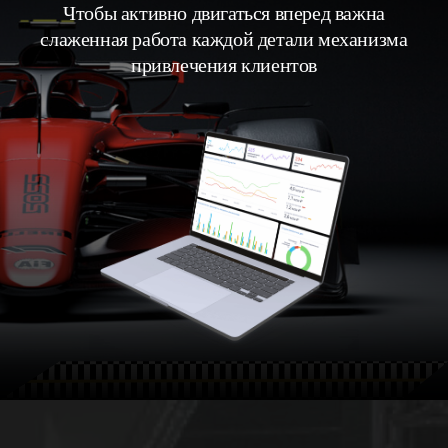
Чтобы активно двигаться вперед важна
слаженная работа каждой детали механизма
привлечения клиентов