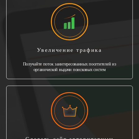
Увеличение трафика
Получайте поток заинтересованных посетителей из
органической выдачи поисковых систем