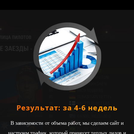
Результат: за 4-6 недель
В зависимости от объема работ, мы сделаем сайт и
настроим трафик, который принесет теплых лидов и