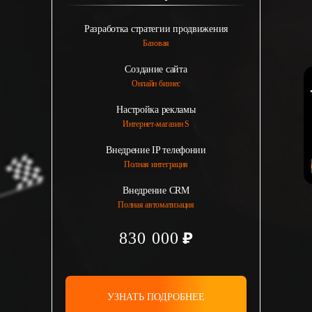
Разработка стратегии продвижения
Базовая
Создание сайта
Онлайн бизнес
Настройка рекламы
Интернет-магазин S
Внедрение IP телефонии
Полная интеграция
Внедрение CRM
Полная автоматизация
830 000
УЗНАТЬ ПОДРОБНЕЕ