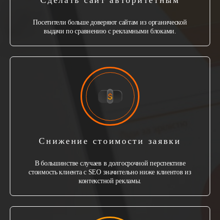
Сделать сайт авторитетным
Посетители больше доверяют сайтам из органической
выдачи по сравнению с рекламными блоками.
Снижение стоимости заявки
В большинстве случаев в долгосрочной перспективе
стоимость клиента с SEO значительно ниже клиентов из
контекстной рекламы.