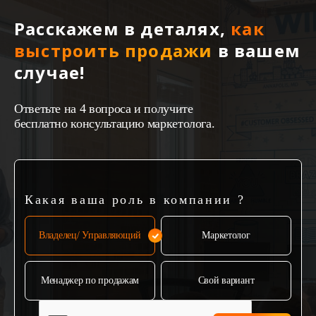
Расскажем в деталях,
как
выстроить продажи
в вашем
случае!
Ответьте на 4 вопроса и получите
бесплатно консультацию маркетолога.
Какая ваша роль в компании ?
Владелец/ Управляющий
Маркетолог
Менаджер по продажам
Свой вариант