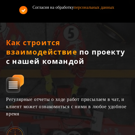
Согласия на обработку
персональных данных
Как строится
взаимодействие
по проекту
с нашей командой
Регулярные отчеты о ходе работ присылаем в чат, и
клиент может ознакомиться с ними в любое удобное
время