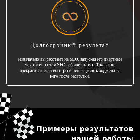
Долгосрочный результат
Изначально вы работаете на SEO, запуская это инертный
механизм, потом SEO работает на вас. Трафик не
прекратится, если вы перестанете выделять бюджеты на
него после раскрутки.
Примеры результатов
нашей работы