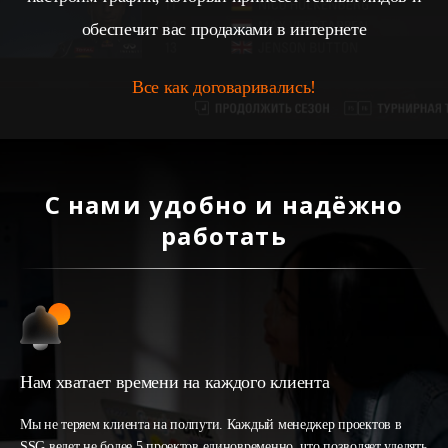
обеспечит вас продажами в интернете
Все как договаривались!
С нами удобно и надёжно
работать
Нам хватает времени на каждого клиента
Мы не теряем клиента на полпути. Каждый менеджер проектов в
SSG ведет не более 5 проектов единовременно, что позволяет уделять