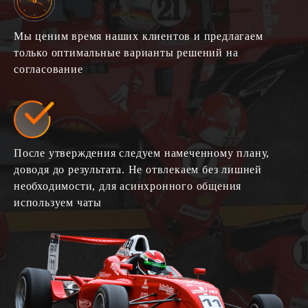
Мы ценим время наших клиентов и предлагаем
только оптимальные варианты решений на
согласование
После утверждения следуем намеченному плану,
доводя до результата. Не отвлекаем без лишней
необходимости, для асинхронного общения
используем чаты