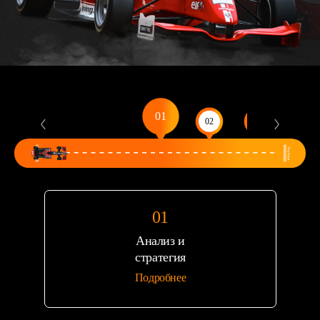
Анализ и
стратегия
Подробнее