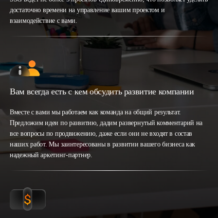
достаточно времени на управление вашим проектом и
взаимодействие с вами.
Вам всегда есть с кем обсудить развитие компании
Вместе с вами мы работаем как команда на общий результат.
Предложим идеи по развитию, дадим развернутый комментарий на
все вопросы по продвижению, даже если они не входят в состав
наших работ. Мы заинтересованы в развитии вашего бизнеса как
надежный аркетинг-партнер.