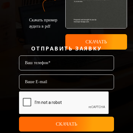
Скачать пример
аудита в pdf
СКАЧАТЬ
ОТПРАВИТЬ ЗАЯВКУ