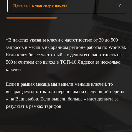
Цена за 1 ключ сверх пакета
0
*В пакетах указаны ключи с частотностью от 30 до 500
запросов в месяц в выбранном регионе работы по Wordstat.
Если ключ более частотный, то делим его частотность на
500 и считаем его выход в ТОП-10 Яндекса за несколько
ключей
Если в рамках месяца мы вывели меньше ключей, то
возвращаем остаток или переносим на следующий период
– на Ваш выбор. Если вывели больше – идет доплата за
результат в рамках тарифов