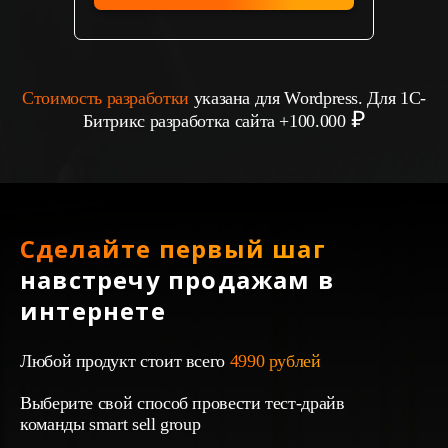
Стоимость разработки
указана для Wordpress. Для 1С-
Битрикс разработка сайта +100.000
Сделайте первый шаг
навстречу продажам в
интернете
Любой продукт стоит всего
4990 рублей
Выберите свой способ провести тест-драйв
команды smart sell group