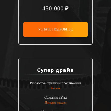
450 000
УЗНАТЬ ПОДРОБНЕЕ
Супер драйв
Разработка стратегии продвижения
Базовая
Создание сайта
Интернет-магазин