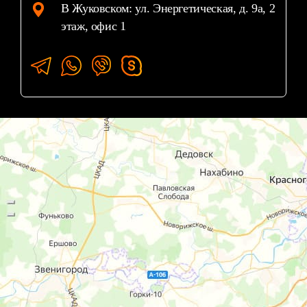
В Жуковском: ул. Энергетическая, д. 9а, 2
этаж, офис 1