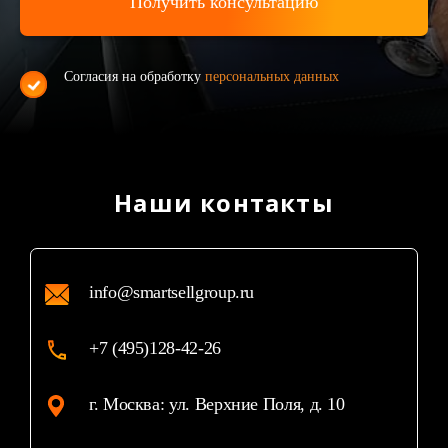
Согласия на обработку
персональных данных
Наши контакты
info@smartsellgroup.ru
+7 (495)128-42-26
г. Москва: ул. Верхние Поля, д. 10