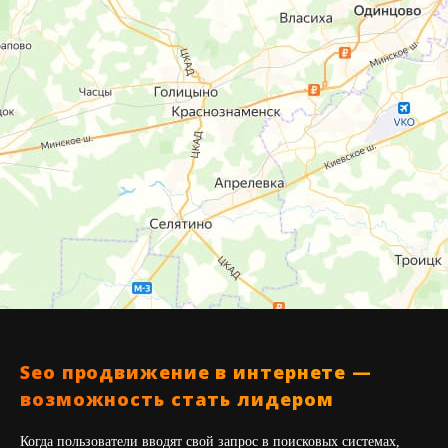
Seo продвижение в интернете —
возможность стать лидером
Когда пользователи вводят свой запрос в поисковых системах,