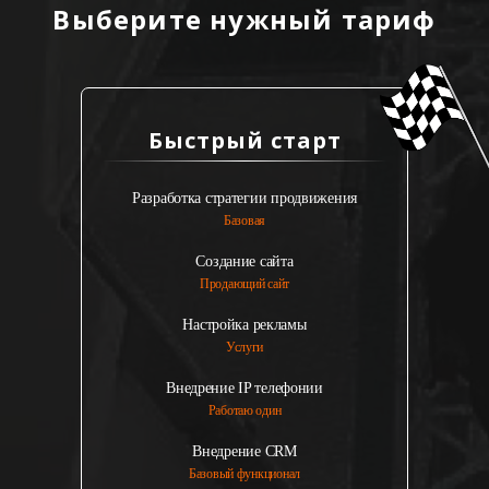
Выберите нужный тариф
Быстрый старт
Разработка стратегии продвижения
Базовая
Создание сайта
Продающий сайт
Настройка рекламы
Услуги
Внедрение IP телефонии
Работаю один
Внедрение CRM
Базовый функционал