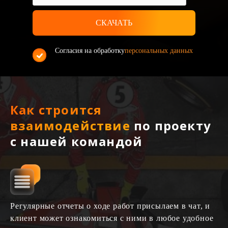
Согласия на обработку
персональных данных
Как строится
взаимодействие
по проекту
с нашей командой
Регулярные отчеты о ходе работ присылаем в чат, и
клиент может ознакомиться с ними в любое удобное