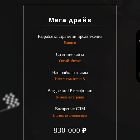
Мега драйв
Разработка стратегии продвижения
Базовая
Создание сайта
Онлайн бизнес
Настройка рекламы
Интернет-магазин S
Внедрение IP телефонии
Полная интеграция
Внедрение CRM
Полная автоматизация
830 000