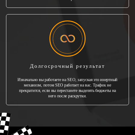
Долгосрочный результат
Изначально вы работаете на SEO, запуская это инертный
механизм, потом SEO работает на вас. Трафик не
прекратится, если вы перестанете выделять бюджеты на
него после раскрутки.