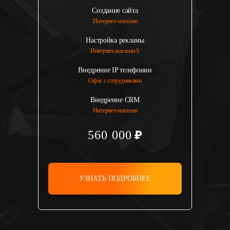
Создание сайта
Интернет-магазин
Настройка рекламы
Интернет-магазин S
Внедрение IP телефонии
Офис с сотрудниками
Внедрение CRM
Интернет-магазин
560 000
УЗНАТЬ ПОДРОБНЕЕ