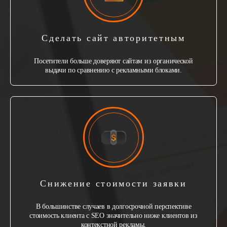
Сделать сайт авторитетным
Посетители больше доверяют сайтам из органической
выдачи по сравнению с рекламными блоками.
Снижение стоимости заявки
В большинстве случаев в долгосрочной перспективе
стоимость клиента с SEO значительно ниже клиентов из
контекстной рекламы.