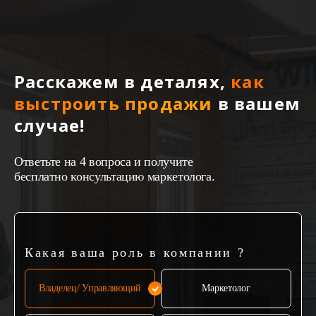
Расскажем в деталях,
как
выстроить продажи
в вашем
случае!
Ответьте на 4 вопроса и получите
бесплатно консультацию маркетолога.
Какая ваша роль в компании ?
Владелец/ Управляющий
Маркетолог