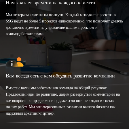
Нам хватает времени на каждого клиента
Мы не теряем клиента на полпути. Каждый менеджер проектов в
SSG ведет не более 5 проектов единовременно, что позволяет уделять
достаточно времени на управление вашим проектом и
взаимодействие с вами.
Вам всегда есть с кем обсудить развитие компании
Вместе с вами мы работаем как команда на общий результат.
Предложим идеи по развитию, дадим развернутый комментарий на
все вопросы по продвижению, даже если они не входят в состав
наших работ. Мы заинтересованы в развитии вашего бизнеса как
надежный аркетинг-партнер.