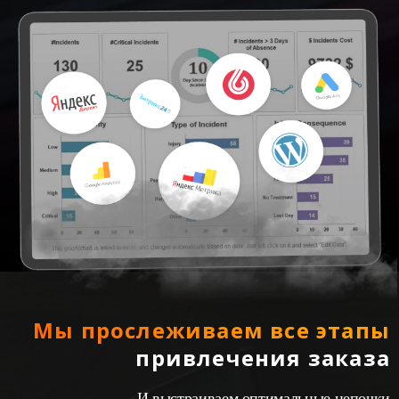
Мы прослеживаем все этапы
привлечения заказа
И выстраиваем оптимальные цепочки