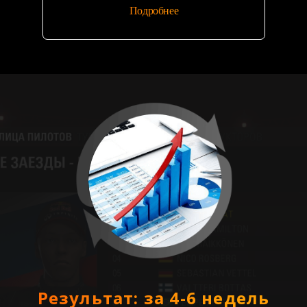
Подробнее
Результат: за 4-6 недель