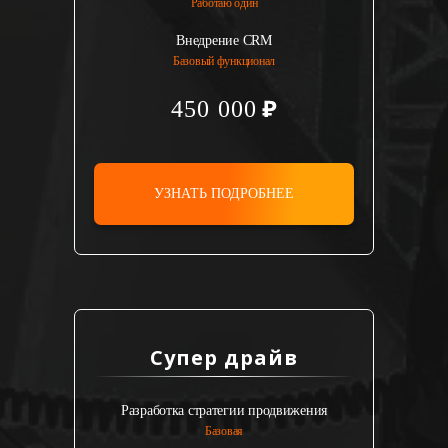
Работаю один
Внедрение CRM
Базовый функционал
450 000
УЗНАТЬ ПОДРОБНЕЕ
Супер драйв
Разработка стратегии продвижения
Базовая