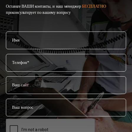
Оставьте ВАШИ контакты, и наш менеджер
БЕСПЛАТНО
проконсультирует по вашему вопросу