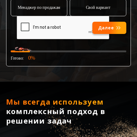
Менаджер по продажам
Свой вариант
Далее
0%
Готово:
Мы всегда используем
комплексный подход в
решении задач