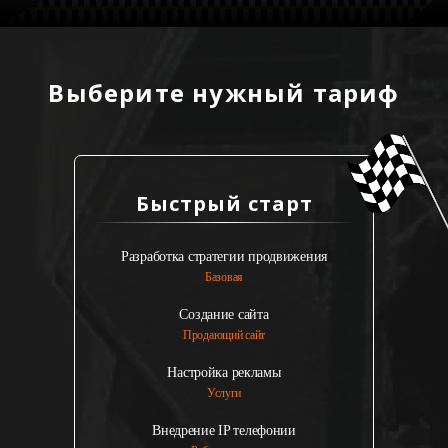
Выберите нужный тариф
Быстрый старт
Разработка стратегии продвижения
Базовая
Создание сайта
Продающий сайт
Настройка рекламы
Услуги
Внедрение IP телефонии