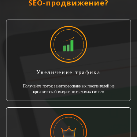
SEO-продвижение?
Увеличение трафика
Получайте поток заинтересованных посетителей из
органической выдачи поисковых систем