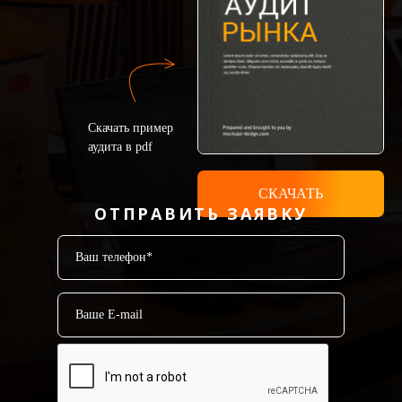
Скачать пример
аудита в pdf
СКАЧАТЬ
ОТПРАВИТЬ ЗАЯВКУ