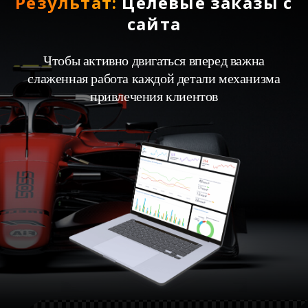
Результат:
Целевые заказы с
сайта
Чтобы активно двигаться вперед важна
слаженная работа каждой детали механизма
привлечения клиентов