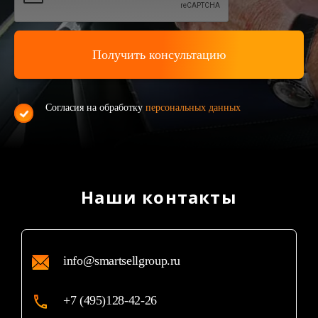
Согласия на обработку
персональных данных
Наши контакты
info@smartsellgroup.ru
+7 (495)128-42-26