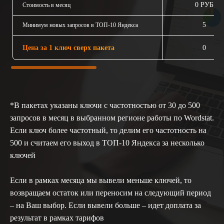
0 РУБ
Стоимость в месяц
5
Минимум новых запросов в ТОП-10 Яндекса
Цена за 1 ключ сверх пакета
0
*В пакетах указаны ключи с частотностью от 30 до 500
запросов в месяц в выбранном регионе работы по Wordstat.
Если ключ более частотный, то делим его частотность на
500 и считаем его выход в ТОП-10 Яндекса за несколько
ключей
Если в рамках месяца мы вывели меньше ключей, то
возвращаем остаток или переносим на следующий период
– на Ваш выбор. Если вывели больше – идет доплата за
результат в рамках тарифов