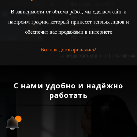
В зависимости от объема работ, мы сделаем сайт и
настроим трафик, который принесет теплых лидов и
обеспечит вас продажами в интернете
Все как договаривались!
С нами удобно и надёжно
работать