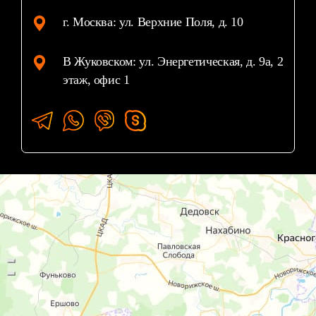
г. Москва: ул. Верхние Поля, д. 10
В Жуковском: ул. Энергетическая, д. 9а, 2
этаж, офис 1