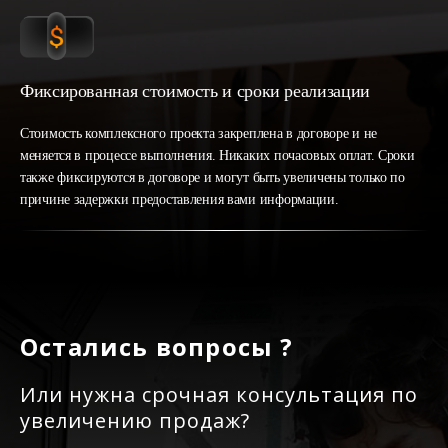
Фиксированная стоимость и сроки реализации
Стоимость комплексного проекта закреплена в договоре и не
меняется в процессе выполнения. Никаких почасовых оплат. Сроки
также фиксируются в договоре и могут быть увеличены только по
причине задержки предоставления вами информации.
Остались вопросы ?
Или нужна срочная консультация по
увеличению продаж?