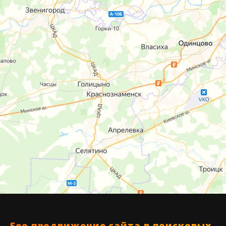
Seo продвижение сайта в поисковых