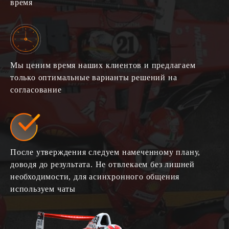
время
Мы ценим время наших клиентов и предлагаем
только оптимальные варианты решений на
согласование
После утверждения следуем намеченному плану,
доводя до результата. Не отвлекаем без лишней
необходимости, для асинхронного общения
используем чаты