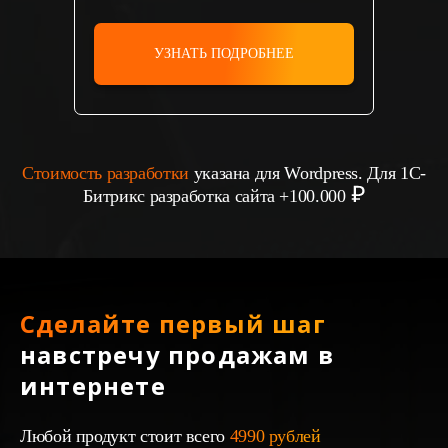
УЗНАТЬ ПОДРОБНЕЕ
Стоимость разработки
указана для Wordpress. Для 1С-
Битрикс разработка сайта +100.000
Сделайте первый шаг
навстречу продажам в
интернете
Любой продукт стоит всего
4990 рублей