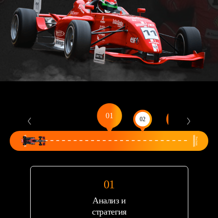
Анализ и
стратегия