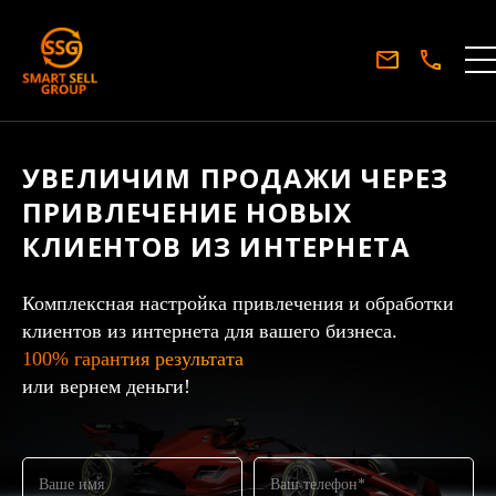
УВЕЛИЧИМ ПРОДАЖИ ЧЕРЕЗ
ПРИВЛЕЧЕНИЕ НОВЫХ
КЛИЕНТОВ ИЗ ИНТЕРНЕТА
Комплексная настройка привлечения и обработки
клиентов из интернета для вашего бизнеса.
100% гарантия результата
или вернем деньги!