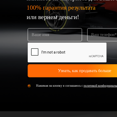
100% гарантия результата
или вернем деньги!
Нажимая на кпопку я соглашаюсь с
политикой конфидициаль