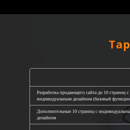
Та
Разработка продающего сайта до 10 страниц с
индивидуальным дизайном (базовый функцио
Дополнительные 10 страниц с индивидуальн
дизайном