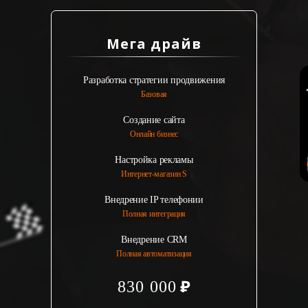
Мега драйв
Разработка стратегии продвижения
Базовая
Создание сайта
Онлайн бизнес
Настройка рекламы
Интернет-магазин S
Внедрение IP телефонии
Полная интеграция
Внедрение CRM
Полная автоматизация
830 000