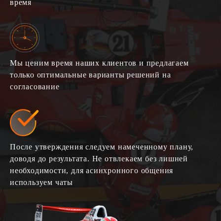
время
Мы ценим время наших клиентов и предлагаем
только оптимальные варианты решений на
согласование
После утверждения следуем намеченному плану,
доводя до результата. Не отвлекаем без лишней
необходимости, для асинхронного общения
используем чаты