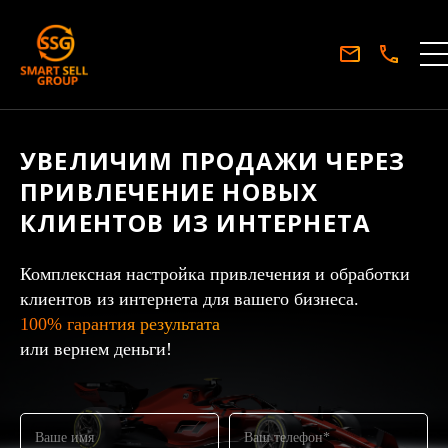
УВЕЛИЧИМ ПРОДАЖИ ЧЕРЕЗ
ПРИВЛЕЧЕНИЕ НОВЫХ
КЛИЕНТОВ ИЗ ИНТЕРНЕТА
Комплексная настройка привлечения и обработки
клиентов из интернета для вашего бизнеса.
100% гарантия результата
или вернем деньги!