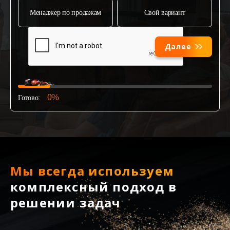
Менаджер по продажам
Свой вариант
Далее
0%
Готово:
Мы всегда используем
комплексный подход в
решении задач