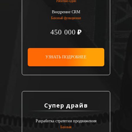
Работаю один
Внедрение CRM
Базовый функционал
450 000
УЗНАТЬ ПОДРОБНЕЕ
Супер драйв
Разработка стратегии продвижения
Базовая