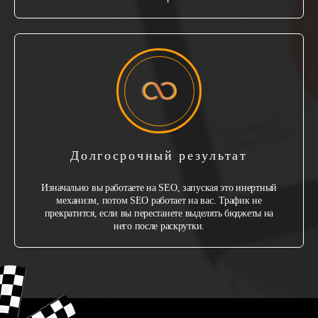
Долгосрочный результат
Изначально вы работаете на SEO, запуская это инертный
механизм, потом SEO работает на вас. Трафик не
прекратится, если вы перестанете выделять бюджеты на
него после раскрутки.