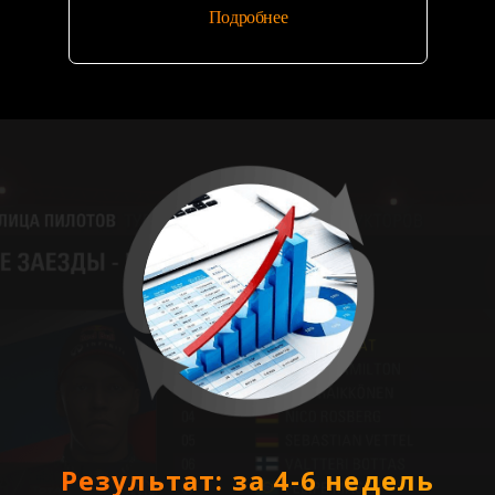
Подробнее
Результат: за 4-6 недель