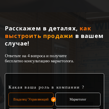
Расскажем в деталях,
как
выстроить продажи
в вашем
случае!
Ответьте на 4 вопроса и получите
бесплатно консультацию маркетолога.
Какая ваша роль в компании ?
Владелец/ Управляющий
Маркетолог