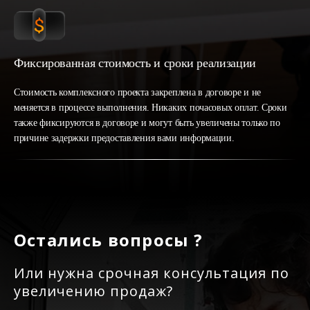
Фиксированная стоимость и сроки реализации
Стоимость комплексного проекта закреплена в договоре и не
меняется в процессе выполнения. Никаких почасовых оплат. Сроки
также фиксируются в договоре и могут быть увеличены только по
причине задержки предоставления вами информации.
Остались вопросы ?
Или нужна срочная консультация по
увеличению продаж?