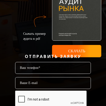
Скачать пример
аудита в pdf
СКАЧАТЬ
ОТПРАВИТЬ ЗАЯВКУ