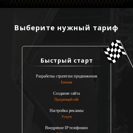
Выберите нужный тариф
Быстрый старт
Разработка стратегии продвижения
Базовая
Создание сайта
Продающий сайт
Настройка рекламы
Услуги
Внедрение IP телефонии