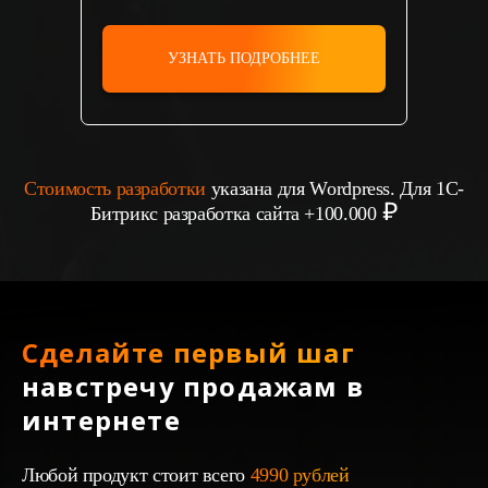
УЗНАТЬ ПОДРОБНЕЕ
Стоимость разработки
указана для Wordpress. Для 1С-
Битрикс разработка сайта +100.000
Сделайте первый шаг
навстречу продажам в
интернете
Любой продукт стоит всего
4990 рублей