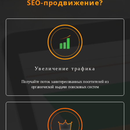
SEO-продвижение?
Увеличение трафика
Получайте поток заинтересованных посетителей из
органической выдачи поисковых систем