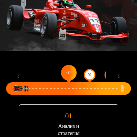
Анализ и
стратегия