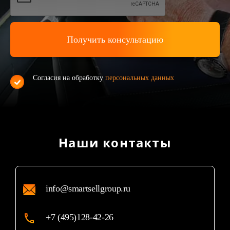
Согласия на обработку
персональных данных
Наши контакты
info@smartsellgroup.ru
+7 (495)128-42-26