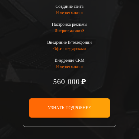
Создание сайта
Интернет-магазин
Настройка рекламы
Интернет-магазин S
Внедрение IP телефонии
Офис с сотрудниками
Внедрение CRM
Интернет-магазин
560 000
УЗНАТЬ ПОДРОБНЕЕ