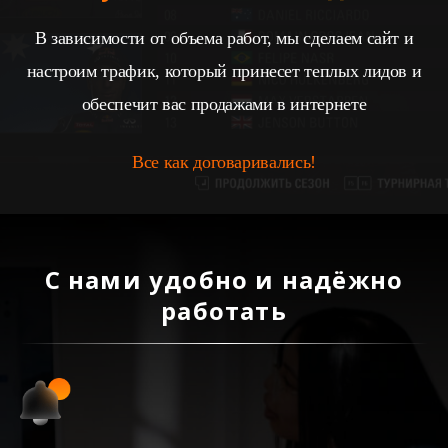
В зависимости от объема работ, мы сделаем сайт и
настроим трафик, который принесет теплых лидов и
обеспечит вас продажами в интернете
Все как договаривались!
С нами удобно и надёжно
работать