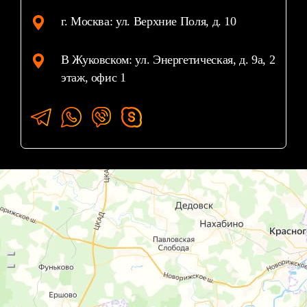
г. Москва: ул. Верхние Поля, д. 10
В Жуковском: ул. Энергетическая, д. 9а, 2
этаж, офис 1