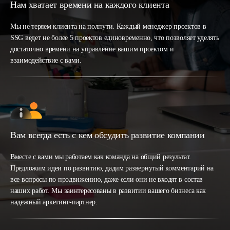
Нам хватает времени на каждого клиента
Мы не теряем клиента на полпути. Каждый менеджер проектов в
SSG ведет не более 5 проектов единовременно, что позволяет уделять
достаточно времени на управление вашим проектом и
взаимодействие с вами.
Вам всегда есть с кем обсудить развитие компании
Вместе с вами мы работаем как команда на общий результат.
Предложим идеи по развитию, дадим развернутый комментарий на
все вопросы по продвижению, даже если они не входят в состав
наших работ. Мы заинтересованы в развитии вашего бизнеса как
надежный аркетинг-партнер.