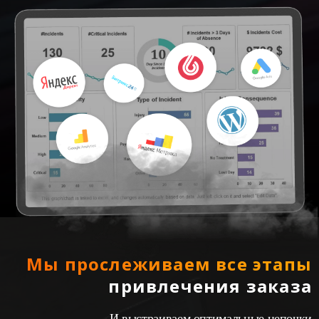
Мы прослеживаем все этапы
привлечения заказа
И выстраиваем оптимальные цепочки