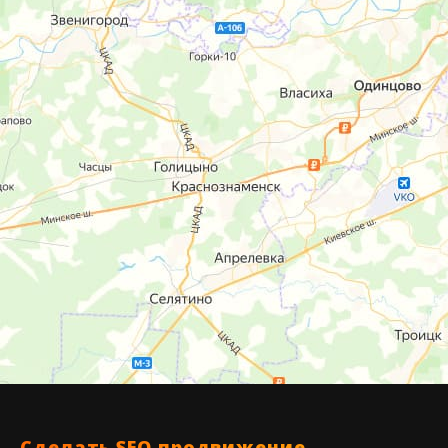
Сделать
SEO
продвижение