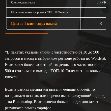
0 РУБ
Стоимость в месяц
5
Минимум новых запросов в ТОП-10 Яндекса
Цена за 1 ключ сверх пакета
0
*В пакетах указаны ключи с частотностью от 30 до 500
запросов в месяц в выбранном регионе работы по Wordstat.
Если ключ более частотный, то делим его частотность на
500 и считаем его выход в ТОП-10 Яндекса за несколько
ключей
Если в рамках месяца мы вывели меньше ключей, то
возвращаем остаток или переносим на следующий период
– на Ваш выбор. Если вывели больше – идет доплата за
результат в рамках тарифов