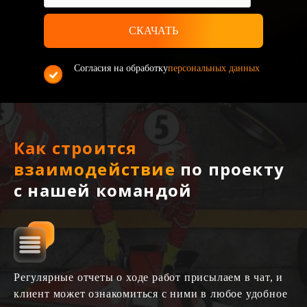
Согласия на обработку
персональных данных
Как строится
взаимодействие
по проекту
с нашей командой
Регулярные отчеты о ходе работ присылаем в чат, и
клиент может ознакомиться с ними в любое удобное