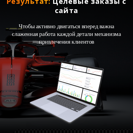
Результат:
Целевые заказы с
сайта
Чтобы активно двигаться вперед важна
слаженная работа каждой детали механизма
привлечения клиентов