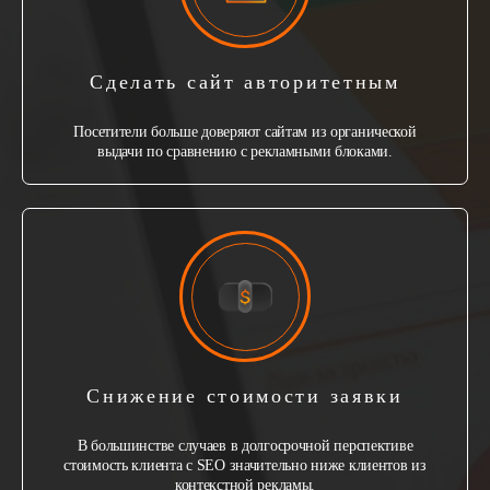
Сделать сайт авторитетным
Посетители больше доверяют сайтам из органической
выдачи по сравнению с рекламными блоками.
Снижение стоимости заявки
В большинстве случаев в долгосрочной перспективе
стоимость клиента с SEO значительно ниже клиентов из
контекстной рекламы.