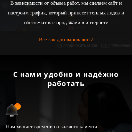
В зависимости от объема работ, мы сделаем сайт и
настроим трафик, который принесет теплых лидов и
обеспечит вас продажами в интернете
Все как договаривались!
С нами удобно и надёжно
работать
Нам хватает времени на каждого клиента