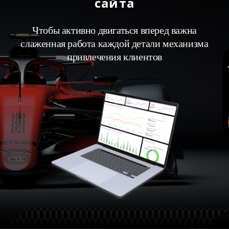
сайта
Чтобы активно двигаться вперед важна
слаженная работа каждой детали механизма
привлечения клиентов