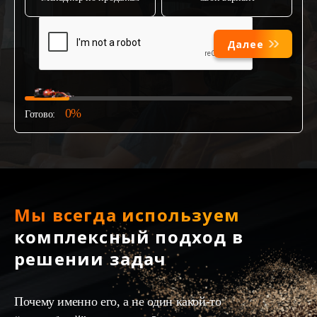
Далее
0%
Готово:
Мы всегда используем
комплексный подход в
решении задач
Почему именно его, а не один какой-то