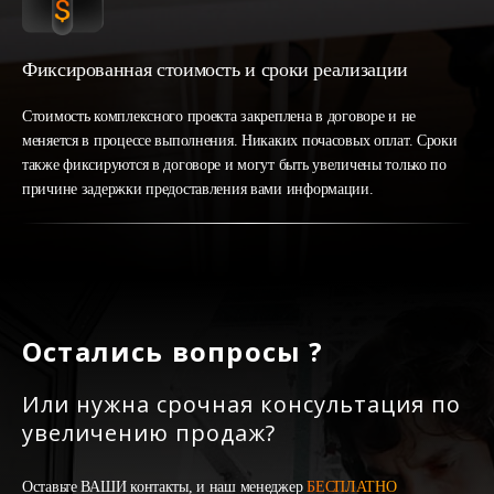
Фиксированная стоимость и сроки реализации
Стоимость комплексного проекта закреплена в договоре и не
меняется в процессе выполнения. Никаких почасовых оплат. Сроки
также фиксируются в договоре и могут быть увеличены только по
причине задержки предоставления вами информации.
Остались вопросы ?
Или нужна срочная консультация по
увеличению продаж?
Оставьте ВАШИ контакты, и наш менеджер
БЕСПЛАТНО