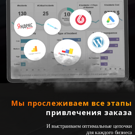
Мы прослеживаем все этапы
привлечения заказа
И выстраиваем оптимальные цепочки
для каждого бизнеса