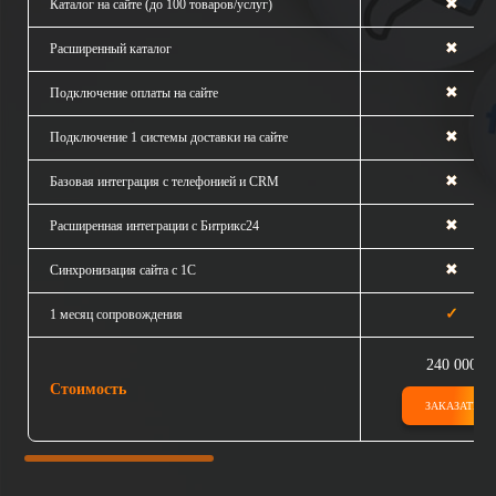
✖
Каталог на сайте (до 100 товаров/услуг)
✖
Расширенный каталог
✖
Подключение оплаты на сайте
✖
Подключение 1 системы доставки на сайте
✖
Базовая интеграция с телефонией и CRM
✖
Расширенная интеграции с Битрикс24
✖
Синхронизация сайта с 1С
✓
1 месяц сопровождения
240 000
Стоимость
ЗАКАЗАТЬ