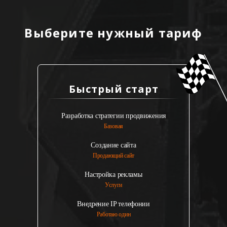
Выберите нужный тариф
Быстрый старт
Разработка стратегии продвижения
Базовая
Создание сайта
Продающий сайт
Настройка рекламы
Услуги
Внедрение IP телефонии
Работаю один