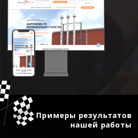
Примеры результатов
нашей работы