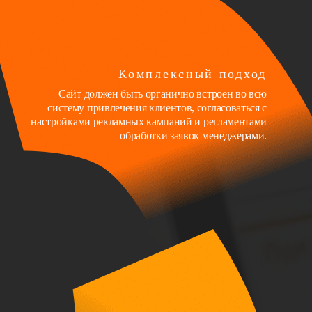
Комплексный подход
Сайт должен быть органично встроен во всю
систему привлечения клиентов, согласоваться с
настройками рекламных кампаний и регламентами
обработки заявок менеджерами.