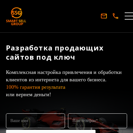
Разработка продающих
сайтов под ключ
Комплексная настройка привлечения и обработки
клиентов из интернета для вашего бизнеса.
100% гарантия результата
или вернем деньги!