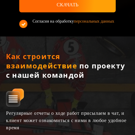
Согласия на обработку
персональных данных
Как строится
взаимодействие
по проекту
с нашей командой
Регулярные отчеты о ходе работ присылаем в чат, и
клиент может ознакомиться с ними в любое удобное
время