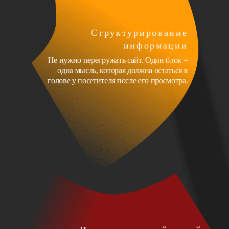
Структурирование
информации
Не нужно перегружать сайт. Один блок =
одна мысль, которая должна остаться в
голове у посетителя после его просмотра.