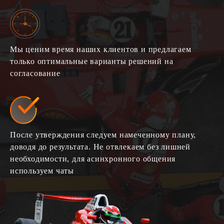
Мы ценим время наших клиентов и предлагаем
только оптимальные варианты решений на
согласование
После утверждения следуем намеченному плану,
доводя до результата. Не отвлекаем без лишней
необходимости, для асинхронного общения
используем чаты