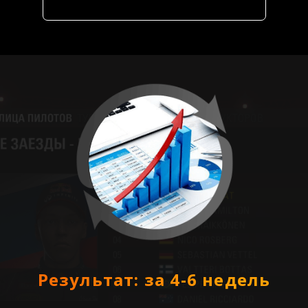
Результат: за 4-6 недель