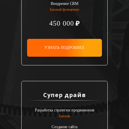
Внедрение CRM
Базовый функционал
450 000
УЗНАТЬ ПОДРОБНЕЕ
Супер драйв
Разработка стратегии продвижения
Базовая
Создание сайта