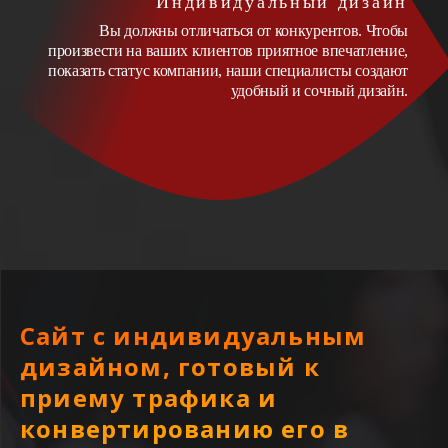
Индивидуальный дизайн
Вы должны отличаться от конкурентов. Чтобы
произвести на ваших клиентов приятное впечатление,
показать статус компании, наши специалисты создают
удобный и сочный дизайн.
Сайт с индивидуальным
дизайном, готовый к
приему трафика и
конвертированию его в