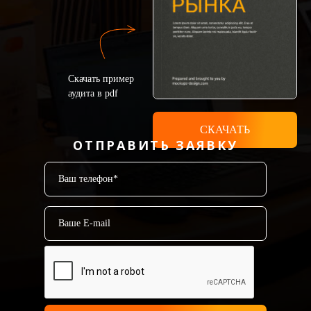
Скачать пример
аудита в pdf
СКАЧАТЬ
ОТПРАВИТЬ ЗАЯВКУ