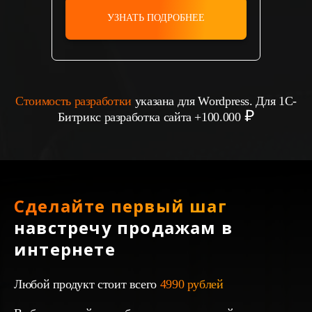
УЗНАТЬ ПОДРОБНЕЕ
Стоимость разработки
указана для Wordpress. Для 1С-
Битрикс разработка сайта +100.000
Сделайте первый шаг
навстречу продажам в
интернете
Любой продукт стоит всего
4990 рублей