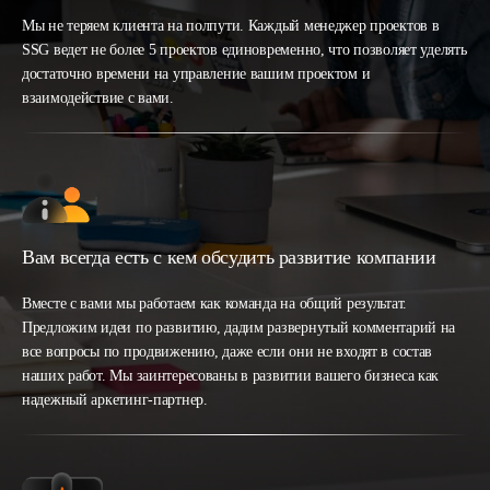
Мы не теряем клиента на полпути. Каждый менеджер проектов в
SSG ведет не более 5 проектов единовременно, что позволяет уделять
достаточно времени на управление вашим проектом и
взаимодействие с вами.
Вам всегда есть с кем обсудить развитие компании
Вместе с вами мы работаем как команда на общий результат.
Предложим идеи по развитию, дадим развернутый комментарий на
все вопросы по продвижению, даже если они не входят в состав
наших работ. Мы заинтересованы в развитии вашего бизнеса как
надежный аркетинг-партнер.