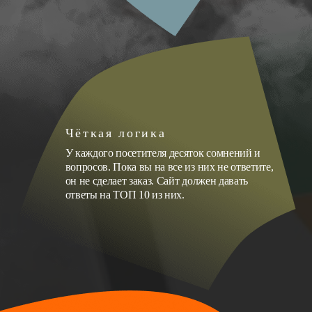
Чёткая логика
У каждого посетителя десяток сомнений и
вопросов. Пока вы на все из них не ответите,
он не сделает заказ. Сайт должен давать
ответы на ТОП 10 из них.