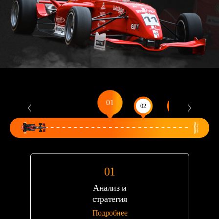
Анализ и
стратегия
Подробнее