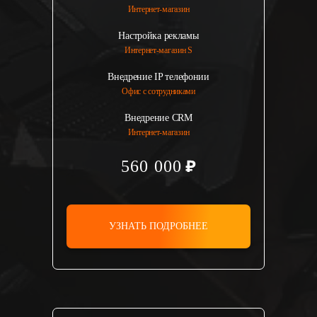
Интернет-магазин
Настройка рекламы
Интернет-магазин S
Внедрение IP телефонии
Офис с сотрудниками
Внедрение CRM
Интернет-магазин
560 000
УЗНАТЬ ПОДРОБНЕЕ