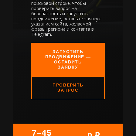
поисковой строке. Чтобы
проверить запрос на
безопасность и запустить
продвижение, оставьте заявку с
указанием сайта, желаемой
фразы, региона и контакта в
Telegram.
ЗАПУСТИТЬ
ПРОДВИЖЕНИЕ —
ОСТАВИТЬ
ЗАЯВКУ
ПРОВЕРИТЬ
ЗАПРОС
7–45
0 ₽