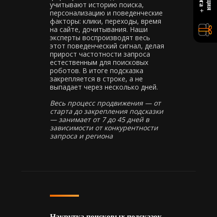
учитывают историю поиска,
персонализацию и поведенческие
факторы: клики, переходы, время
на сайте, дочитывания. Наши
эксперты воспроизводят весь
этот поведенческий сигнал, делая
прирост частотности запроса
естественным для поисковых
роботов. В итоге подсказка
закрепляется в строке, а не
выпадает через несколько дней.
Весь процесс продвижения — от
старта до закрепления подсказки
— занимает от 7 до 45 дней в
зависимости от конкурентности
запроса и региона
Накрутка поисковых подсказок