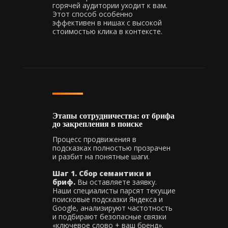
горячей аудитории уходит к вам.
Этот способ особенно
эффективен в нишах с высокой
стоимостью клика в контексте.
Этапы сотрудничества: от брифа
до закрепления в поиске
Процесс продвижения в
подсказках полностью прозрачен
и разбит на понятные шаги.
Шаг 1. Сбор семантики и
бриф.
Вы оставляете заявку.
Наши специалисты парсят текущие
поисковые подсказки Яндекса и
Google, анализируют частотность
и подбирают безопасные связки
«ключевое слово + ваш бренд».