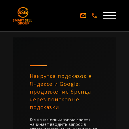
Накрутка подсказок в
Яндексе и Google:
продвижение бренда
через поисковые
подсказки
Когда потенциальный клиент
начинает вводить запрос в