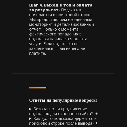
Шаг 4. Выход в топ и оплата
за результат.
Подсказка
появляется в поисковой строке.
Мы предоставляем ежедневный
мониторинг и детализированный
отчёт. Только с момента
фактического попадания в
подсказки начинается оплата
услуги. Если подсказка не
закрепилась — вы ничего не
платите.
Ответы на популярные вопросы
Безопасно ли продвижение
подсказок для основного сайта?
Как долго подсказка держится в
поисковой строке после вывода?