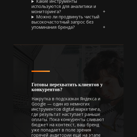
Какие инструменты
используются для аналитики и
мониторинга?
Можно ли продвинуть чистый
высокочастотный запрос без
упоминания бренда?
Готовы перехватить клиентов у
конкурентов?
Накрутка в подсказках Яндекса и
Google — один из немногих
инструментов digital-маркетинга,
где результат наступает раньше
оплаты. Пока конкуренты сливают
бюджет на контекст, ваш бренд
уже попадает в поле зрения
горячей аудитории ещё на этапе