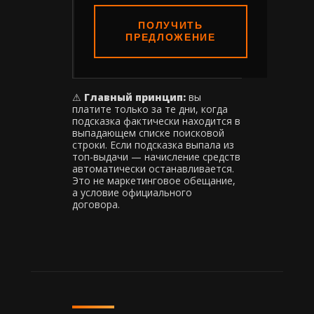
ПОЛУЧИТЬ
ПРЕДЛОЖЕНИЕ
⚠
Главный принцип:
вы
платите только за те дни, когда
подсказка фактически находится в
выпадающем списке поисковой
строки. Если подсказка выпала из
топ-выдачи — начисление средств
автоматически останавливается.
Это не маркетинговое обещание,
а условие официального
договора.