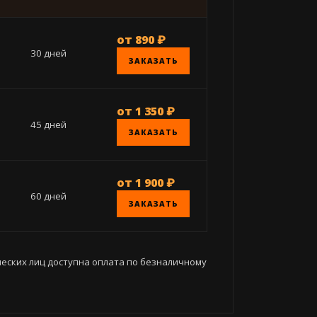
от 890 ₽
30 дней
ЗАКАЗАТЬ
от 1 350 ₽
45 дней
ЗАКАЗАТЬ
от 1 900 ₽
60 дней
ЗАКАЗАТЬ
еских лиц доступна оплата по безналичному