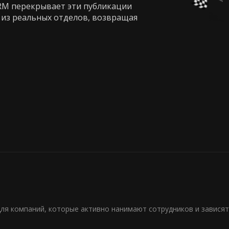
RM перекрывает эти публикации
из реальных отделов, возвращая
ля компаний, которые активно нанимают сотрудников и зависят