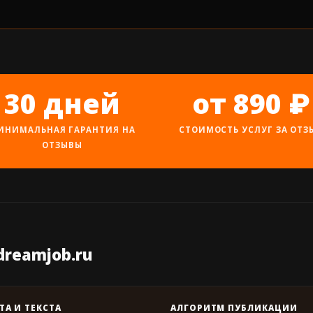
30 дней
от 890 ₽
ИНИМАЛЬНАЯ ГАРАНТИЯ НА
СТОИМОСТЬ УСЛУГ ЗА ОТЗ
ОТЗЫВЫ
reamjob.ru
ТА И ТЕКСТА
АЛГОРИТМ ПУБЛИКАЦИИ