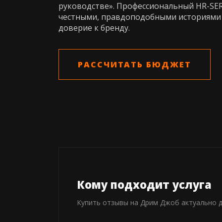
руководстве». Профессиональный HR-SE
честными, правдоподобными историями 
доверие к бренду.
РАССЧИТАТЬ БЮДЖЕТ
Кому подходит услуга
Купить отзывы на Дрим Джоб актуально д