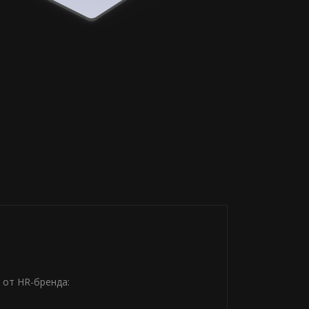
 от HR-бренда: