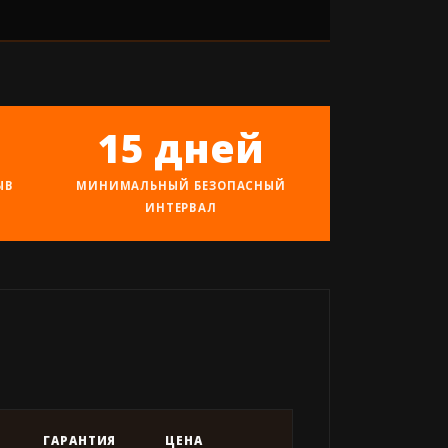
15 дней
ЫВ
МИНИМАЛЬНЫЙ БЕЗОПАСНЫЙ
ИНТЕРВАЛ
ГАРАНТИЯ
ЦЕНА