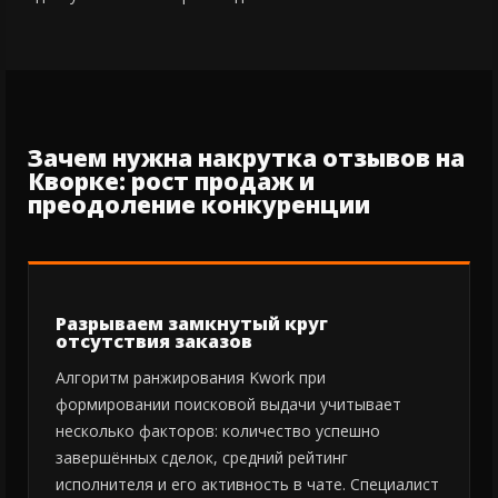
Зачем нужна накрутка отзывов на
Кворке: рост продаж и
преодоление конкуренции
Разрываем замкнутый круг
отсутствия заказов
Алгоритм ранжирования Kwork при
формировании поисковой выдачи учитывает
несколько факторов: количество успешно
завершённых сделок, средний рейтинг
исполнителя и его активность в чате. Специалист