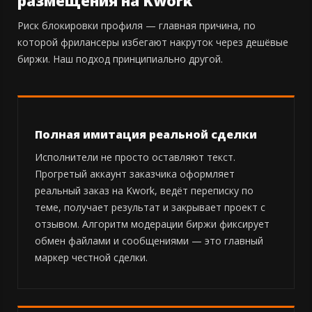
размещения на Kwork
Риск блокировки профиля — главная причина, по
которой фрилансеры избегают накруток через дешёвые
биржи. Наш подход принципиально другой.
Полная имитация реальной сделки
Исполнители не просто оставляют текст.
Прогретый аккаунт заказчика оформляет
реальный заказ на Kwork, ведёт переписку по
теме, получает результат и закрывает проект с
отзывом. Алгоритм модерации биржи фиксирует
обмен файлами и сообщениями — это главный
маркер честной сделки.