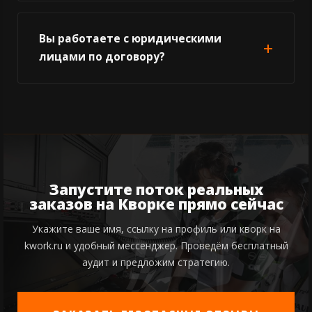
Вы работаете с юридическими
лицами по договору?
Запустите поток реальных
заказов на Кворке прямо сейчас
Укажите ваше имя, ссылку на профиль или кворк на
kwork.ru и удобный мессенджер. Проведём бесплатный
аудит и предложим стратегию.