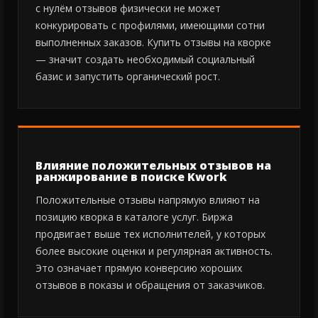
с нулём отзывов физически не может
конкурировать с профилями, имеющими сотни
выполненных заказов. Купить отзывы на кворке
— значит создать необходимый социальный
базис и запустить органический рост.
Влияние положительных отзывов на
ранжирование в поиске Kwork
Положительные отзывы напрямую влияют на
позицию кворка в каталоге услуг. Биржа
продвигает выше тех исполнителей, у которых
более высокие оценки и регулярная активность.
Это означает прямую конверсию хороших
отзывов в показы и обращения от заказчиков.