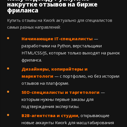
накрутке отзывов на бирже
фриланса
Купить отзывы на Kwork актуально для специалистов
самых разных направлений:
Начинающие IT-специалисты
—
разработчики на Python, верстальщики
HTML/CSS/JS, которые только выходят на рынок
фриланса.
Дизайнеры, копирайтеры и
маркетологи
— с портфолио, но без истории
отзывов на платформе.
SEO-специалисты и таргетологи
—
которым нужны первые заказы для
подтверждения экспертизы.
B2B-агентства и студии
, открывающие
новые аккаунты Kwork для масштабирования