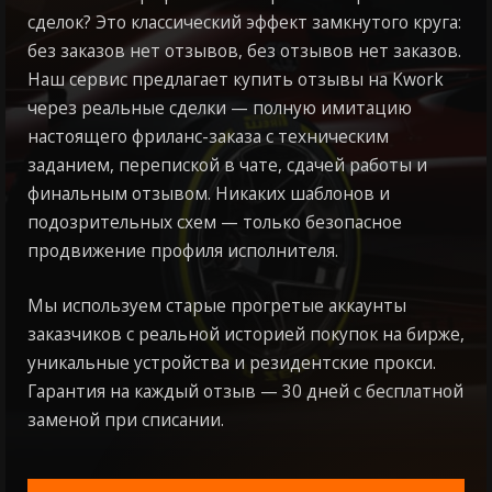
сделок? Это классический эффект замкнутого круга:
без заказов нет отзывов, без отзывов нет заказов.
Наш сервис предлагает купить отзывы на Kwork
через реальные сделки — полную имитацию
настоящего фриланс-заказа с техническим
заданием, перепиской в чате, сдачей работы и
финальным отзывом. Никаких шаблонов и
подозрительных схем — только безопасное
продвижение профиля исполнителя.
Мы используем старые прогретые аккаунты
заказчиков с реальной историей покупок на бирже,
уникальные устройства и резидентские прокси.
Гарантия на каждый отзыв — 30 дней с бесплатной
заменой при списании.