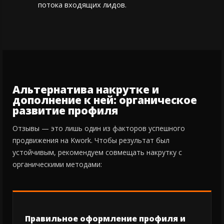
потока входящих лидов.
Альтернатива накрутке и
дополнение к ней: органическое
развитие профиля
Отзывы — это лишь один из факторов успешного
продвижения на Kwork. Чтобы результат был
устойчивым, рекомендуем совмещать накрутку с
органическими методами:
Правильное оформление профиля и