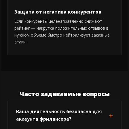
Защита от негатива конкурентов
Если конкуренты целенаправленно снижают
рейтинг — накрутка положительных отзывов в
нужном объёме быстро нейтрализует заказные
атаки.
Часто задаваемые вопросы
Ваша деятельность безопасна для
аккаунта фрилансера?