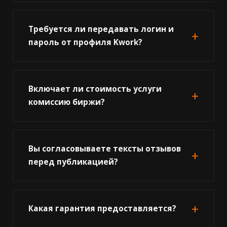
Требуется ли передавать логин и
пароль от профиля Kwork?
Включает ли стоимость услуги
комиссию биржи?
Вы согласовываете тексты отзывов
перед публикацией?
Какая гарантия предоставляется?