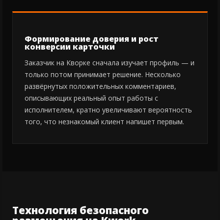
Формирование доверия и рост
конверсии карточки
Заказчик на Кворке сначала изучает профиль — и
только потом принимает решение. Несколько
развёрнутых положительных комментариев,
описывающих реальный опыт работы с
исполнителем, кратно увеличивают вероятность
того, что незнакомый клиент напишет первым.
Технология безопасного