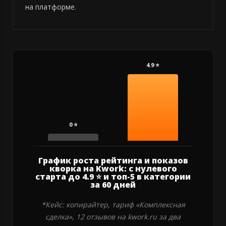
на платформе.
График роста рейтинга и показов
кворка на Kwork: с нулевого
старта до 4.9 ⭐ и топ-5 в категории
за 60 дней
*Кейс: копирайтер, тариф «Комплексная
сделка», 12 отзывов на kwork.ru за два