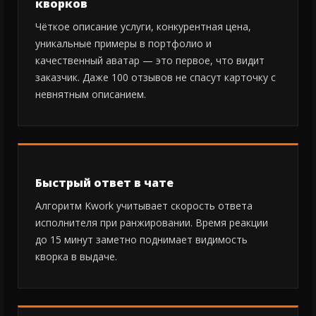
кворков
Чёткое описание услуги, конкурентная цена,
уникальные примеры в портфолио и
качественный аватар — это первое, что видит
заказчик. Даже 100 отзывов не спасут карточку с
невнятным описанием.
Быстрый ответ в чате
Алгоритм Kwork учитывает скорость ответа
исполнителя при ранжировании. Время реакции
до 15 минут заметно поднимает видимость
кворка в выдаче.