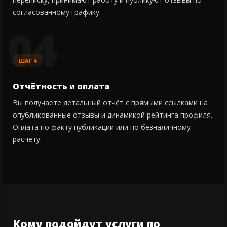
согласованному графику.
04
ШАГ 4
Отчётность и оплата
Вы получаете детальный отчёт с прямыми ссылками на
опубликованные отзывы и динамикой рейтинга профиля.
Оплата по факту публикации или по безналичному
расчёту.
Кому подойдут услуги по