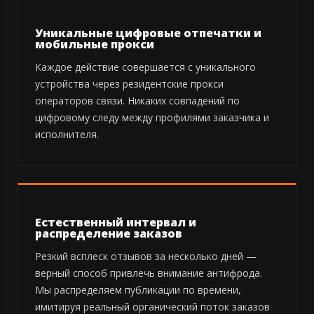
Уникальные цифровые отпечатки и
мобильные прокси
Каждое действие совершается с уникального
устройства через резидентские прокси
операторов связи. Никаких совпадений по
цифровому следу между профилями заказчика и
исполнителя.
Естественный интервал и
распределение заказов
Резкий всплеск отзывов за несколько дней —
верный способ привлечь внимание антифрода.
Мы распределяем публикации по времени,
имитируя реальный органический поток заказов