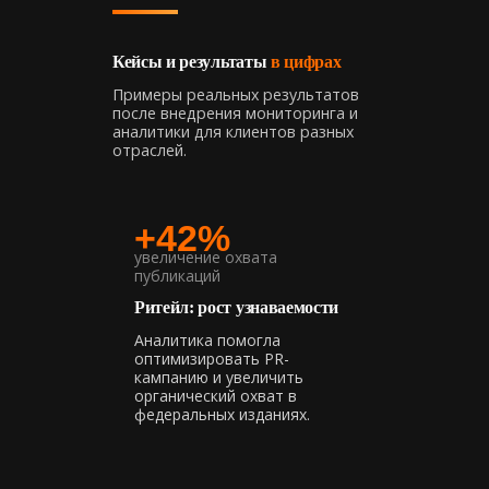
Кейсы и результаты
в цифрах
Примеры реальных результатов
после внедрения мониторинга и
аналитики для клиентов разных
отраслей.
+42%
увеличение охвата
публикаций
Ритейл: рост узнаваемости
Аналитика помогла
оптимизировать PR-
кампанию и увеличить
органический охват в
федеральных изданиях.