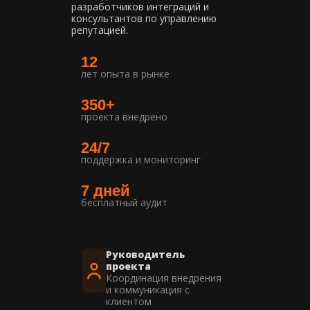
разработчиков интеграций и
консультантов по управлению
репутацией.
12
лет опыта в рынке
350+
проекта внедрено
24/7
поддержка и мониторинг
7 дней
бесплатный аудит
Руководитель
проекта
Координация внедрения
и коммуникация с
клиентом