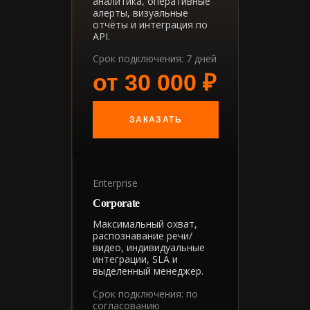
аналитика, оперативные
алерты, визуальные
отчёты и интеграция по
API.
Срок подключения: 7 дней
от 30 000 ₽
ЗАКАЗАТЬ
Enterprise
Corporate
Максимальный охват,
распознавание речи/
видео, индивидуальные
интеграции, SLA и
выделенный менеджер.
Срок подключения: по
согласованию