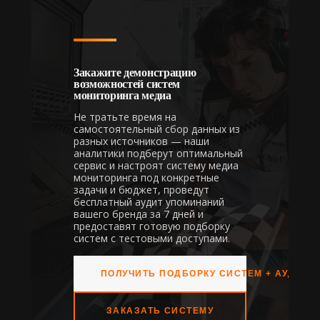
Закажите демонстрацию
возможностей систем
мониторинга медиа
Не тратьте время на
самостоятельный сбор данных из
разных источников — наши
аналитики подберут оптимальный
сервис и настроят систему медиа
мониторинга под конкретные
задачи и бюджет, проведут
бесплатный аудит упоминаний
вашего бренда за 7 дней и
предоставят готовую подборку
систем с тестовыми доступами.
ПОЛУЧИТЬ ПОДБОРКУ СИСТЕМ + АУДИТ
ЗАКАЗАТЬ СИСТЕМУ