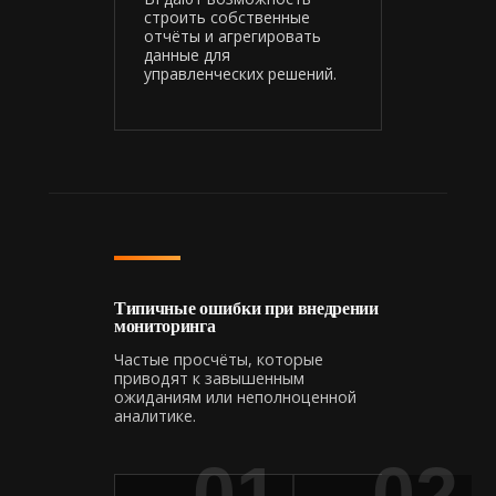
строить собственные
отчёты и агрегировать
данные для
управленческих решений.
Типичные ошибки при внедрении
мониторинга
Частые просчёты, которые
приводят к завышенным
ожиданиям или неполноценной
аналитике.
01
02