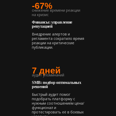
-67%
снижение времени реакции
на кризис
Финансы: управление
репутацией
Внедрение алертов и
регламента сократило время
реакции на критические
публикации.
7 дней
аудит упоминаний
SMB: подбор оптимальных
решений
Быстрый аудит помог
подобрать платформу с
нужным соотношением цена/
функционал и
протестировать её в боевых