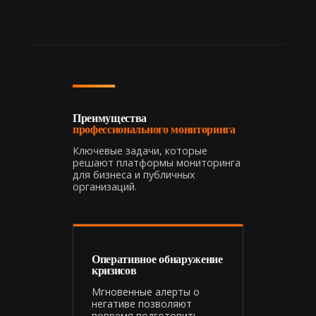
Преимущества
профессионального мониторинга
Ключевые задачи, которые
решают платформы мониторинга
для бизнеса и публичных
организаций.
Оперативное обнаружение
кризисов
Мгновенные алерты о
негативе позволяют
вовремя подготовить