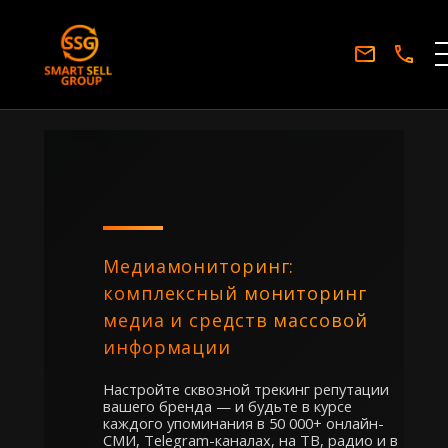
Медиамониторинг:
комплексный мониторинг
медиа и средств массовой
информации
Настройте сквозной трекинг репутации
вашего бренда — и будьте в курсе
каждого упоминания в 50 000+ онлайн-
СМИ, Telegram-каналах, на ТВ, радио и в