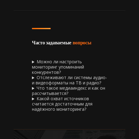
Часто задаваемые
вопросы
Можно ли настроить
мониторинг упоминаний
конкурентов?
Отслеживают ли системы аудио-
и видеоформаты на ТВ и радио?
Что такое медиаиндекс и как он
рассчитывается?
Какой охват источников
считается достаточным для
надёжного мониторинга?