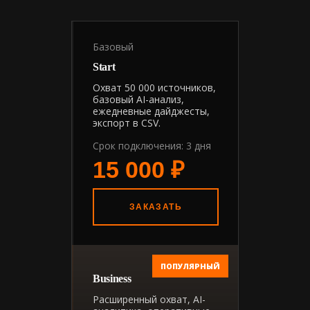
Базовый
Start
Охват 50 000 источников,
базовый AI-анализ,
ежедневные дайджесты,
экспорт в CSV.
Срок подключения: 3 дня
15 000 ₽
ЗАКАЗАТЬ
ПОПУЛЯРНЫЙ
Business
Расширенный охват, AI-