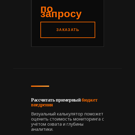
по
запросу
ЗАКАЗАТЬ
Рассчитать примерный
бюджет
внедрения
Визуальный калькулятор поможет
оценить стоимость мониторинга с
учётом охвата и глубины
аналитики.