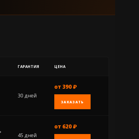
ГАРАНТИЯ
ЦЕНА
от 390 ₽
30 дней
ЗАКАЗАТЬ
от 620 ₽
ь
45 дней