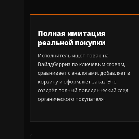
Полная имитация
реальной покупки
Исполнитель ищет товар на
Вайлдберриз по ключевым словам,
сравнивает с аналогами, добавляет в
корзину и оформляет заказ. Это
создаёт полный поведенческий след
органического покупателя.