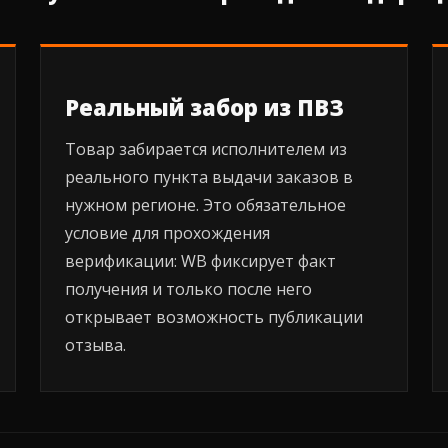
Реальный забор из ПВЗ
Товар забирается исполнителем из
реального пункта выдачи заказов в
нужном регионе. Это обязательное
условие для прохождения
верификации: WB фиксирует факт
получения и только после него
открывает возможность публикации
отзыва.