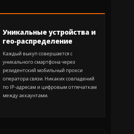
Уникальные устройства и
гео-распределение
Каждый выкуп совершается с
уникального смартфона через
резидентский мобильный прокси
оператора связи. Никаких совпадений
по IP-адресам и цифровым отпечаткам
между аккаунтами.