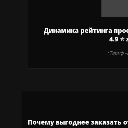
Динамика рейтинга профи
4.9 ⭐
*Тариф «
Почему выгоднее заказать о