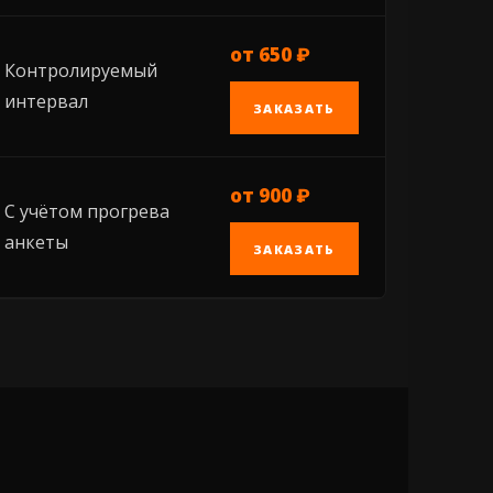
от 650 ₽
Контролируемый
интервал
ЗАКАЗАТЬ
от 900 ₽
С учётом прогрева
анкеты
ЗАКАЗАТЬ