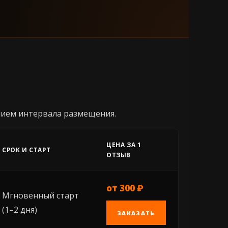
нием интервала размещения.
ЦЕНА ЗА 1
СРОК И СТАРТ
ОТЗЫВ
от 300 ₽
Мгновенный старт
(1–2 дня)
ЗАКАЗАТЬ