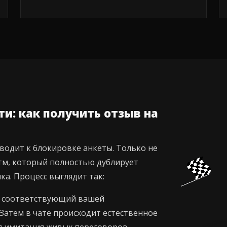
и: как получить отзыв на
водит к блокировке анкеты. Только не
итм, который полностью дублирует
ка. Процесс выглядит так:
у, соответствующий вашей
 Затем в чате происходит естественное