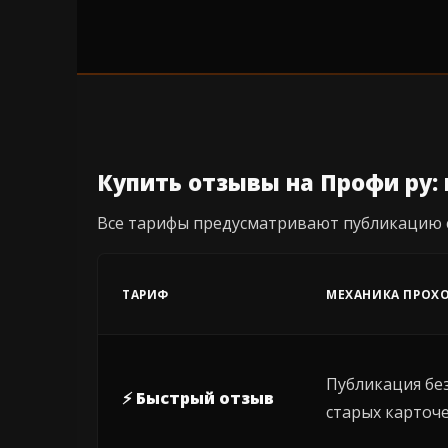
Купить отзывы на Профи ру:
Все тарифы предусматривают публикацию с
ТАРИФ
МЕХАНИКА ПРОХ
Публикация без
⚡ Быстрый отзыв
старых карточе