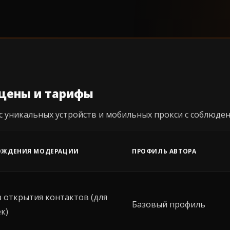
 цены и тарифы
 уникальных устройств и мобильных прокси с соблюде
ОЖДЕНИЯ МОДЕРАЦИИ
ПРОФИЛЬ АВТОРА
 открытия контактов (для
Базовый профиль
к)