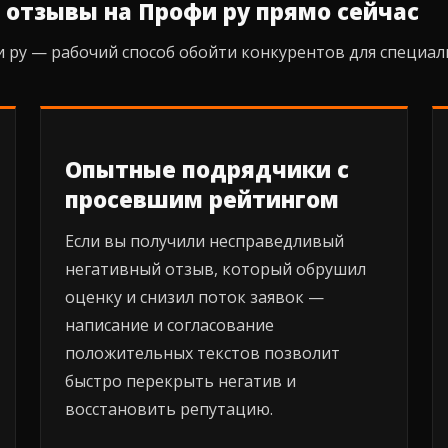
 отзывы на Профи ру прямо сейчас
 ру — рабочий способ обойти конкурентов для специал
Опытные подрядчики с
просевшим рейтингом
Если вы получили несправедливый
негативный отзыв, который обрушил
оценку и снизил поток заявок —
написание и согласование
положительных текстов позволит
быстро перекрыть негатив и
восстановить репутацию.