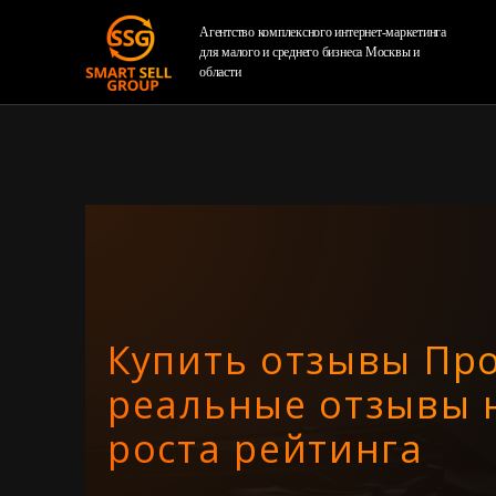
Агентство комплексного интернет-маркетинга
для малого и среднего бизнеса Москвы и
области
Купить отзывы Про
реальные отзывы н
роста рейтинга