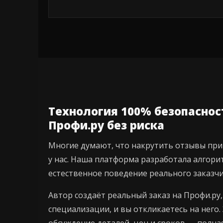
Технология 100% безопасност
Профи.ру без риска
Многие думают, что накрутить отзывы при
у нас. Наша платформа разработала алгор
естественное поведение реального заказчи
Автор создаёт реальный заказ на Профи.р
специализации, и вы откликаетесь на него.