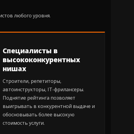
истов любого уровня.
Специалисты в
высококонкурентных
нишах
Строители, репетиторы,
автоинструкторы, IT-фрилансеры.
Поднятие рейтинга позволяет
выигрывать в конкурентной выдаче и
обосновывать более высокую
стоимость услуги.