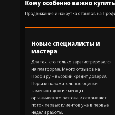
Кому особенно важно купить
Продвижение и накрутка отзывов на Профи
Новые специалисты и
мастера
Для тех, кто только зарегистрировался
на платформе. Много отзывов на
Профи ру = высокий кредит доверия.
Первые положительные оценки
заменяют долгие месяцы
органического разгона и открывают
поток первых клиентов уже в первые
недели работы.