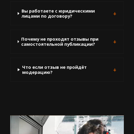
Вы работаете с юридическими
лицами по договору?
Почему не проходят отзывы при
самостоятельной публикации?
Что если отзыв не пройдёт
модерацию?