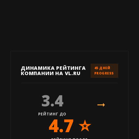
ДИНАМИКА РЕЙТИНГА
45 ДНЕЙ
КОМПАНИИ НА VL.RU
PROGRESS
3.4
РЕЙТИНГ ДО
4.7 ⭐