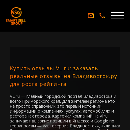
Купить отзывы VL.ru: заказать
реальные отзывы на Владивосток.ру
для роста рейтинга
VL.ru — главный городской портал Владивостока и
всего Приморского края. Для жителей региона это
не просто справочник: это первый источник
информации о компаниях, услугах, автомобилях и
ресторанах города. Карточки компаний на vl.ru
занимают высокие позиции в Яндексе и Google по
геозапросам — «автосервис Владивосток», «клиника