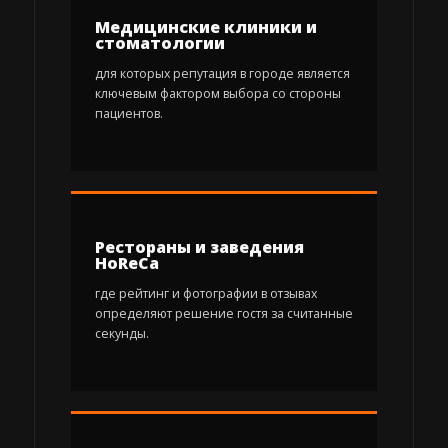
Медицинские клиники и
стоматологии
для которых репутация в городе является
ключевым фактором выбора со стороны
пациентов.
Рестораны и заведения
HoReCa
где рейтинг и фотографии в отзывах
определяют решение гостя за считанные
секунды.