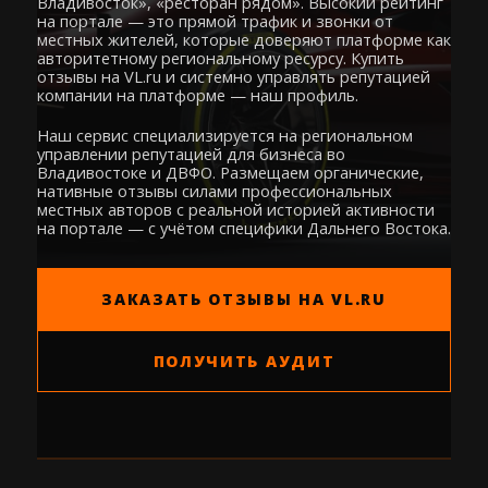
Владивосток», «ресторан рядом». Высокий рейтинг
на портале — это прямой трафик и звонки от
местных жителей, которые доверяют платформе как
авторитетному региональному ресурсу. Купить
отзывы на VL.ru и системно управлять репутацией
компании на платформе — наш профиль.
Наш сервис специализируется на региональном
управлении репутацией для бизнеса во
Владивостоке и ДВФО. Размещаем органические,
нативные отзывы силами профессиональных
местных авторов с реальной историей активности
на портале — с учётом специфики Дальнего Востока.
ЗАКАЗАТЬ ОТЗЫВЫ НА VL.RU
ПОЛУЧИТЬ АУДИТ