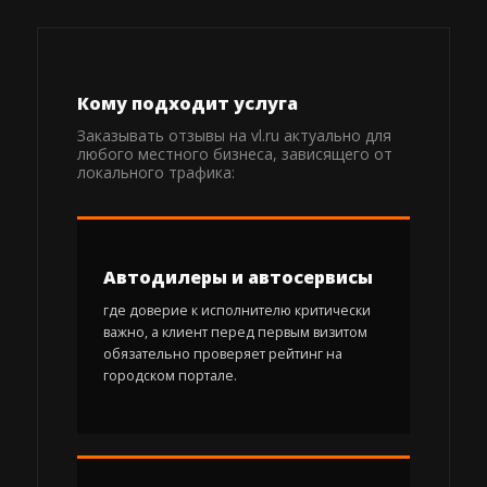
Кому подходит услуга
Заказывать отзывы на vl.ru актуально для
любого местного бизнеса, зависящего от
локального трафика:
Автодилеры и автосервисы
где доверие к исполнителю критически
важно, а клиент перед первым визитом
обязательно проверяет рейтинг на
городском портале.