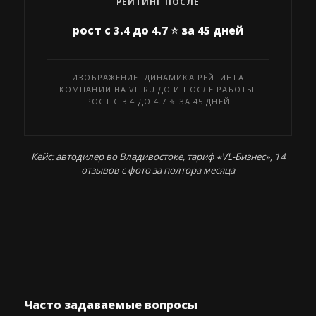
РЕЙТИНГ ПОСЛЕ
рост с 3.4 до 4.7 ⭐ за 45 дней
ИЗОБРАЖЕНИЕ: ДИНАМИКА РЕЙТИНГА
КОМПАНИИ НА VL.RU ДО И ПОСЛЕ РАБОТЫ:
РОСТ С 3.4 ДО 4.7 ⭐ ЗА 45 ДНЕЙ
Кейс: автодилер во Владивостоке, тариф «VL-Бизнес», 14
отзывов с фото за полтора месяца
Часто задаваемые вопросы