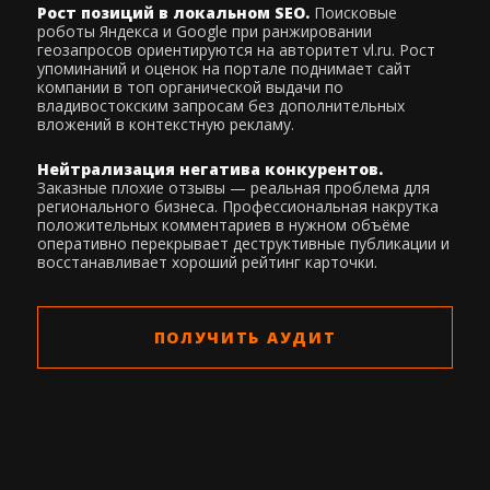
Рост позиций в локальном SEO.
Поисковые
роботы Яндекса и Google при ранжировании
геозапросов ориентируются на авторитет vl.ru. Рост
упоминаний и оценок на портале поднимает сайт
компании в топ органической выдачи по
владивостокским запросам без дополнительных
вложений в контекстную рекламу.
Нейтрализация негатива конкурентов.
Заказные плохие отзывы — реальная проблема для
регионального бизнеса. Профессиональная накрутка
положительных комментариев в нужном объёме
оперативно перекрывает деструктивные публикации и
восстанавливает хороший рейтинг карточки.
ПОЛУЧИТЬ АУДИТ