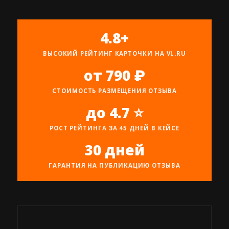
4.8+
ВЫСОКИЙ РЕЙТИНГ КАРТОЧКИ НА VL.RU
от 790 ₽
СТОИМОСТЬ РАЗМЕЩЕНИЯ ОТЗЫВА
до 4.7 ⭐
РОСТ РЕЙТИНГА ЗА 45 ДНЕЙ В КЕЙСЕ
30 дней
ГАРАНТИЯ НА ПУБЛИКАЦИЮ ОТЗЫВА