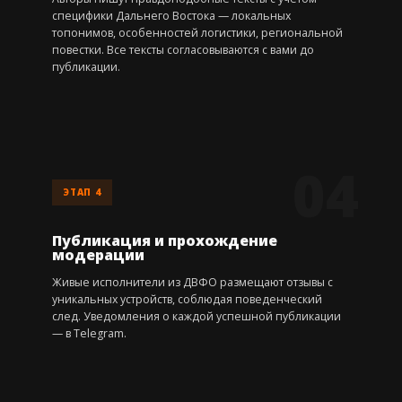
специфики Дальнего Востока — локальных
топонимов, особенностей логистики, региональной
повестки. Все тексты согласовываются с вами до
публикации.
ЭТАП 4
Публикация и прохождение
модерации
Живые исполнители из ДВФО размещают отзывы с
уникальных устройств, соблюдая поведенческий
след. Уведомления о каждой успешной публикации
— в Telegram.