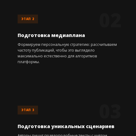
ЭТАП 2
Подготовка медиаплана
Формируем персональную стратегию: рассчитываем
частоту публикаций, чтобы это выглядело
максимально естественно для алгоритмов
платформы.
ЭТАП 3
Подготовка уникальных сценариев
Авторы пишут правдоподобные тексты с учётом