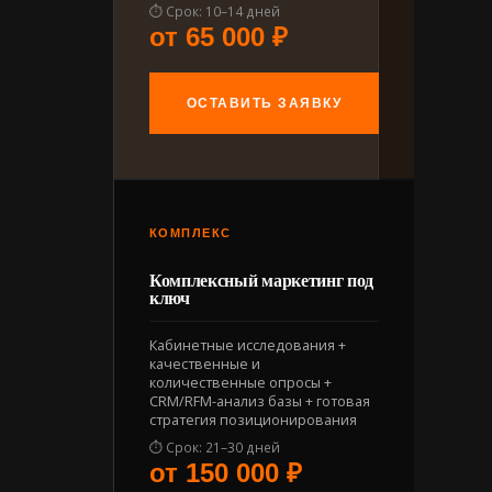
⏱ Срок: 10–14 дней
от 65 000 ₽
ОСТАВИТЬ ЗАЯВКУ
КОМПЛЕКС
Комплексный маркетинг под
ключ
Кабинетные исследования +
качественные и
количественные опросы +
CRM/RFM-анализ базы + готовая
стратегия позиционирования
⏱ Срок: 21–30 дней
от 150 000 ₽