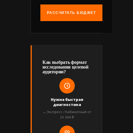
РАССЧИТАТЬ БЮДЖЕТ
Как выбрать формат
исследования целевой
аудитории?
Нужна быстрая
диагностика
→ Экспресс / Кабинетный от
25 000 ₽