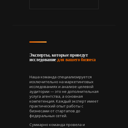
Эксперты, которые проведут
исследование
для вашего бизнеса
Наша команда специализируется
исключительно на маркетинговых
исследованиях и анализе целевой
аудитории — это не дополнительная
услуга агентства, а основная
компетенция. Каждый эксперт имеет
практический опыт работы с
бизнесами от стартапов до
федеральных сетей.
Суммарно команда провела и