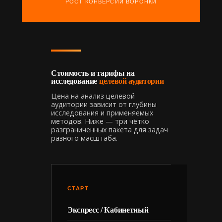
РОСТ КОНВЕРСИИ ВОРОНКИ
Стоимость и тарифы на
исследование
целевой аудитории
Цена на анализ целевой
аудитории зависит от глубины
исследования и применяемых
методов. Ниже — три чётко
разграниченных пакета для задач
разного масштаба.
СТАРТ
Экспресс / Кабинетный