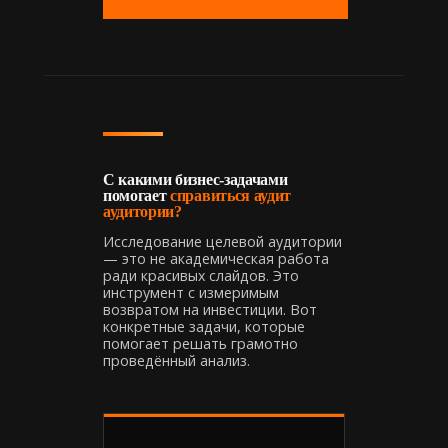
С какими бизнес-задачами
помогает
справиться аудит
аудитории?
Исследование целевой аудитории
— это не академическая работа
ради красивых слайдов. Это
инструмент с измеримым
возвратом на инвестиции. Вот
конкретные задачи, которые
помогает решать грамотно
проведённый анализ.