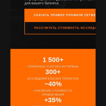
для вашего бизнеса.
СКАЧАТЬ ПРИМЕР ПРОФИЛЯ СЕГМЕНТАЦ
РАССЧИТАТЬ СТОИМОСТЬ ИССЛЕДОВАН
1 500+
ГЛУБИННЫХ CUSTDEV-ИНТЕРВЬЮ
300+
ИССЛЕДОВАТЕЛЬСКИХ ПРОЕКТОВ
−40%
СНИЖЕНИЕ СТОИМОСТИ
ПРИВЛЕЧЕНИЯ
+35%