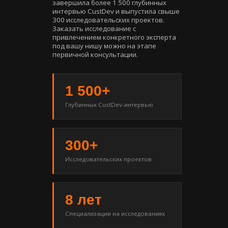
завершила более 1 500 глубинных
интервью CustDev и выпустила свыше
300 исследовательских проектов.
Заказать исследование с
привлечением конкретного эксперта
под вашу нишу можно на этапе
первичной консультации.
1 500+
Глубинных CustDev-интервью
300+
Исследовательских проектов
8 лет
Специализации на исследованиях