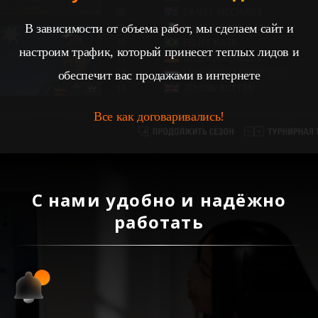
В зависимости от объема работ, мы сделаем сайт и
настроим трафик, который принесет теплых лидов и
обеспечит вас продажами в интернете
Все как договаривались!
С нами удобно и надёжно
работать