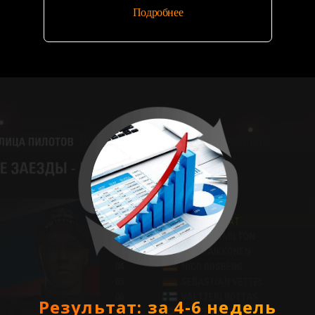
Подробнее
Результат: за 4-6 недель