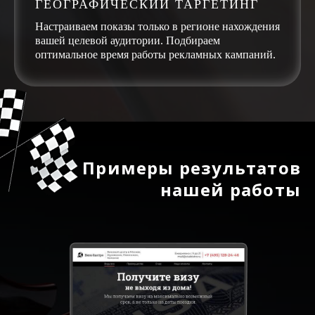
ГЕОГРАФИЧЕСКИЙ ТАРГЕТИНГ
Настраиваем показы только в регионе нахождения
вашей целевой аудитории. Подбираем
оптимальное время работы рекламных кампаний.
Примеры результатов
нашей работы