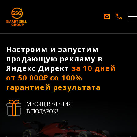
Настроим и запустим
продающую рекламу в
Яндекс Директ
за 10 дней
от 50 000₽ со 100%
гарантией результата
МЕСЯЦ ВЕДЕНИЯ
В ПОДАРОК!