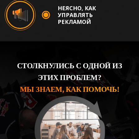
НЕЯСНО, КАК
УПРАВЛЯТЬ
РЕКЛАМОЙ
СТОЛКНУЛИСЬ С ОДНОЙ ИЗ
ЭТИХ ПРОБЛЕМ?
МЫ ЗНАЕМ, КАК ПОМОЧЬ!