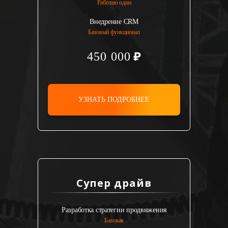
Работаю один
Внедрение CRM
Базовый функционал
450 000
УЗНАТЬ ПОДРОБНЕЕ
Супер драйв
Разработка стратегии продвижения
Базовая