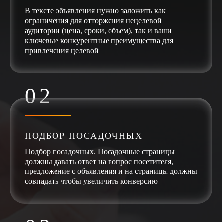
В тексте объявления нужно заложить как
ограничения для отторжения нецелевой
аудитории (цена, сроки, объем), так и ваши
ключевые конкурентные преимущества для
привлечения целевой
ПОДБОР ПОСАДОЧНЫХ
Подбор посадочных. Посадочные страницы
должны давать ответ на вопрос посетителя,
предложение с объявления и на страницы должны
совпадать чтобы увеличить конверсию