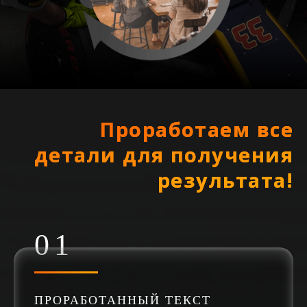
Проработаем все
детали для получения
результата!
ПРОРАБОТАННЫЙ ТЕКСТ