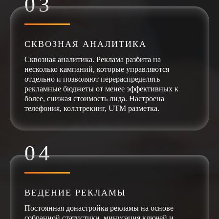
СКВОЗНАЯ АНАЛИТИКА
Сквозная аналитика. Реклама разбита на
несколько кампаний, которые управляются
отдельно и позволяют перераспределять
рекламные бюджеты от менее эффективных к
более, снижая стоимость лида. Настроена
телефония, коллтрекинг, UTM разметка.
ВЕДЕНИЕ РЕКЛАМЫ
Постоянная донастройка рекламы на основе
собранной статистики, минусация ключей и