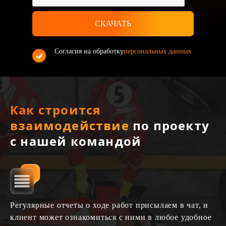
Согласия на обработку
персональных данных
Как строится
взаимодействие
по проекту
с нашей командой
Регулярные отчеты о ходе работ присылаем в чат, и
клиент может ознакомиться с ними в любое удобное