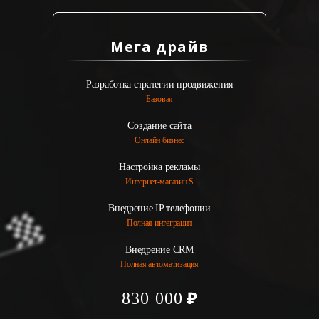
Мега драйв
Разработка стратегии продвижения
Базовая
Создание сайта
Онлайн бизнес
Настройка рекламы
Интернет-магазин S
Внедрение IP телефонии
Полная интеграция
Внедрение CRM
Полная автоматизация
830 000