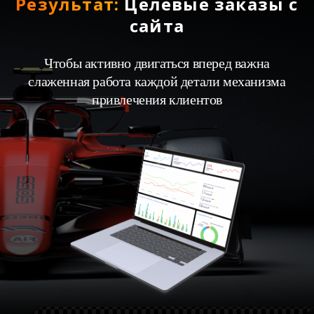
Результат:
Целевые заказы с
сайта
Чтобы активно двигаться вперед важна
слаженная работа каждой детали механизма
привлечения клиентов