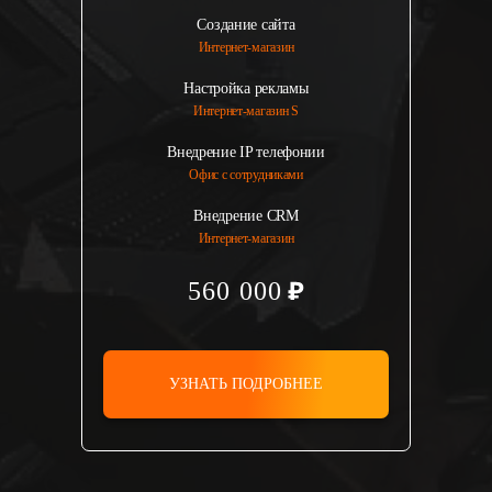
Создание сайта
Интернет-магазин
Настройка рекламы
Интернет-магазин S
Внедрение IP телефонии
Офис с сотрудниками
Внедрение CRM
Интернет-магазин
560 000
УЗНАТЬ ПОДРОБНЕЕ