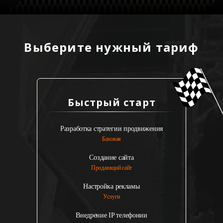
Выберите нужный тариф
Быстрый старт
Разработка стратегии продвижения
Базовая
Создание сайта
Продающий сайт
Настройка рекламы
Услуги
Внедрение IP телефонии