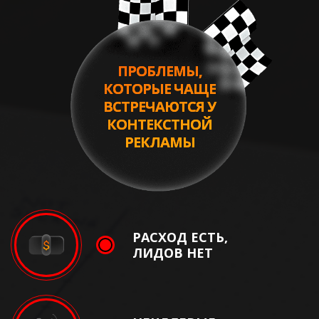
ПРОБЛЕМЫ,
КОТОРЫЕ ЧАЩЕ
ВСТРЕЧАЮТСЯ У
КОНТЕКСТНОЙ
РЕКЛАМЫ
РАСХОД ЕСТЬ,
ЛИДОВ НЕТ