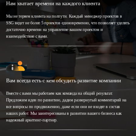
Нам хватает времени на каждого клиента
Мы не теряем клиента на полпути. Каждый менеджер проектов в
SSG ведет не более 5 проектов единовременно, что позволяет уделять
достаточно времени на управление вашим проектом и
взаимодействие с вами.
Вам всегда есть с кем обсудить развитие компании
Вместе с вами мы работаем как команда на общий результат.
Предложим идеи по развитию, дадим развернутый комментарий на
все вопросы по продвижению, даже если они не входят в состав
наших работ. Мы заинтересованы в развитии вашего бизнеса как
надежный аркетинг-партнер.