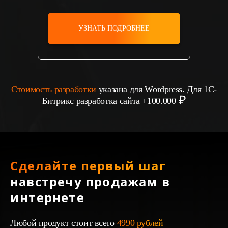
УЗНАТЬ ПОДРОБНЕЕ
Стоимость разработки
указана для Wordpress. Для 1С-
Битрикс разработка сайта +100.000
Сделайте первый шаг
навстречу продажам в
интернете
Любой продукт стоит всего
4990 рублей