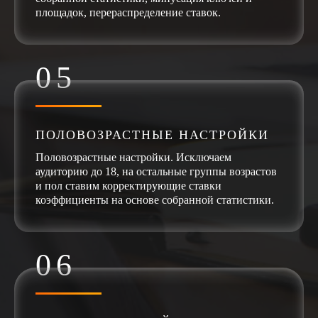
площадок, перераспределение ставок.
ПОЛОВОЗРАСТНЫЕ НАСТРОЙКИ
Половозрастные настройки. Исключаем
аудиторию до 18, на остальные группы возрастов
и пол ставим корректирующие ставки
коэффициенты на основе собранной статистики.