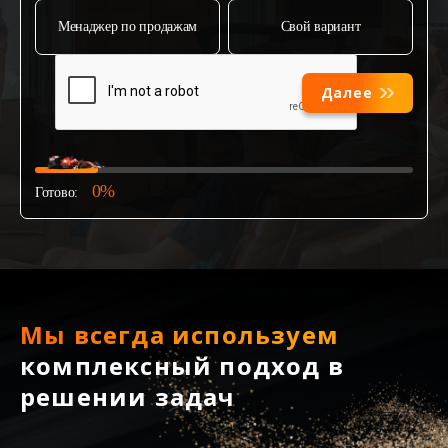
Менаджер по продажам
Свой вариант
Далее
0%
Готово:
Мы всегда используем
комплексный подход в
решении задач