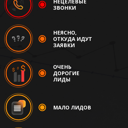
НЕЦЕЛЕВЫЕ
ЗВОНКИ
НЕЯСНО,
ОТКУДА ИДУТ
ЗАЯВКИ
ОЧЕНЬ
ДОРОГИЕ
ЛИДЫ
МАЛО ЛИДОВ