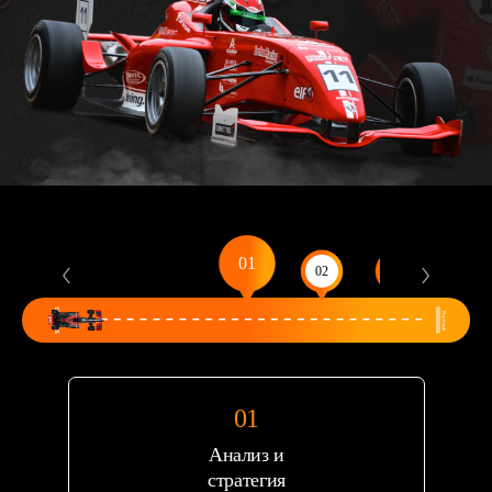
Анализ и
стратегия