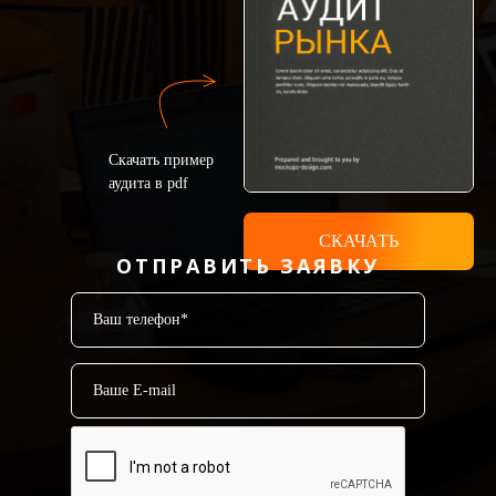
Скачать пример
аудита в pdf
СКАЧАТЬ
ОТПРАВИТЬ ЗАЯВКУ