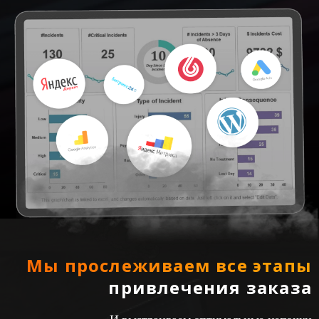
Мы прослеживаем все этапы
привлечения заказа