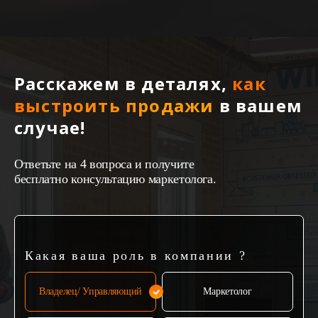
Расскажем в деталях,
как
выстроить продажи
в вашем
случае!
Ответьте на 4 вопроса и получите
бесплатно консультацию маркетолога.
Какая ваша роль в компании ?
Владелец/ Управляющий
Маркетолог