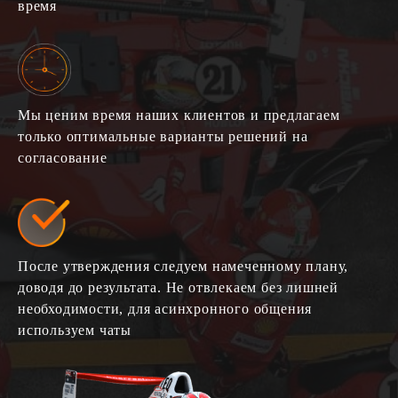
время
Мы ценим время наших клиентов и предлагаем
только оптимальные варианты решений на
согласование
После утверждения следуем намеченному плану,
доводя до результата. Не отвлекаем без лишней
необходимости, для асинхронного общения
используем чаты